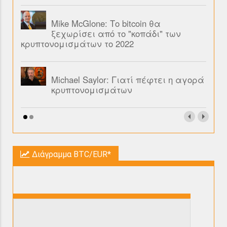
Mike McGlone: Το bitcoin θα
ξεχωρίσει από το "κοπάδι" των
κρυπτονομισμάτων το 2022
Michael Saylor: Γιατί πέφτει η αγορά
κρυπτονομισμάτων
Διάγραμμα BTC/EUR*