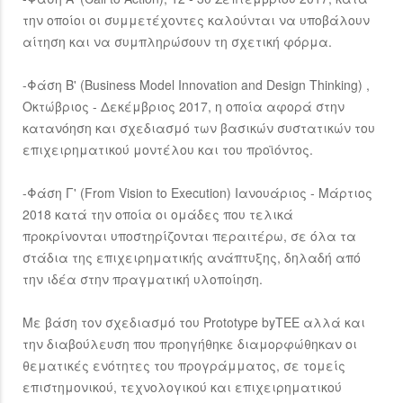
την οποίοι οι συμμετέχοντες καλούνται να υποβάλουν
αίτηση και να συμπληρώσουν τη σχετική φόρμα.
-Φάση Β' (Business Model Innovation and Design Thinking) ,
Οκτώβριος - Δεκέμβριος 2017, η οποία αφορά στην
κατανόηση και σχεδιασμό των βασικών συστατικών του
επιχειρηματικού μοντέλου και του προϊόντος.
-Φάση Γ' (From Vision to Execution) Ιανουάριος - Μάρτιος
2018 κατά την οποία οι ομάδες που τελικά
προκρίνονται υποστηρίζονται περαιτέρω, σε όλα τα
στάδια της επιχειρηματικής ανάπτυξης, δηλαδή από
την ιδέα στην πραγματική υλοποίηση.
Με βάση τον σχεδιασμό του Prototype byΤΕΕ αλλά και
την διαβούλευση που προηγήθηκε διαμορφώθηκαν οι
θεματικές ενότητες του προγράμματος, σε τομείς
επιστημονικού, τεχνολογικού και επιχειρηματικού