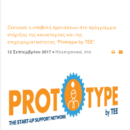
Ξεκίνησε η υποβολή προτάσεων στο πρόγραμμα
στήριξης της καινοτομίας και της
επιχειρηματικότητας “Prototype by TEE”
12 Σεπτεμβρίου 2017 ♦
Ηλεκτρονικά, στο