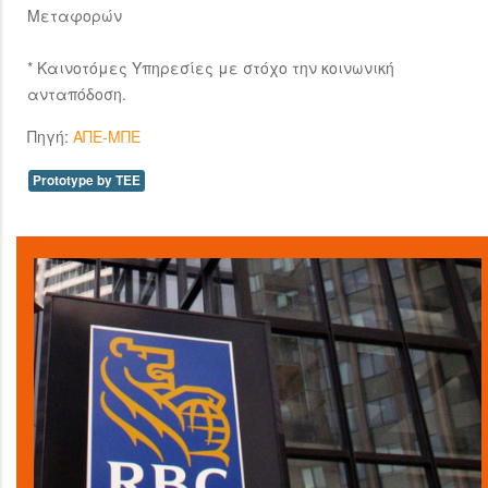
Μεταφορών
* Καινοτόμες Υπηρεσίες με στόχο την κοινωνική
ανταπόδοση.
Πηγή:
ΑΠΕ-ΜΠΕ
Prototype by TEE