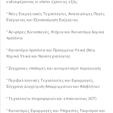
ενδιαφέροντος οι οποίοι έχουν ως εξής:
* Νέες Ενεργειακές Τεχνολογίες, Ανανεώσιμες Πηγές
Ενέργειας και Εξοικονόμηση Ενέργειας
* Αειφόρες Κατασκευές, Κτήρια και Καινοτόμα δομικά
προϊόντα
* Καινοτόμα προϊόντα και Προηγμένα Υλικά (Νέα
Χημικά Υλικά και Νανοτεχνολογία)
* Σύγχρονες υποδομές και αυτοματισμοί παραγωγής
* Περιβαλλοντικές Τεχνολογίες και Εφαρμογές,
Σύγχρονη Διαχείριση Απορριμμάτων και Αποβλήτων
* Τεχνολογία πληροφοριών και επικοινωνίας (ICT)
* Καινοτόμες Εφαρμογές και Υπηρεσίες Τουρισμού και