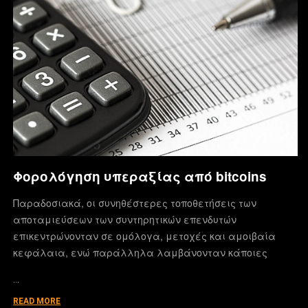
Φορολόγηση υπεραξίας από bitcoins
Παραδοσιακά, οι συνηθέστερες τοποθετήσεις των
αποταμιεύσεων των συντηρητικών επενδυτών
επικεντρώνονταν σε ομόλογα, μετοχές και αμοιβαία
κεφάλαια, ενώ παράλληλα λαμβάνονταν κάποιες
…
READ MORE