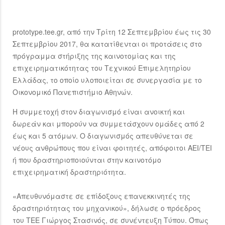
prototype.tee.gr, από την Τρίτη 12 Σεπτεμβρίου έως τις 30
Σεπτεμβρίου 2017, θα κατατίθενται οι προτάσεις στο
πρόγραμμα στήριξης της καινοτομίας και της
επιχειρηματικότητας του Τεχνικού Επιμελητηρίου
Ελλάδας, το οποίο υλοποιείται σε συνεργασία με το
Οικονομικό Πανεπιστήμιο Αθηνών.
Η συμμετοχή στον διαγωνισμό είναι ανοικτή και
δωρεάν και μπορούν να συμμετάσχουν ομάδες από 2
έως και 5 ατόμων. Ο διαγωνισμός απευθύνεται σε
νέους ανθρώπους που είναι φοιτητές, απόφοιτοι ΑΕΙ/ΤΕΙ
ή που δραστηριοποιούνται στην καινοτόμο
επιχειρηματική δραστηριότητα.
«Απευθυνόμαστε σε επίδοξους επανεκκινητές της
δραστηριότητας του μηχανικού», δήλωσε ο πρόεδρος
του ΤΕΕ Γιώργος Στασινός, σε συνέντευξη Τύπου. Όπως