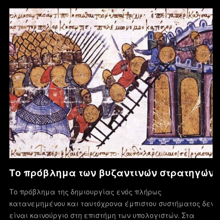
Το πρόβλημα των βυζαντινών στρατηγών
Το πρόβλημα της δημιουργίας ενός πλήρως
κατανεμημένου και ταυτόχρονα έμπιστου συστήματος δεν
είναι καινούργιο στη επιστήμη των υπολογιστών. Στα