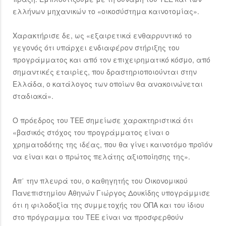
ελλήνων μηχανικών το «οικοσύστημα καινοτομίας».
Χαρακτήρισε δε, ως «εξαιρετικά ενθαρρυντικό το
γεγονός ότι υπάρχει ενδιαφέρον στήριξης του
προγράμματος και από τον επιχειρηματικό κόσμο, από
σημαντικές εταιρίες, που δραστηριοποιούνται στην
Ελλάδα, ο κατάλογος των οποίων θα ανακοινώνεται
σταδιακά».
Ο πρόεδρος του ΤΕΕ σημείωσε χαρακτηριστικά ότι
«βασικός στόχος του προγράμματος είναι ο
χρηματοδότης της ιδέας, που θα γίνει καινοτόμο προϊόν
να είναι και ο πρώτος πελάτης αξιοποίησης της».
Απ΄ την πλευρά του, ο καθηγητής του Οικονομικού
Πανεπιστημίου Αθηνών Γιώργος Δουκίδης υπογράμμισε
ότι η φιλοδοξία της συμμετοχής του ΟΠΑ και του ίδιου
στο πρόγραμμα του ΤΕΕ είναι να προσφερθούν