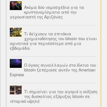
Ακόμα δύο νομοσχέδια για τα
κρυπτονομίσματα από την
γερουσιαστή της Αριζόνας
Τι δείχνουν τα επιτόκια
χρηματοδότησης του bitcoin που είναι
αρνητικά για περισσότερο από μια
εβδομάδα
Ο όγκος συναλλαγών στο δίκτυο του
bitcoin ξεπέρασε αυτόν της American
Express
Τι σημαίνει για την αγορά η αύξηση
της δυσκολίας εξόρυξης bitcoin σε
ιστορικό υψηλό