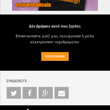
Δέν βρήκατε αυτό που ζητάτε;
Επικοινωνήστε μαζί μας τηλεφωνικά ή μέσω
ηλεκτρονικού ταχυδρομείου.
ΕΠΙΚΟΙΝΩΝΊΑ
ΣΥΝΔΕΘΕΙΤΕ