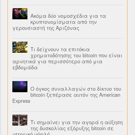
Ακόμα δύο νομοσχέδια για τα
κρυπτονομίσματα από την
γερουσιαστή της Αριζόνας
Τι δείχνουν τα επιτόκια
χρηματοδότησης του bitcoin που είναι
αρνητικά για περισσότερο από μια
εβδομάδα
Ο όγκος συναλλαγών στο δίκτυο του
bitcoin ξεπέρασε αυτόν της American
Express
Τι σημαίνει για την αγορά η αύξηση
της δυσκολίας εξόρυξης bitcoin σε
ιστορικό υψηλό