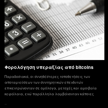
Φορολόγηση υπεραξίας από bitcoins
Παραδοσιακά, οι συνηθέστερες τοποθετήσεις των
αποταμιεύσεων των συντηρητικών επενδυτών
επικεντρώνονταν σε ομόλογα, μετοχές και αμοιβαία
κεφάλαια, ενώ παράλληλα λαμβάνονταν κάποιες
…