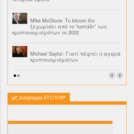
Mike McGlone: Το bitcoin θα
ξεχωρίσει από το "κοπάδι" των
κρυπτονομισμάτων το 2022
Michael Saylor: Γιατί πέφτει η αγορά
κρυπτονομισμάτων
Διάγραμμα BTC/EUR*