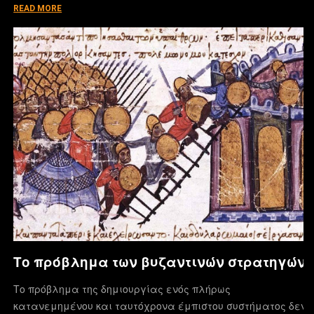
READ MORE
Το πρόβλημα των βυζαντινών στρατηγών
Το πρόβλημα της δημιουργίας ενός πλήρως
κατανεμημένου και ταυτόχρονα έμπιστου συστήματος δεν