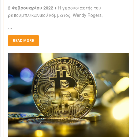
2 Φεβρουαρίου 2022 ♦
Η γερουσιαστής του
ρεπουμπλικανικού κόμματος, Wendy Rogers,
…
READ MORE