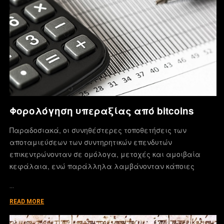
Φορολόγηση υπεραξίας από bitcoins
Παραδοσιακά, οι συνηθέστερες τοποθετήσεις των
αποταμιεύσεων των συντηρητικών επενδυτών
επικεντρώνονταν σε ομόλογα, μετοχές και αμοιβαία
κεφάλαια, ενώ παράλληλα λαμβάνονταν κάποιες
…
READ MORE