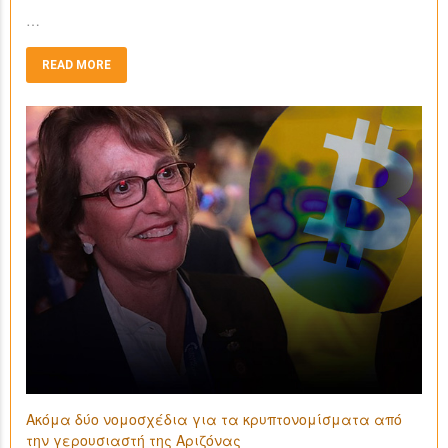
…
READ MORE
Ακόμα δύο νομοσχέδια για τα κρυπτονομίσματα από
την γερουσιαστή της Αριζόνας