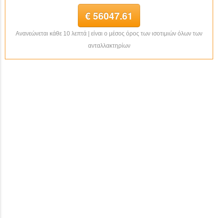
€ 56047.61
Ανανεώνεται κάθε 10 λεπτά | είναι ο μέσος όρος των ισοτιμιών όλων των
ανταλλακτηρίων