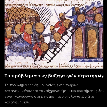
Το πρόβλημα των βυζαντινών στρατηγών
Το πρόβλημα της δημιουργίας ενός πλήρως
κατανεμημένου και ταυτόχρονα έμπιστου συστήματος δεν
είναι καινούργιο στη επιστήμη των υπολογιστών. Στα
κατανεμημένα