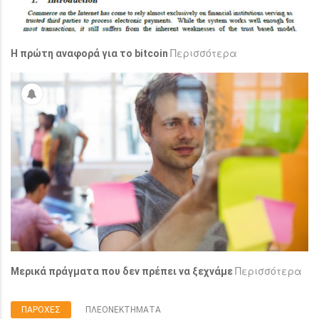
Περισσότερα
Η πρώτη αναφορά για το bitcoin
Περισσότερα
Μερικά πράγματα που δεν πρέπει να ξεχνάμε
ΠΑΡΟΧΕΣ
ΠΛΕΟΝΕΚΤΗΜΑΤΑ