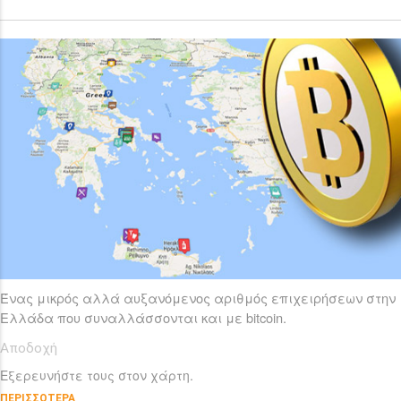
Ένας μικρός αλλά αυξανόμενος αριθμός επιχειρήσεων στην
Ελλάδα που συναλλάσσονται και με bitcoin.
Αποδοχή
Εξερευνήστε τους στον χάρτη.
ΠΕΡΙΣΣOΤΕΡΑ