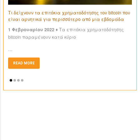
Τι δείχνουν τα επιτόκια χρηματοδότησης του bitcoin που
είναι αρνητικά για περισσότερο από μια εβδομάδα
1 Φεβρουαρίου 2022 ♦
Τα επιτόκια χρηματοδότησης
bitcoin παραμένουν κατά κύριο
…
READ MORE