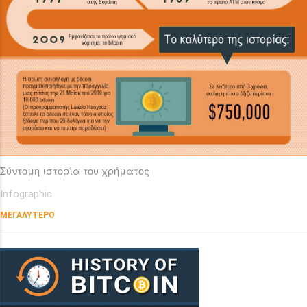
Σύντομη ιστορία του χρήματος
Infographic
ΜΕΓΑΛΥΤΕΡΟ