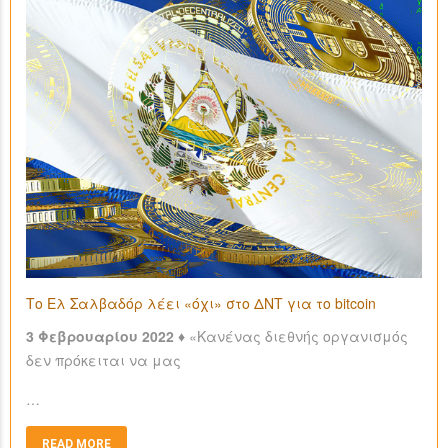
Το Ελ Σαλβαδόρ λέει «όχι» στο ΔΝΤ για το bitcoin
3 Φεβρουαρίου 2022 ♦
«Κανένας διεθνής οργανισμός
δεν πρόκειται να μας
…
READ MORE