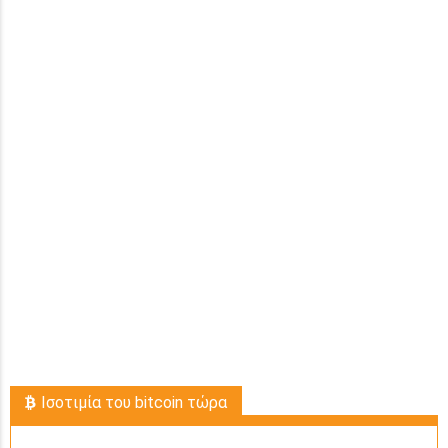
Ισοτιμία του bitcoin τώρα