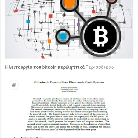
Περισσότερα
H λειτουργία του bitcoin περιληπτικά