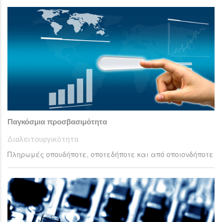
Παγκόσμια προσβασιμότητα
Διαλειτουργικότητα
Πληρωμές οπουδήποτε, οποτεδήποτε
και
από οποιονδήποτε