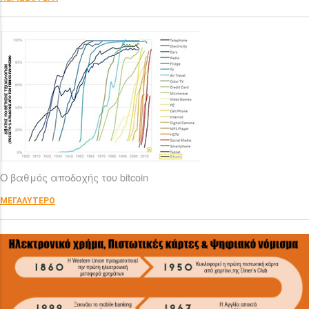
Ο βαθμός αποδοχής του bitcoin
ΜΕΓΑΛΥΤΕΡΟ