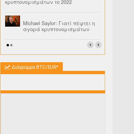
κρυπτονομισμάτων το 2022
Michael Saylor: Γιατί πέφτει η
αγορά κρυπτονομισμάτων
Διάγραμμα BTC/EUR*