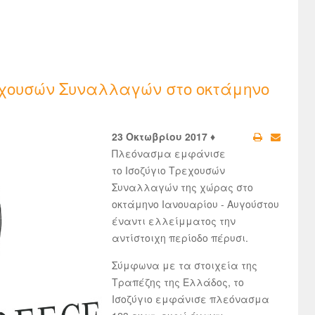
εχουσών Συναλλαγών στο οκτάμηνο
23 Οκτωβρίου 2017 ♦
Πλεόνασμα εμφάνισε
το Ισοζύγιο Τρεχουσών
Συναλλαγών της χώρας στο
οκτάμηνο Ιανουαρίου - Αυγούστου
έναντι ελλείμματος την
αντίστοιχη περίοδο πέρυσι.
Σύμφωνα με τα στοιχεία της
Τραπέζης της Ελλάδος, το
Ισοζύγιο εμφάνισε πλεόνασμα