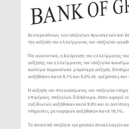
δευτερευόντως των ισοζυγίων πρωτογενών και δ
την αύξηση του ελλείμματος του ισοζυγίου αγαθ
Πιο αναλυτικά, η διεύρυνση του ελλείμματος το
αύξησης του ελλείμματος του ισοζυγίου καυσίμω
καύσιμα παρουσίασε μικρότερη αύξηση. Επισημα
αυξήθηκαν κατά 9,1% και 6,2% σε τρέχουσες και
Η αύξηση του πλεονάσματος του ισοζυγίου υπηρ
επιμέρους ισοζυγίων. Ειδικότερα, όσον αφορά το 
ταξιδιωτών αυξήθηκαν κατά 9,9% και οι αντίστοι
υπηρεσίες μεταφορών αυξήθηκαν κατά 18,1%.
Το συνολικό ισοζύγιο τρεχουσών συναλλαγών και