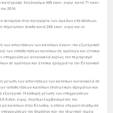
) κατέγραψε πλεόνασμα 498 εκατ. ευρώ, κατά 71 εκατ.
του 2016.
το οκτάμηνο στην κατηγορία των άμεσων επενδύσεων,
ού σημείωσαν άνοδο κατά 246 εκατ. ευρώ και οι
η των απαιτήσεων των κατοίκων έναντι του εξωτερικού
υρώ) των τοποθετήσεων κατοίκων σε ομόλογα και έντοκα
ων υποχρεώσεων αντανακλά κυρίως τον περιορισμό
τοίκων σε ομόλογα και έντοκα γραμμάτια του Ελληνικού
ρή μείωση των απαιτήσεων των κατοίκων αντανακλά σε
 των τοποθετήσεων κατοίκων (πιστωτικών ιδρυμάτων και
το εξωτερικό. Η καθαρή μείωση των υποχρεώσεων
,9 δισεκ. ευρώ, συμπεριλαμβανομένου του
 μη κατοίκων στην Ελλάδα, η οποία υπεραντιστάθμισε
ν υποχρεώσεων του δημόσιου και του ιδιωτικού τομέα