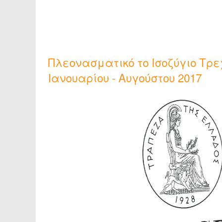
Πλεονασματικό το Ισοζύγιο Τρ
Ιανουαρίου - Αυγούστου 2017