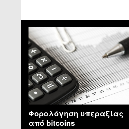
Φορολόγηση υπεραξίας
από bitcoins