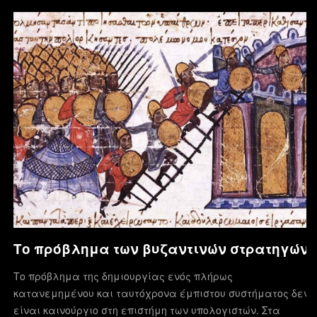
Το πρόβλημα των βυζαντινών στρατηγών
Το πρόβλημα της δημιουργίας ενός πλήρως
κατανεμημένου και ταυτόχρονα έμπιστου συστήματος δεν
είναι καινούργιο στη επιστήμη των υπολογιστών. Στα