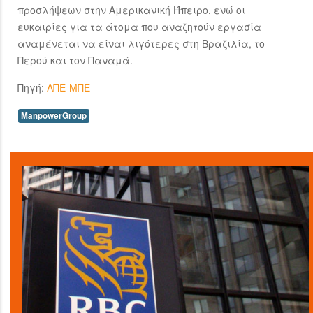
προσλήψεων στην Αμερικανική Ήπειρο, ενώ οι
ευκαιρίες για τα άτομα που αναζητούν εργασία
αναμένεται να είναι λιγότερες στη Βραζιλία, το
Περού και τον Παναμά.
Πηγή:
ΑΠΕ-ΜΠΕ
ManpowerGroup