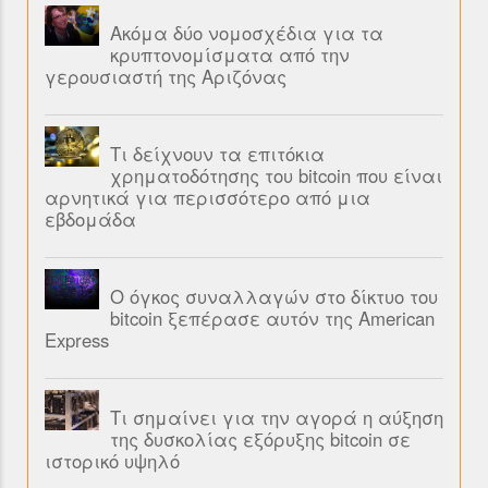
Ακόμα δύο νομοσχέδια για τα
κρυπτονομίσματα από την
γερουσιαστή της Αριζόνας
Τι δείχνουν τα επιτόκια
χρηματοδότησης του bitcoin που είναι
αρνητικά για περισσότερο από μια
εβδομάδα
Ο όγκος συναλλαγών στο δίκτυο του
bitcoin ξεπέρασε αυτόν της American
Express
Τι σημαίνει για την αγορά η αύξηση
της δυσκολίας εξόρυξης bitcoin σε
ιστορικό υψηλό