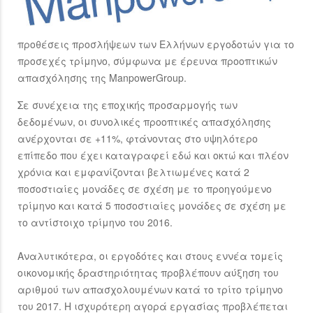
προθέσεις προσλήψεων των Ελλήνων εργοδοτών για το
προσεχές τρίμηνο, σύμφωνα με έρευνα προοπτικών
απασχόλησης της ManpowerGroup.
Σε συνέχεια της εποχικής προσαρμογής των
δεδομένων, οι συνολικές προοπτικές απασχόλησης
ανέρχονται σε +11%, φτάνοντας στο υψηλότερο
επίπεδο που έχει καταγραφεί εδώ και οκτώ και πλέον
χρόνια και εμφανίζονται βελτιωμένες κατά 2
ποσοστιαίες μονάδες σε σχέση με το προηγούμενο
τρίμηνο και κατά 5 ποσοστιαίες μονάδες σε σχέση με
το αντίστοιχο τρίμηνο του 2016.
Αναλυτικότερα, οι εργοδότες και στους εννέα τομείς
οικονομικής δραστηριότητας προβλέπουν αύξηση του
αριθμού των απασχολουμένων κατά το τρίτο τρίμηνο
του 2017. Η ισχυρότερη αγορά εργασίας προβλέπεται