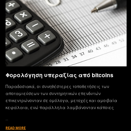
Φορολόγηση υπεραξίας από bitcoins
Παραδοσιακά, οι συνηθέστερες τοποθετήσεις των
αποταμιεύσεων των συντηρητικών επενδυτών
επικεντρώνονταν σε ομόλογα, μετοχές και αμοιβαία
κεφάλαια, ενώ παράλληλα λαμβάνονταν κάποιες
…
READ MORE