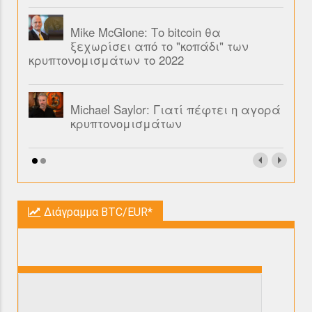
Mike McGlone: Το bitcoin θα
ξεχωρίσει από το "κοπάδι" των
κρυπτονομισμάτων το 2022
Michael Saylor: Γιατί πέφτει η αγορά
κρυπτονομισμάτων
Διάγραμμα BTC/EUR*