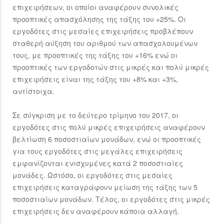
επιχειρήσεων, οι οποίοι αναφέρουν συνολικές
προοπτικές απασχόλησης της τάξης του +25%. Οι
εργοδότες στις μεσαίες επιχειρήσεις προβλέπουν
σταθερή αύξηση του αριθμού των απασχολουμένων
τους, με προοπτικές της τάξης του +16% ενώ οι
προοπτικές των εργοδοτών στις μικρές και πολύ μικρές
επιχειρήσεις είναι της τάξης του +8% και +3%,
αντίστοιχα.
Σε σύγκριση με το δεύτερο τρίμηνο του 2017, οι
εργοδότες στις πολύ μικρές επιχειρήσεις αναφέρουν
βελτίωση 6 ποσοστιαίων μονάδων, ενώ οι προοπτικές
για τους εργοδότες στις μεγάλες επιχειρήσεις
εμφανίζονται ενισχυμένες κατά 2 ποσοστιαίες
μονάδες. Ωστόσο, οι εργοδότες στις μεσαίες
επιχειρήσεις καταγράφουν μείωση της τάξης των 5
ποσοστιαίων μονάδων. Τέλος, οι εργοδότες στις μικρές
επιχειρήσεις δεν αναφέρουν κάποια αλλαγή.