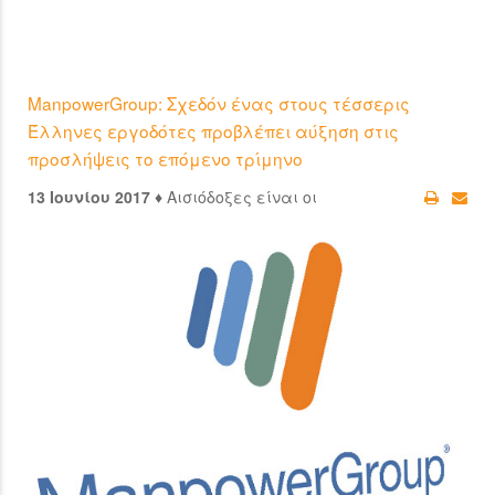
ManpowerGroup: Σχεδόν ένας στους τέσσερις
Έλληνες εργοδότες προβλέπει αύξηση στις
προσλήψεις το επόμενο τρίμηνο
13 Ιουνίου 2017 ♦
Αισιόδοξες είναι οι