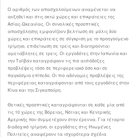
Ο αριθμός των απασχολούμενων αναμένεται να
αυξηθεί και στις οκτώ χώρες και επικράτειες της
Ασίας-Ωκεανίας. Οι συνολικές προοπτικές
απασχόλησης εμφανίζουν βελτίωση σε μόλις δύο
χώρες και επικράτειες σε σύγκριση με το προηγούμενο
τρίμηνο, επιδείνωση σε τρεις και διατηρούνται
αμετάβλητες σε τρεις. Οι εργοδότες στην Ιαπωνία και
την Ταϊβάν καταγράφουν τις πιο αισιόδοξες
προβλέψεις τόσο σε περιφερειακό όσο και σε
παγκόσμιο επίπεδο. Οι πιο αδύναμες προβλέψεις της
περιφέρειας καταγράφονται από τους εργοδότες στην
Κίνα και την Σιγκαπούρη.
Θετικές προοπτικές καταγράφονται σε κάθε μία από
τις 10 χώρες της Βόρειας, Νότιας και Κεντρικής
Αμερικής που συμμετέχουν στην έρευνα. Για τέταρτο
διαδοχικό τρίμηνο, οι εργοδότες στις Ηνωμένες
Πολιτείες αναφέρουν τα ισχυρότερα σχέδια