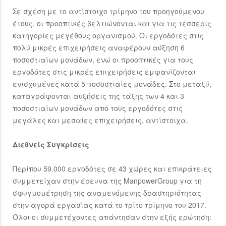
Σε σχέση με το αντίστοιχο τρίμηνο του προηγούμενου
έτους, οι προοπτικές βελτιώνονται και για τις τέσσερις
κατηγορίες μεγέθους οργανισμού. Οι εργοδότες στις
πολύ μικρές επιχειρήσεις αναφέρουν αύξηση 6
ποσοστιαίων μονάδων, ενώ οι προοπτικές για τους
εργοδότες στις μικρές επιχειρήσεις εμφανίζονται
ενισχυμένες κατά 5 ποσοστιαίες μονάδες. Στο μεταξύ,
καταγράφονται αυξήσεις της τάξης των 4 και 3
ποσοστιαίων μονάδων από τους εργοδότες στις
μεγάλες και μεσαίες επιχειρήσεις, αντίστοιχα.
Διεθνείς Συγκρίσεις
Περίπου 59.000 εργοδότες σε 43 χώρες και επικράτειες
συμμετείχαν στην έρευνα της ManpowerGroup για τη
σφυγμομέτρηση της αναμενόμενης δραστηριότητας
στην αγορά εργασίας κατά το τρίτο τρίμηνο του 2017.
Όλοι οι συμμετέχοντες απάντησαν στην εξής ερώτηση: