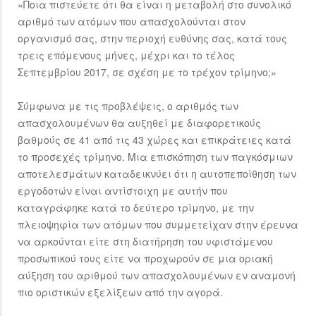
«Ποια πιστεύετε ότι θα είναι η μεταβολή στο συνολικό
αριθμό των ατόμων που απασχολούνται στον
οργανισμό σας, στην περιοχή ευθύνης σας, κατά τους
τρεις επόμενους μήνες, μέχρι και το τέλος
Σεπτεμβρίου 2017, σε σχέση με το τρέχον τρίμηνο;»
Σύμφωνα με τις προβλέψεις, ο αριθμός των
απασχολουμένων θα αυξηθεί με διαφορετικούς
βαθμούς σε 41 από τις 43 χώρες και επικράτειες κατά
το προσεχές τρίμηνο. Μια επισκόπηση των παγκόσμιων
αποτελεσμάτων καταδεικνύει ότι η αυτοπεποίθηση των
εργοδοτών είναι αντίστοιχη με αυτήν που
καταγράφηκε κατά το δεύτερο τρίμηνο, με την
πλειοψηφία των ατόμων που συμμετείχαν στην έρευνα
να αρκούνται είτε στη διατήρηση του υφιστάμενου
προσωπικού τους είτε να προχωρούν σε μια οριακή
αύξηση του αριθμού των απασχολουμένων εν αναμονή
πιο οριστικών εξελίξεων από την αγορά.