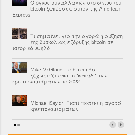
Ο όγκος συναλλαγών στο δίκτυο του
bitcoin ξεπέρασε αυτόν της American
Express
Τι σημαίνει για την αγορά η αύξηση
της δυσκολίας εξόρυξης bitcoin σε
ιστορικό υψηλό
Mike McGlone: Το bitcoin θα
ξεχωρίσει από το "κοπάδι" των
κρυπτονομισμάτων το 2022
Michael Saylor: Γιατί πέφτει η αγορά
κρυπτονομισμάτων