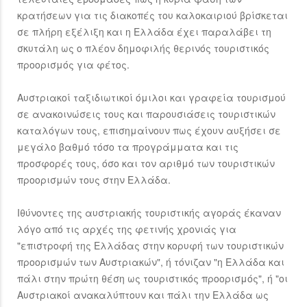
κρατήσεων για τις διακοπές του καλοκαιριού βρίσκεται
σε πλήρη εξέλιξη και η Ελλάδα έχει παραλάβει τη
σκυτάλη ως ο πλέον δημοφιλής θερινός τουριστικός
προορισμός για φέτος.
Αυστριακοί ταξιδιωτικοί όμιλοι και γραφεία τουρισμού
σε ανακοινώσεις τους και παρουσιάσεις τουριστικών
καταλόγων τους, επισημαίνουν πως έχουν αυξήσει σε
μεγάλο βαθμό τόσο τα προγράμματα και τις
προσφορές τους, όσο και τον αριθμό των τουριστικών
προορισμών τους στην Ελλάδα.
Ιθύνοντες της αυστριακής τουριστικής αγοράς έκαναν
λόγο από τις αρχές της φετινής χρονιάς για
"επιστροφή της Ελλάδας στην κορυφή των τουριστικών
προορισμών των Αυστριακών", ή τόνιζαν "η Ελλάδα και
πάλι στην πρώτη θέση ως τουριστικός προορισμός", ή "οι
Αυστριακοί ανακαλύπτουν και πάλι την Ελλάδα ως