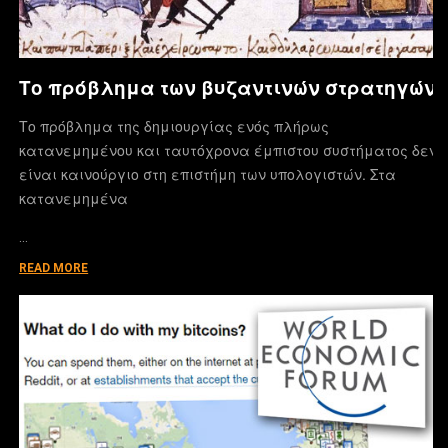
Το πρόβλημα των βυζαντινών στρατηγών
Το πρόβλημα της δημιουργίας ενός πλήρως
κατανεμημένου και ταυτόχρονα έμπιστου συστήματος δεν
είναι καινούργιο στη επιστήμη των υπολογιστών. Στα
κατανεμημένα
…
READ MORE