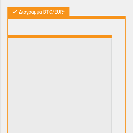
Διάγραμμα BTC/EUR*