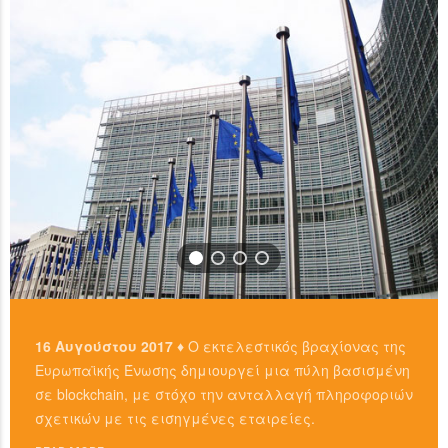
…
READ MORE
16 Αυγούστου 2017 ♦
Ο εκτελεστικός βραχίονας της
Ευρωπαϊκής Ένωσης δημιουργεί μια πύλη βασισμένη
σε blockchain, με στόχο την ανταλλαγή πληροφοριών
σχετικών με τις εισηγμένες εταιρείες.