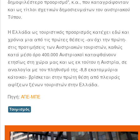
δημοφιλέστερο προορισμό", κ.α., που καταγράφονταν
και ως τίτλοι σχετικών δημοσιευμάτων του αυστριακού
Τύπου.
Η Ελλάδα ως τουριστικός προορισμός κατέχει εδώ και
χρόνια μια από τις πρώτες θέσεις -αν όχι την πρώτη-
στις προτιμήσεις των Αυστριακών τουριστών, καθώς
κατά μέσο όρο 400.000 Αυστριακοί καταφθάνουν
ετησίως στη χώρα μας και ως εκ τούτου η Αυστρία, σε
αναλογία με τον πληθυσμό της -8,8 εκατομμύρια
κάτοικοι- βρίσκεται στην πρώτη θέση από πλευράς
αφίξεων ξένων τουριστών στην Ελλάδα.
Πηγή:
ΑΠΕ-ΜΠΕ
Τουρισμός