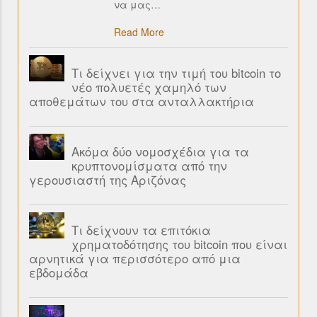
να μας
…
Read More
Τι δείχνει για την τιμή του bitcoin το
νέο πολυετές χαμηλό των
αποθεμάτων του στα ανταλλακτήρια
Ακόμα δύο νομοσχέδια για τα
κρυπτονομίσματα από την
γερουσιαστή της Αριζόνας
Τι δείχνουν τα επιτόκια
χρηματοδότησης του bitcoin που είναι
αρνητικά για περισσότερο από μια
εβδομάδα