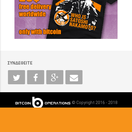
ΣΥΝΔΕΘΕΙΤΕ
© Copyright 2016 - 2018