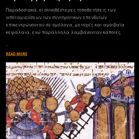
Παραδοσιακά, οι συνηθέστερες τοποθετήσεις των
αποταμιεύσεων των συντηρητικών επενδυτών
επικεντρώνονταν σε ομόλογα, μετοχές και αμοιβαία
κεφάλαια, ενώ παράλληλα λαμβάνονταν κάποιες
…
READ MORE