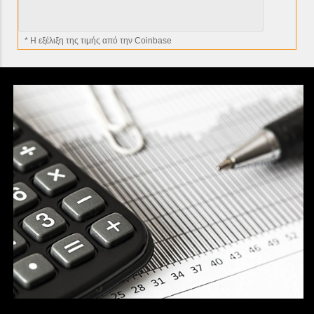
* H εξέλιξη της τιμής από την Coinbase