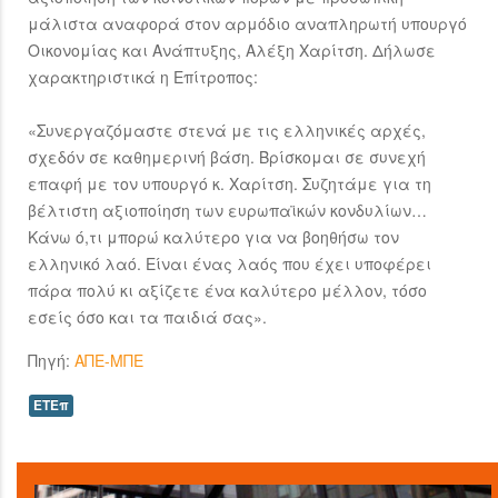
μάλιστα αναφορά στον αρμόδιο αναπληρωτή υπουργό
Οικονομίας και Ανάπτυξης, Αλέξη Χαρίτση. Δήλωσε
χαρακτηριστικά η Επίτροπος:
«Συνεργαζόμαστε στενά με τις ελληνικές αρχές,
σχεδόν σε καθημερινή βάση. Βρίσκομαι σε συνεχή
επαφή με τον υπουργό κ. Χαρίτση. Συζητάμε για τη
βέλτιστη αξιοποίηση των ευρωπαϊκών κονδυλίων…
Κάνω ό,τι μπορώ καλύτερο για να βοηθήσω τον
ελληνικό λαό. Είναι ένας λαός που έχει υποφέρει
πάρα πολύ κι αξίζετε ένα καλύτερο μέλλον, τόσο
εσείς όσο και τα παιδιά σας».
Πηγή:
ΑΠΕ-ΜΠΕ
ΕΤΕπ