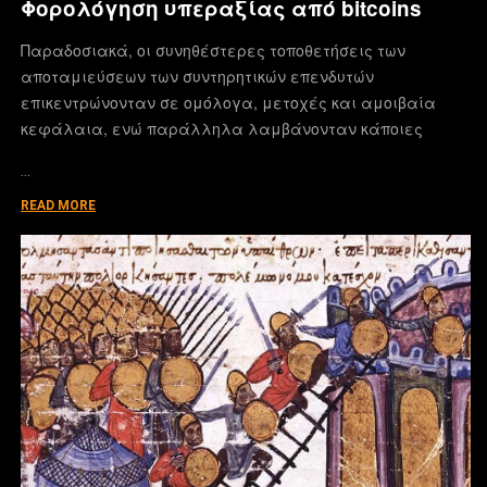
Φορολόγηση υπεραξίας από bitcoins
Παραδοσιακά, οι συνηθέστερες τοποθετήσεις των
αποταμιεύσεων των συντηρητικών επενδυτών
επικεντρώνονταν σε ομόλογα, μετοχές και αμοιβαία
κεφάλαια, ενώ παράλληλα λαμβάνονταν κάποιες
…
READ MORE