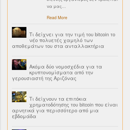
να μας
…
Read More
Τι δείχνει για την τιμή του bitcoin το
νέο πολυετές χαμηλό των
αποθεμάτων του στα ανταλλακτήρια
Ακόμα δύο νομοσχέδια για τα
κρυπτονομίσματα από την
γερουσιαστή της Αριζόνας
Τι δείχνουν τα επιτόκια
χρηματοδότησης του bitcoin που είναι
αρνητικά για περισσότερο από μια
εβδομάδα