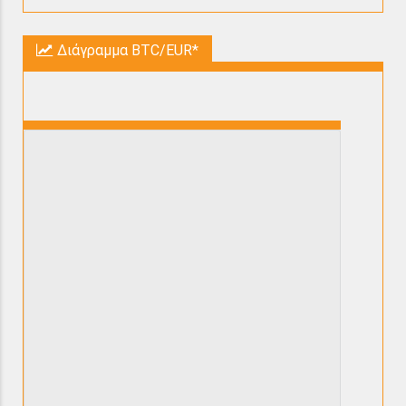
Διάγραμμα BTC/EUR*