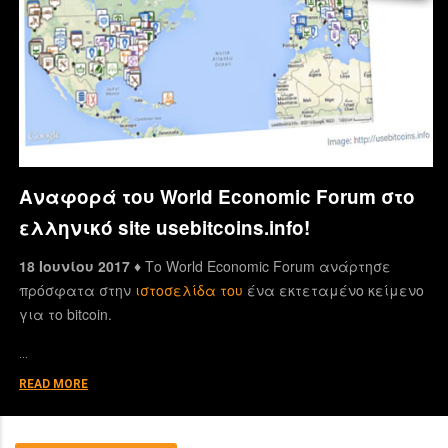
Αναφορά του World Economic Forum στο
ελληνικό site usebitcoins.info!
18 Ιουνίου 2017 ♦
Το World Economic Forum ανάρτησε
πρόσφατα στην
ιστοσελίδα του
ένα εκτεταμένο κείμενο
για το bitcoin.
…
READ MORE