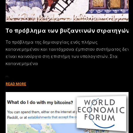
Το πρόβλημα των βυζαντινών στρατηγών
Το πρόβλημα της δημιουργίας ενός πλήρως
κατανεμημένου και ταυτόχρονα έμπιστου συστήματος δεν
είναι καινούργιο στη επιστήμη των υπολογιστών. Στα
κατανεμημένα
…
READ MORE