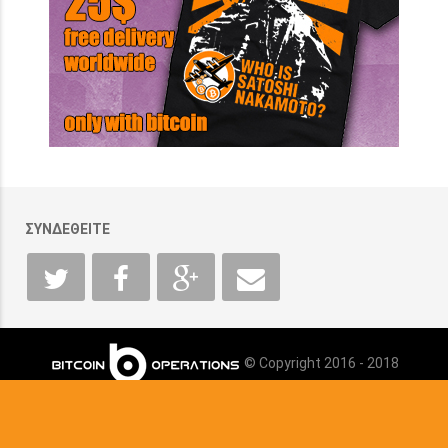
ΣΥΝΔΕΘΕΙΤΕ
© Copyright 2016 - 2018