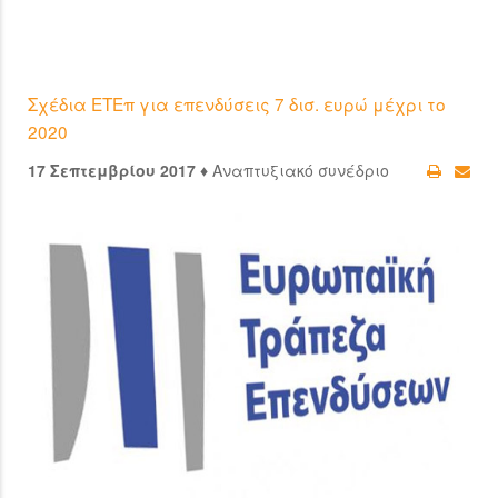
Σχέδια ΕΤΕπ για επενδύσεις 7 δισ. ευρώ μέχρι το
2020
17 Σεπτεμβρίου 2017 ♦
Αναπτυξιακό συνέδριο