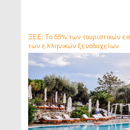
ΞΕΕ: Το 55% των τουριστικών 
των ελληνικών ξενοδοχείων