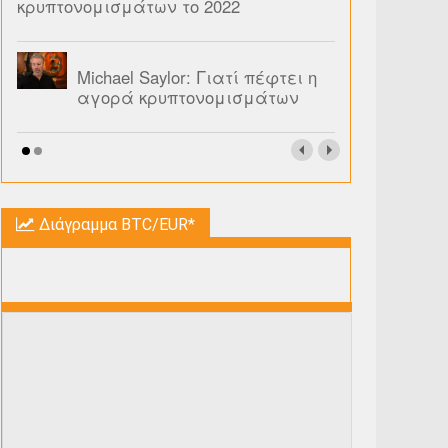
κρυπτονομισμάτων το 2022
Michael Saylor: Γιατί πέφτει η
αγορά κρυπτονομισμάτων
Διάγραμμα BTC/EUR*