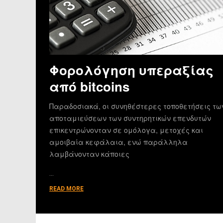
Φορολόγηση υπεραξίας
από bitcoins
Παραδοσιακά, οι συνηθέστερες τοποθετήσεις τω
αποταμιεύσεων των συντηρητικών επενδυτών
επικεντρώνονταν σε ομόλογα, μετοχές και
αμοιβαία κεφάλαια, ενώ παράλληλα
λαμβάνονταν κάποιες
…
READ MORE