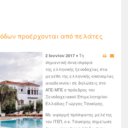
εσόδων προέρχονται από πελάτες
2 Ιουνίου 2017 ♦
Τη
σημαντική συνεισφορά
της ελληνικής ξενοδοχίας στα
μεγέθη της ελληνικής οικονομίας
αναδεικνύει σε δηλώσεις στο
ΑΠΕ-ΜΠΕ ο πρόεδρος του
Ξενοδοχειακού Επιμελητηρίου
Ελλάδας Γιώργος Τσακίρης.
Με αφορμή πρόσφατης μελέτης
του ΙΤΕΠ, ο κ. Τσακίρης σημείωσε