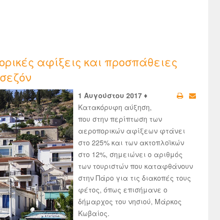
ορικές αφίξεις και προσπάθειες
 σεζόν
1 Αυγούστου 2017 ♦
Κατακόρυφη αύξηση,
που στην περίπτωση των
αεροπορικών αφίξεων φτάνει
στο 225% και των ακτοπλοϊκών
στο 12%, σημειώνει ο αριθμός
των τουριστών που καταφθάνουν
στην Πάρο για τις διακοπές τους
φέτος, όπως επισήμανε ο
δήμαρχος του νησιού, Μάρκος
Κωβαίος.