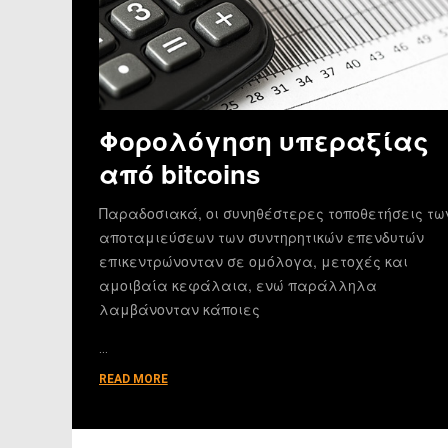
Φορολόγηση υπεραξίας
από bitcoins
Παραδοσιακά, οι συνηθέστερες τοποθετήσεις τω
αποταμιεύσεων των συντηρητικών επενδυτών
επικεντρώνονταν σε ομόλογα, μετοχές και
αμοιβαία κεφάλαια, ενώ παράλληλα
λαμβάνονταν κάποιες
…
READ MORE