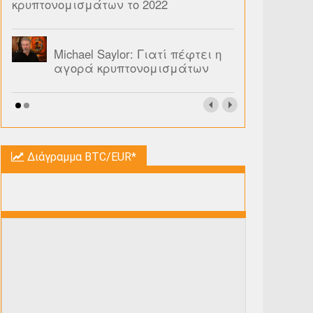
κρυπτονομισμάτων το 2022
Michael Saylor: Γιατί πέφτει η
αγορά κρυπτονομισμάτων
Διάγραμμα BTC/EUR*