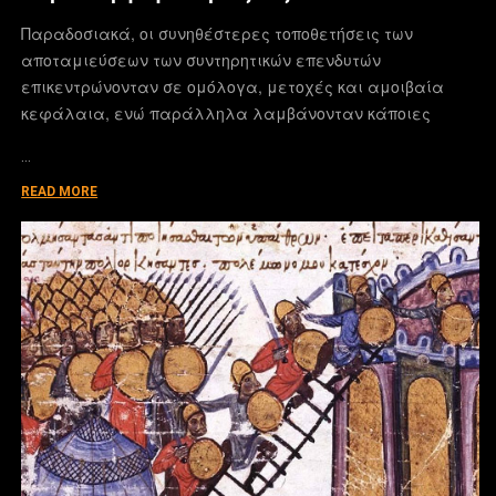
Παραδοσιακά, οι συνηθέστερες τοποθετήσεις των
αποταμιεύσεων των συντηρητικών επενδυτών
επικεντρώνονταν σε ομόλογα, μετοχές και αμοιβαία
κεφάλαια, ενώ παράλληλα λαμβάνονταν κάποιες
…
READ MORE