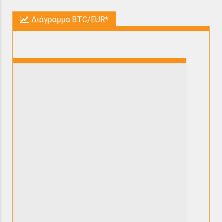
Διάγραμμα BTC/EUR*