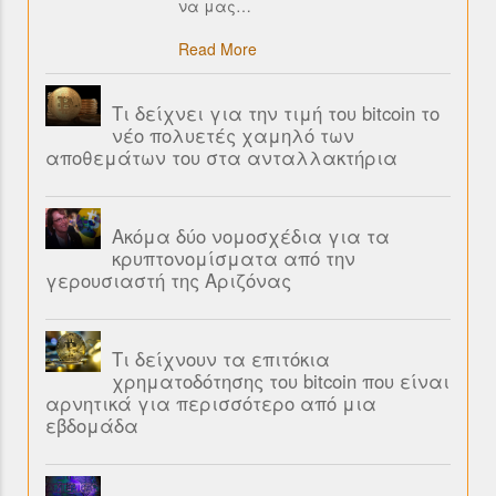
να μας
…
Read More
Τι δείχνει για την τιμή του bitcoin το
νέο πολυετές χαμηλό των
αποθεμάτων του στα ανταλλακτήρια
Ακόμα δύο νομοσχέδια για τα
κρυπτονομίσματα από την
γερουσιαστή της Αριζόνας
Τι δείχνουν τα επιτόκια
χρηματοδότησης του bitcoin που είναι
αρνητικά για περισσότερο από μια
εβδομάδα