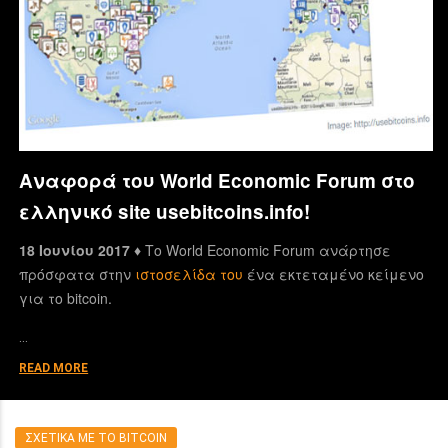
Αναφορά του World Economic Forum στο
ελληνικό site usebitcoins.info!
18 Ιουνίου 2017 ♦
Το World Economic Forum ανάρτησε
πρόσφατα στην
ιστοσελίδα του
ένα εκτεταμένο κείμενο
για το bitcoin.
…
READ MORE
ΣΧΕΤΙΚΑ ΜΕ ΤΟ BITCOIN