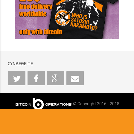
ΣΥΝΔΕΘΕΙΤΕ
© Copyright 2016 - 2018