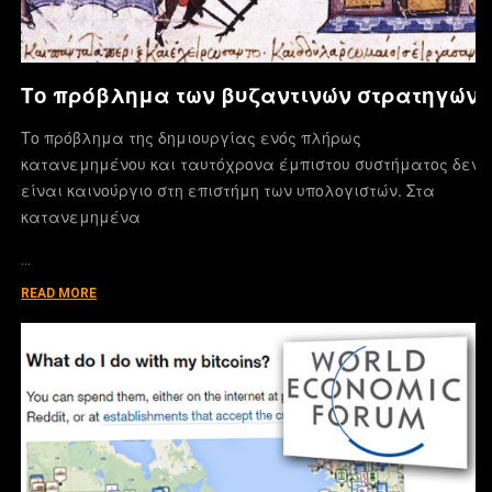
Το πρόβλημα των βυζαντινών στρατηγών
Το πρόβλημα της δημιουργίας ενός πλήρως
κατανεμημένου και ταυτόχρονα έμπιστου συστήματος δεν
είναι καινούργιο στη επιστήμη των υπολογιστών. Στα
κατανεμημένα
…
READ MORE