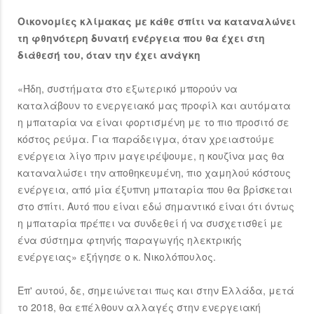
Οικονομίες κλίμακας με κάθε σπίτι να καταναλώνει
τη φθηνότερη δυνατή ενέργεια που θα έχει στη
διάθεσή του, όταν την έχει ανάγκη
«Ήδη, συστήματα στο εξωτερικό μπορούν να
καταλάβουν το ενεργειακό μας προφίλ και αυτόματα
η μπαταρία να είναι φορτισμένη με το πιο προσιτό σε
κόστος ρεύμα. Για παράδειγμα, όταν χρειαστούμε
ενέργεια λίγο πριν μαγειρέψουμε, η κουζίνα μας θα
καταναλώσει την αποθηκευμένη, πιο χαμηλού κόστους
ενέργεια, από μία έξυπνη μπαταρία που θα βρίσκεται
στο σπίτι. Αυτό που είναι εδώ σημαντικό είναι ότι όντως
η μπαταρία πρέπει να συνδεθεί ή να συσχετισθεί με
ένα σύστημα φτηνής παραγωγής ηλεκτρικής
ενέργειας» εξήγησε ο κ. Νικολόπουλος.
Επ' αυτού, δε, σημειώνεται πως και στην Ελλάδα, μετά
το 2018, θα επέλθουν αλλαγές στην ενεργειακή