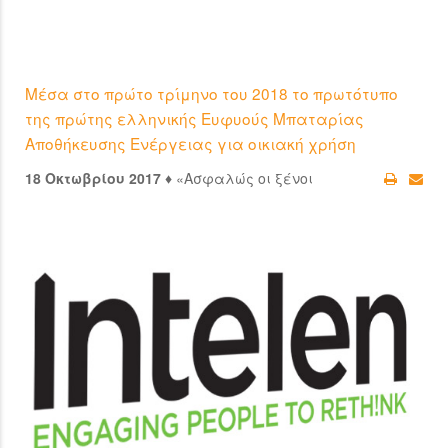
Μέσα στο πρώτο τρίμηνο του 2018 το πρωτότυπο
της πρώτης ελληνικής Ευφυούς Μπαταρίας
Αποθήκευσης Ενέργειας για οικιακή χρήση
18 Οκτωβρίου 2017 ♦
«Ασφαλώς οι ξένοι