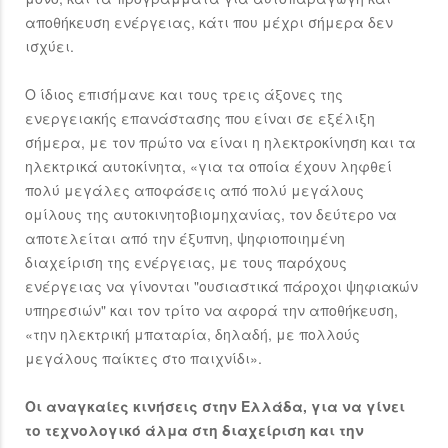
αποθήκευση ενέργειας, κάτι που μέχρι σήμερα δεν
ισχύει.
Ο ίδιος επισήμανε και τους τρεις άξονες της
ενεργειακής επανάστασης που είναι σε εξέλιξη
σήμερα, με τον πρώτο να είναι η ηλεκτροκίνηση και τα
ηλεκτρικά αυτοκίνητα, «για τα οποία έχουν ληφθεί
πολύ μεγάλες αποφάσεις από πολύ μεγάλους
ομίλους της αυτοκινητοβιομηχανίας, τον δεύτερο να
αποτελείται από την έξυπνη, ψηφιοποιημένη
διαχείριση της ενέργειας, με τους παρόχους
ενέργειας να γίνονται "ουσιαστικά πάροχοι ψηφιακών
υπηρεσιών" και τον τρίτο να αφορά την αποθήκευση,
«την ηλεκτρική μπαταρία, δηλαδή, με πολλούς
μεγάλους παίκτες στο παιχνίδι».
Οι αναγκαίες κινήσεις στην Ελλάδα, για να γίνει
το τεχνολογικό άλμα στη διαχείριση και την