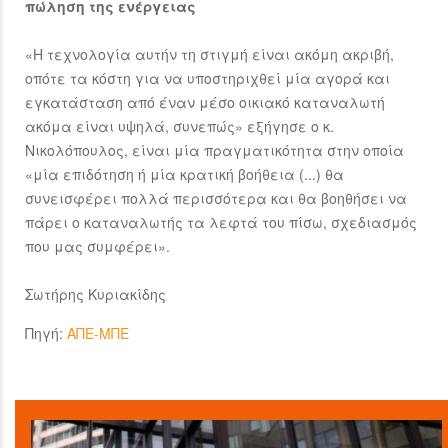
πώληση της ενέργειας
«Η τεχνολογία αυτήν τη στιγμή είναι ακόμη ακριβή,
οπότε τα κόστη για να υποστηριχθεί μία αγορά και
εγκατάσταση από έναν μέσο οικιακό καταναλωτή
ακόμα είναι υψηλά, συνεπώς» εξήγησε ο κ.
Νικολόπουλος, είναι μία πραγματικότητα στην οποία
«μία επιδότηση ή μία κρατική βοήθεια (...) θα
συνεισφέρει πολλά περισσότερα και θα βοηθήσει να
πάρει ο καταναλωτής τα λεφτά του πίσω, σχεδιασμός
που μας συμφέρει».
Σωτήρης Κυριακίδης
Πηγή:
ΑΠΕ-ΜΠΕ