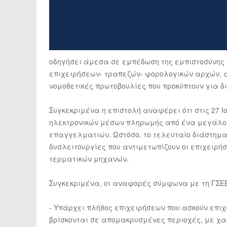
οδηγήσει άμεσα σε εμπέδωση της εμπιστοσύνης
επιχειρήσεων- τραπεζών- φορολογικών αρχών, α
νομοθετικές πρωτοβουλίες που προκύπτουν για δ
Συγκεκριμένα η επιστολή αναφέρει ότι στις 27 Ι
ηλεκτρονικών μέσων πληρωμής από ένα μεγάλο 
επαγγελματιών. Ωστόσο, το τελευταίο διάστημ
δυσλειτουργίες που αντιμετωπίζουν οι επιχειρήσ
τερματικών μηχανών.
Συγκεκριμένα, οι αναφορές σύμφωνα με τη ΓΣΕΒ
- Υπάρχει πλήθος επιχειρήσεων που ασκούν επιχ
βρίσκονται σε απομακρυσμένες περιοχές, με χα