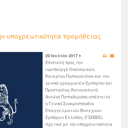
ην υποχρεωτικότητα προμήθειας
20 Ιουλίου 2017 ♦
Επιστολή προς την
υφυπουργό Οικονομικών,
Κατερίνα Παπανάτσιου και τον
γενικό γραμματέα Εμπορίου και
Προστασίας Καταναλωτή,
Αντώνη Παπαδεράκη απέστειλε
η Γενική Συνομοσπονδία
Επαγγελματιών Βιοτεχνών
Εμπόρων Ελλάδος (ΓΣΕΒΕΕ),
σχετικά με την υποχρεωτικότητα