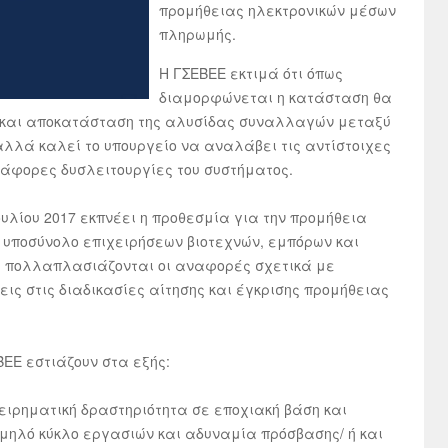
προμήθειας ηλεκτρονικών μέσων
πληρωμής.
Η ΓΣΕΒΕΕ εκτιμά ότι όπως
διαμορφώνεται η κατάσταση θα
 και αποκατάσταση της αλυσίδας συναλλαγών μεταξύ
λλά καλεί το υπουργείο να αναλάβει τις αντίστοιχες
ιάφορες δυσλειτουργίες του συστήματος.
ουλίου 2017 εκπνέει η προθεσμία για την προμήθεια
υποσύνολο επιχειρήσεων βιοτεχνών, εμπόρων και
α πολλαπλασιάζονται οι αναφορές σχετικά με
εις στις διαδικασίες αίτησης και έγκρισης προμήθειας
ΕΕ εστιάζουν στα εξής:
ειρηματική δραστηριότητα σε εποχιακή βάση και
μηλό κύκλο εργασιών και αδυναμία πρόσβασης/ ή και