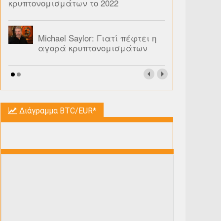
κρυπτονομισμάτων το 2022
Michael Saylor: Γιατί πέφτει η
αγορά κρυπτονομισμάτων
Διάγραμμα BTC/EUR*