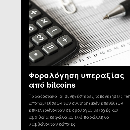
Φορολόγηση υπεραξίας
από bitcoins
Παραδοσιακά, οι συνηθέστερες τοποθετήσεις τω
αποταμιεύσεων των συντηρητικών επενδυτών
επικεντρώνονταν σε ομόλογα, μετοχές και
αμοιβαία κεφάλαια, ενώ παράλληλα
λαμβάνονταν κάποιες