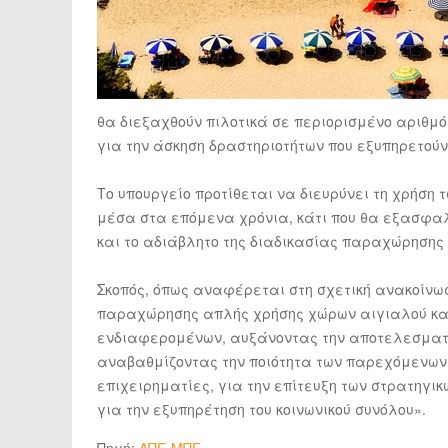
θα διεξαχθούν πιλοτικά σε περιορισμένο αριθμ
για την άσκηση δραστηριοτήτων που εξυπηρετούν
Το υπουργείο προτίθεται να διευρύνει τη χρήση
μέσα στα επόμενα χρόνια, κάτι που θα εξασφα
και το αδιάβλητο της διαδικασίας παραχώρησης 
Σκοπός, όπως αναφέρεται στη σχετική ανακοίνωσ
παραχώρησης απλής χρήσης χώρων αιγιαλού και
ενδιαφερομένων, αυξάνοντας την αποτελεσματι
αναβαθμίζοντας την ποιότητα των παρεχόμενων
επιχειρηματίες, για την επίτευξη των στρατηγικ
για την εξυπηρέτηση του κοινωνικού συνόλου».