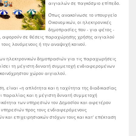
αιγιαλών σε παγκόσμιο επίπεδο.
Όπως ανακοίνωσε το υπουργείο
Οικονομικών, οι ηλεκτρονικές
δημοπρασίες που - για φέτος -
ό, αφορούν σε θέσεις παραχώρησης χρήσης αιγιαλού
 τους λουόμενους ή την αναψυχή κοινού.
 των ηλεκτρονικών δημοπρασιών για τις παραχωρήσεις
λίσει τη μέγιστη δυνατή συμμετοχή ενδιαφερομένων
κοινόχρηστου χώρου αιγιαλού.
η, είναι «η απλότητα και η ταχύτητα της διαδικασίας
 παραλίας και η μέγιστη δυνατή συμμετοχή
κότητα των υπηρεσιών του Δημοσίου και αφετέρου
 υπηρεσιών προς τους ενδιαφερόμενους
ών και επιχειρησιακών στόχων τους και κατ' επέκταση