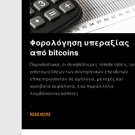
Φορολόγηση υπεραξίας
από bitcoins
Παραδοσιακά, οι συνηθέστερες τοποθετήσεις τω
αποταμιεύσεων των συντηρητικών επενδυτών
επικεντρώνονταν σε ομόλογα, μετοχές και
αμοιβαία κεφάλαια, ενώ παράλληλα
λαμβάνονταν κάποιες
…
READ MORE