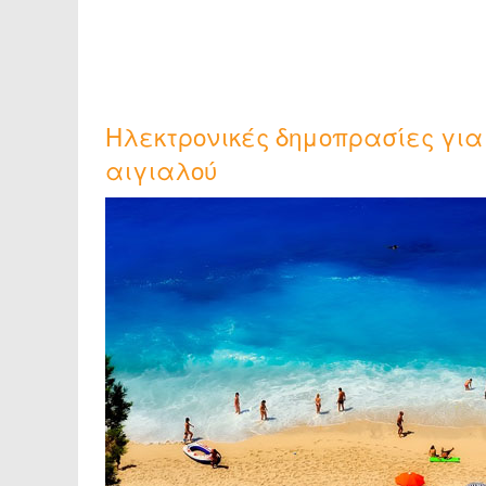
Ηλεκτρονικές δημοπρασίες γι
αιγιαλού