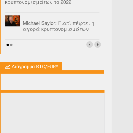
κρυπτονομισμάτων το 2022
Michael Saylor: Γιατί πέφτει η
αγορά κρυπτονομισμάτων
Διάγραμμα BTC/EUR*