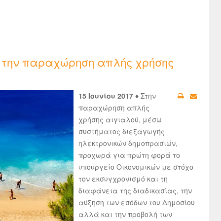
α την παραχώρηση απλής χρήσης
15 Ιουνίου 2017 ♦
Στην
παραχώρηση απλής
χρήσης αιγιαλού, μέσω
συστήματος διεξαγωγής
ηλεκτρονικών δημοπρασιών,
προχωρά για πρώτη φορά το
υπουργείο Οικονομικών με στόχο
τον εκσυγχρονισμό και τη
διαφάνεια της διαδικασίας, την
αύξηση των εσόδων του Δημοσίου
αλλά και την προβολή των