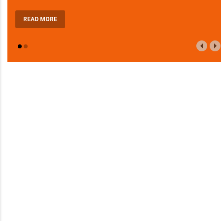
READ MORE