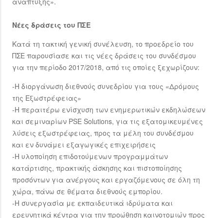
ανάπτυξης».
Νέες δράσεις του ΠΣΕ
Κατά τη τακτική γενική συνέλευση, το προεδρείο του
ΠΣΕ παρουσίασε και τις νέες δράσεις του συνδέσμου
για την περίοδο 2017/2018, από τις οποίες ξεχωρίζουν:
-Η διοργάνωση διεθνούς συνεδρίου για τους «Δρόμους
της Εξωστρέφειας»
-Η περαιτέρω ενίσχυση των ενημερωτικών εκδηλώσεων
και σεμιναρίων PSE Solutions, για τις εξατομικευμένες
λύσεις εξωστρέφειας, προς τα μέλη του συνδέσμου
και εν δυνάμει εξαγωγικές επιχειρήσεις
-Η υλοποίηση επιδοτούμενων προγραμμάτων
κατάρτισης, πρακτικής άσκησης και πιστοποίησης
προσόντων για ανέργους και εργαζόμενους σε όλη τη
χώρα, πάνω σε θέματα διεθνούς εμπορίου.
-Η συνεργασία με εκπαιδευτικά ιδρύματα και
ερευνητικά κέντρα για την προώθηση καινοτομιών προς