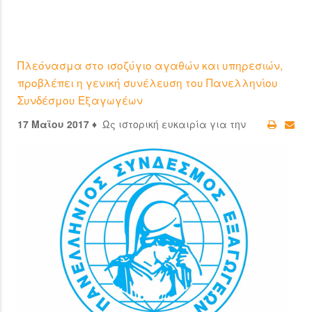
Πλεόνασμα στο ισοζύγιο αγαθών και υπηρεσιών,
προβλέπει η γενική συνέλευση του Πανελληνίου
Συνδέσμου Εξαγωγέων
17 Μαϊου 2017 ♦
Ως ιστορική ευκαιρία για την