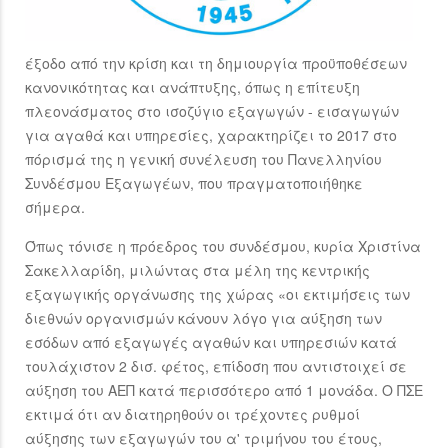
έξοδο από την κρίση και τη δημιουργία προϋποθέσεων
κανονικότητας και ανάπτυξης, όπως η επίτευξη
πλεονάσματος στο ισοζύγιο εξαγωγών - εισαγωγών
για αγαθά και υπηρεσίες, χαρακτηρίζει το 2017 στο
πόρισμά της η γενική συνέλευση του Πανελληνίου
Συνδέσμου Εξαγωγέων, που πραγματοποιήθηκε
σήμερα.
Όπως τόνισε η πρόεδρος του συνδέσμου, κυρία Χριστίνα
Σακελλαρίδη, μιλώντας στα μέλη της κεντρικής
εξαγωγικής οργάνωσης της χώρας «οι εκτιμήσεις των
διεθνών οργανισμών κάνουν λόγο για αύξηση των
εσόδων από εξαγωγές αγαθών και υπηρεσιών κατά
τουλάχιστον 2 δισ. φέτος, επίδοση που αντιστοιχεί σε
αύξηση του ΑΕΠ κατά περισσότερο από 1 μονάδα. Ο ΠΣΕ
εκτιμά ότι αν διατηρηθούν οι τρέχοντες ρυθμοί
αύξησης των εξαγωγών του α' τριμήνου του έτους,