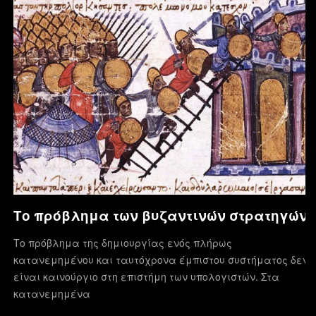
Το πρόβλημα των βυζαντινών στρατηγών
Το πρόβλημα της δημιουργίας ενός πλήρως
κατανεμημένου και ταυτόχρονα έμπιστου συστήματος δεν
είναι καινούργιο στη επιστήμη των υπολογιστών. Στα
κατανεμημένα