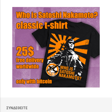
ΣΥΝΔΕΘΕΙΤΕ