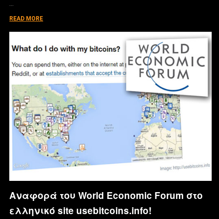
…
READ MORE
Αναφορά του World Economic Forum στο
ελληνικό site usebitcoins.info!