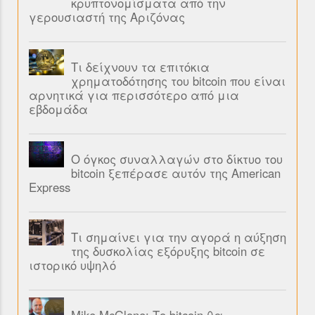
κρυπτονομίσματα από την
γερουσιαστή της Αριζόνας
Τι δείχνουν τα επιτόκια
χρηματοδότησης του bitcoin που είναι
αρνητικά για περισσότερο από μια
εβδομάδα
Ο όγκος συναλλαγών στο δίκτυο του
bitcoin ξεπέρασε αυτόν της American
Express
Τι σημαίνει για την αγορά η αύξηση
της δυσκολίας εξόρυξης bitcoin σε
ιστορικό υψηλό