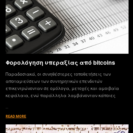
Φορολόγηση υπεραξίας από bitcoins
Παραδοσιακά, οι συνηθέστερες τοποθετήσεις των
αποταμιεύσεων των συντηρητικών επενδυτών
επικεντρώνονταν σε ομόλογα, μετοχές και αμοιβαία
κεφάλαια, ενώ παράλληλα λαμβάνονταν κάποιες
…
READ MORE