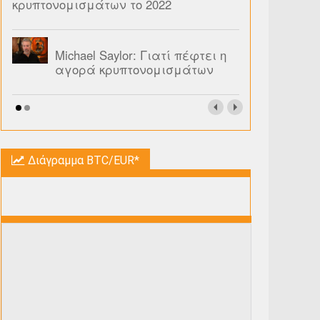
κρυπτονομισμάτων το 2022
Michael Saylor: Γιατί πέφτει η
αγορά κρυπτονομισμάτων
Διάγραμμα BTC/EUR*