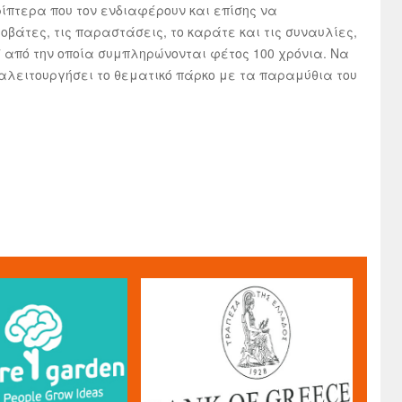
ερίπτερα που τον ενδιαφέρουν και επίσης να
βάτες, τις παραστάσεις, το καράτε και τις συναυλίες,
7 από την οποία συμπληρώνονται φέτος 100 χρόνια. Να
ναλειτουργήσει το θεματικό πάρκο με τα παραμύθια του