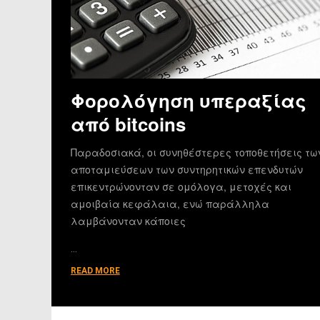
Φορολόγηση υπεραξίας
από bitcoins
Παραδοσιακά, οι συνηθέστερες τοποθετήσεις τω
αποταμιεύσεων των συντηρητικών επενδυτών
επικεντρώνονταν σε ομόλογα, μετοχές και
αμοιβαία κεφάλαια, ενώ παράλληλα
λαμβάνονταν κάποιες
…
READ MORE