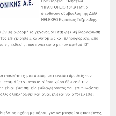
Πρακτορείου Ειδήσεων
“ΠΡΑΚΤΟΡΕΙΟ 104,9 FM”, ο
διευθύνων σύμβουλος της ΔΕΘ-
HELEXPO Κυριάκος Ποζρικίδης.
τών με αφορμή το γεγονός ότι στη φετινή διοργάνωση
 150 επιχειρήσεις καινοτομίας και πληροφορικής από
 τις έκθεσης, που είναι αυτό με τον αριθμό 13”
ν οι επισκέπτες μια στάση, μια ανάσα δροσιάς που
, ετοιμάζεται στον υπαίθριο χώρο έξω από την
ίδης είναι ένα σημείο ενδιαφέροντος που επιφυλάσσει
μόλις ολοκληρωθεί και αναμένεται να αποτελέσει
ίπεδα σε σχέση με πέρσι, για να μπορεί οι επισκέπτες,