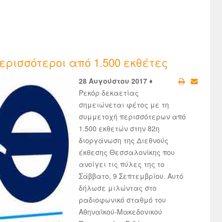
ερισσότεροι από 1.500 εκθέτες
28 Αυγούστου 2017 ♦
Ρεκόρ δεκαετίας
σημειώνεται φέτος με τη
συμμετοχή περισσότερων από
1.500 εκθετών στην 82η
διοργάνωση της Διεθνούς
έκθεσης Θεσσαλονίκης που
ανοίγει τις πύλες της το
Σάββατο, 9 Σεπτεμβρίου. Αυτό
δήλωσε μιλώντας στο
ραδιοφωνικό σταθμό του
Αθηναϊκού-Μακεδονικού