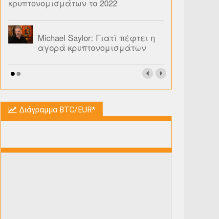
κρυπτονομισμάτων το 2022
Michael Saylor: Γιατί πέφτει η
αγορά κρυπτονομισμάτων
Διάγραμμα BTC/EUR*