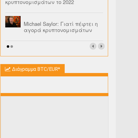
κρυπτονομισμάτων το 2022
Michael Saylor: Γιατί πέφτει η
αγορά κρυπτονομισμάτων
Διάγραμμα BTC/EUR*