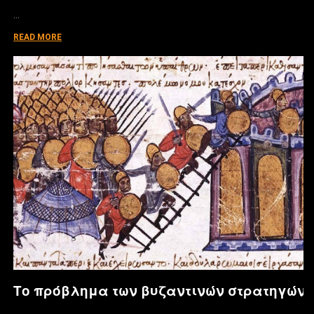
…
READ MORE
Το πρόβλημα των βυζαντινών στρατηγών