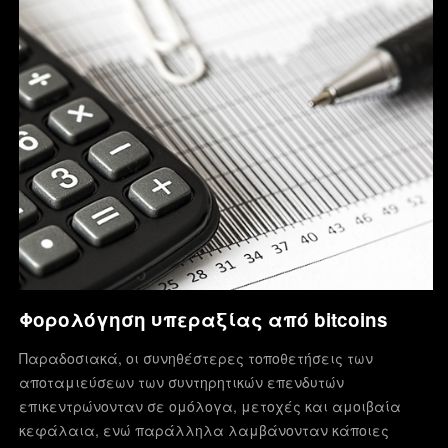
Φορολόγηση υπεραξίας από bitcoins
Παραδοσιακά, οι συνηθέστερες τοποθετήσεις των
αποταμιεύσεων των συντηρητικών επενδυτών
επικεντρώνονταν σε ομόλογα, μετοχές και αμοιβαία
κεφάλαια, ενώ παράλληλα λαμβάνονταν κάποιες