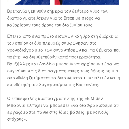
Βρετανία ξεκινούν σήμερα τον δεύτερο γύρο των
διαπραγματεύσεων για το Brexit με στόχο να
καθορίσουν τους όρους του διαζυγίου τους.
Έπειτα από ένα πρώτο εισαγωγικό γύρο στη διάρκεια
του οποίου οι δύο πλευρές συμφώνησαν στο
χρονοδιάγραμμα των συναντήσεων και τα θέματα που
πρέπει να διευθετηθούν κατά προτεραιότητα,
Βρυξέλλες και Λονδίνο μπορούν να αρχίσουν τώρα να
συγκρίνουν τις διαπραγματευτικές τους θέσεις σε πιο
ακανθώδη ζητήματα: τα δικαιώματα των πολιτών και η
διευθέτηση του λογαριασμού της Βρετανίας.
Ο επικεφαλής διαπραγματευτής της ΕΕ Μισέλ
Μπαρνιέ ελπίζει να μπορέσει «να διασφαλίσουμε ότι
εργαζόμαστε πάνω στις ίδιες βάσεις, με κοινούς
στόχους».