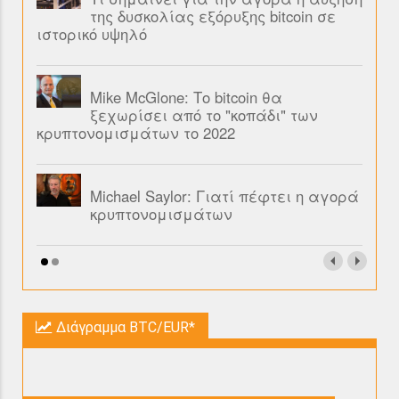
της δυσκολίας εξόρυξης bitcoin σε
ιστορικό υψηλό
Mike McGlone: Το bitcoin θα
ξεχωρίσει από το "κοπάδι" των
κρυπτονομισμάτων το 2022
Michael Saylor: Γιατί πέφτει η αγορά
κρυπτονομισμάτων
Διάγραμμα BTC/EUR*