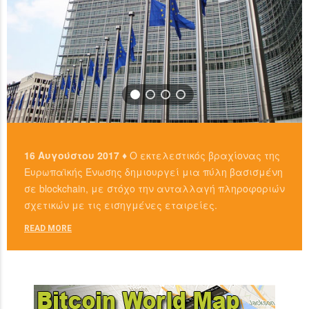
16 Αυγούστου 2017 ♦
Ο εκτελεστικός βραχίονας της
Ευρωπαϊκής Ένωσης δημιουργεί μια πύλη βασισμένη
σε blockchain, με στόχο την ανταλλαγή πληροφοριών
σχετικών με τις εισηγμένες εταιρείες.
READ MORE