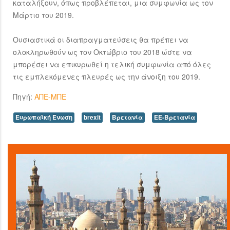
καταλήξουν, όπως προβλέπεται, μια συμφωνία ως τον
Μάρτιο του 2019.
Ουσιαστικά οι διαπραγματεύσεις θα πρέπει να
ολοκληρωθούν ως τον Οκτώβριο του 2018 ώστε να
μπορέσει να επικυρωθεί η τελική συμφωνία από όλες
τις εμπλεκόμενες πλευρές ως την άνοιξη του 2019.
Πηγή:
ΑΠΕ-ΜΠΕ
Ευρωπαϊκή Ένωση
brexit
Βρετανία
ΕΕ-Βρετανία