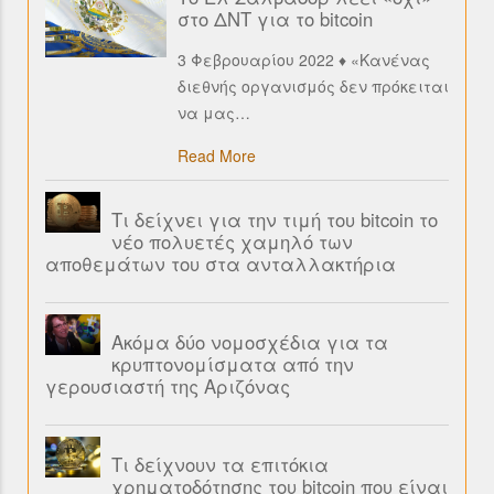
στο ΔΝΤ για το bitcoin
3 Φεβρουαρίου 2022 ♦ «Κανένας
διεθνής οργανισμός δεν πρόκειται
να μας
…
Read More
Τι δείχνει για την τιμή του bitcoin το
νέο πολυετές χαμηλό των
αποθεμάτων του στα ανταλλακτήρια
Ακόμα δύο νομοσχέδια για τα
κρυπτονομίσματα από την
γερουσιαστή της Αριζόνας
Τι δείχνουν τα επιτόκια
χρηματοδότησης του bitcoin που είναι