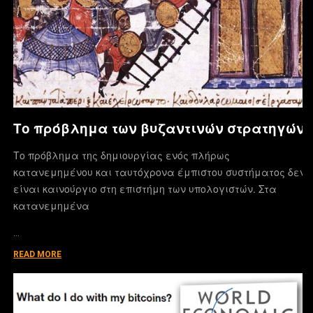
Το πρόβλημα των βυζαντινών στρατηγών
Το πρόβλημα της δημιουργίας ενός πλήρως
κατανεμημένου και ταυτόχρονα έμπιστου συστήματος δεν
είναι καινούργιο στη επιστήμη των υπολογιστών. Στα
κατανεμημένα
…
READ MORE