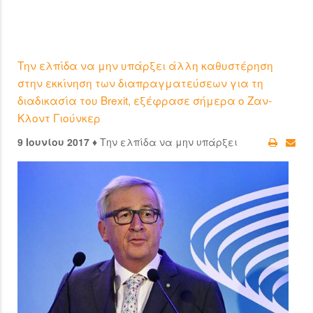
Την ελπίδα να μην υπάρξει άλλη καθυστέρηση
στην εκκίνηση των διαπραγματεύσεων για τη
διαδικασία του Brexit, εξέφρασε σήμερα ο Ζαν-
Κλοντ Γιούνκερ
9 Ιουνίου 2017 ♦
Την ελπίδα να μην υπάρξει