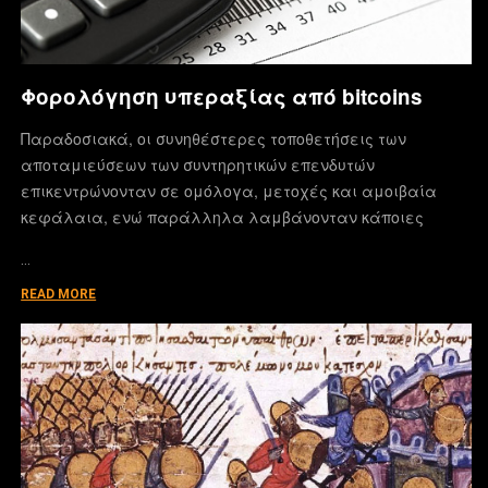
Φορολόγηση υπεραξίας από bitcoins
Παραδοσιακά, οι συνηθέστερες τοποθετήσεις των
αποταμιεύσεων των συντηρητικών επενδυτών
επικεντρώνονταν σε ομόλογα, μετοχές και αμοιβαία
κεφάλαια, ενώ παράλληλα λαμβάνονταν κάποιες
…
READ MORE