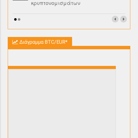
κρυπτονομισμάτων
Διάγραμμα BTC/EUR*