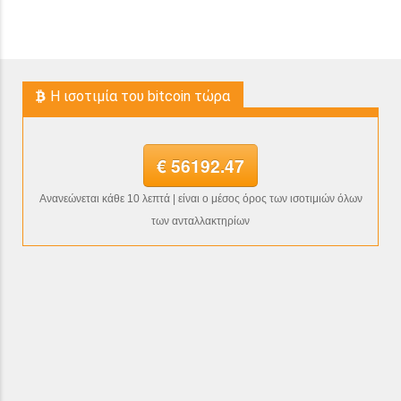
H ισοτιμία του bitcoin τώρα
€ 56192.47
Ανανεώνεται κάθε 10 λεπτά | είναι ο μέσος όρος των ισοτιμιών όλων
των ανταλλακτηρίων