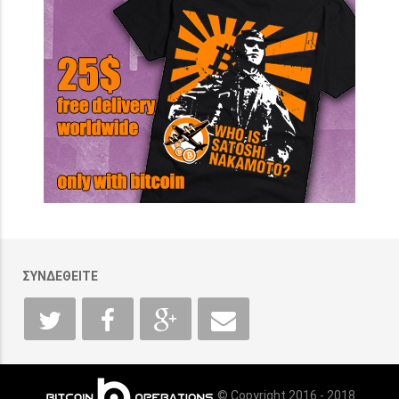
ΣΥΝΔΕΘΕΙΤΕ
© Copyright 2016 - 2018