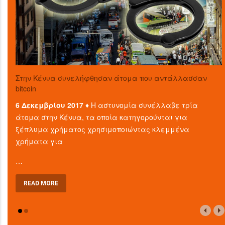
Στην Κένυα συνελήφθησαν άτομα που αντάλλασσαν
bitcoin
6 Δεκεμβρίου 2017 ♦
Η αστυνομία συνέλλαβε τρία
άτομα στην Κένυα, τα οποία κατηγορούνται για
ξέπλυμα χρήματος χρησιμοποιώντας κλεμμένα
χρήματα για
…
READ MORE