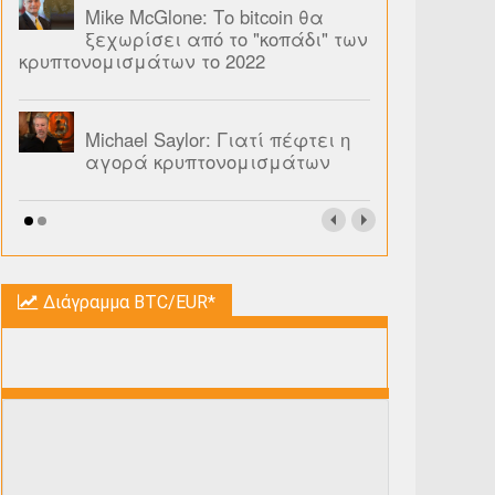
Mike McGlone: Το bitcoin θα
ξεχωρίσει από το "κοπάδι" των
κρυπτονομισμάτων το 2022
Michael Saylor: Γιατί πέφτει η
αγορά κρυπτονομισμάτων
Διάγραμμα BTC/EUR*