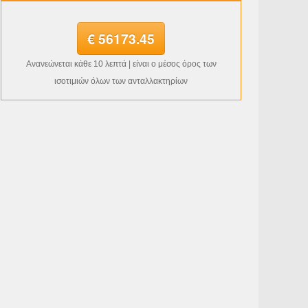
€ 56173.45
Ανανεώνεται κάθε 10 λεπτά | είναι ο μέσος όρος των
ισοτιμιών όλων των ανταλλακτηρίων