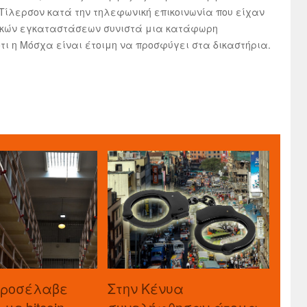
Τίλερσον κατά την τηλεφωνική επικοινωνία που είχαν
ικών εγκαταστάσεων συνιστά μια κατάφωρη
τι η Μόσχα είναι έτοιμη να προσφύγει στα δικαστήρια.
προσέλαβε
Στην Κένυα