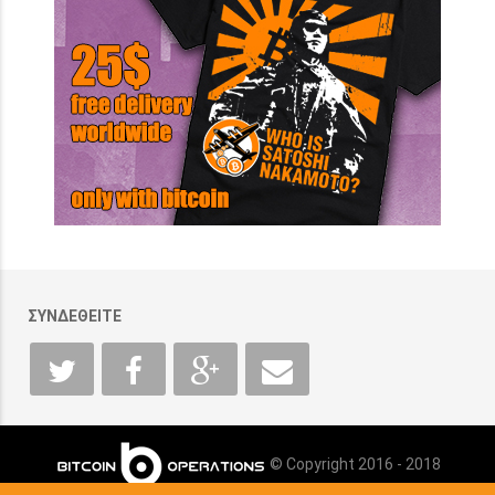
ΣΥΝΔΕΘΕΙΤΕ
© Copyright 2016 - 2018