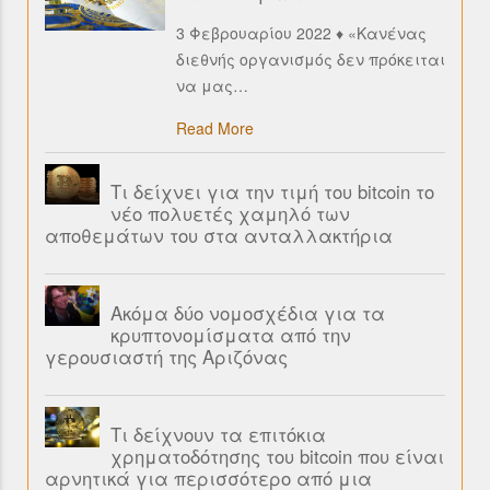
3 Φεβρουαρίου 2022 ♦ «Κανένας
διεθνής οργανισμός δεν πρόκειται
να μας
…
Read More
Τι δείχνει για την τιμή του bitcoin το
νέο πολυετές χαμηλό των
αποθεμάτων του στα ανταλλακτήρια
Ακόμα δύο νομοσχέδια για τα
κρυπτονομίσματα από την
γερουσιαστή της Αριζόνας
Τι δείχνουν τα επιτόκια
χρηματοδότησης του bitcoin που είναι
αρνητικά για περισσότερο από μια