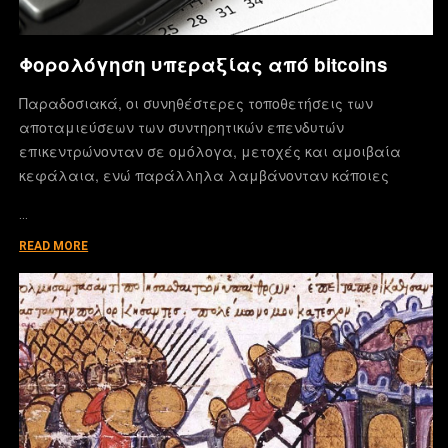
Φορολόγηση υπεραξίας από bitcoins
Παραδοσιακά, οι συνηθέστερες τοποθετήσεις των
αποταμιεύσεων των συντηρητικών επενδυτών
επικεντρώνονταν σε ομόλογα, μετοχές και αμοιβαία
κεφάλαια, ενώ παράλληλα λαμβάνονταν κάποιες
…
READ MORE