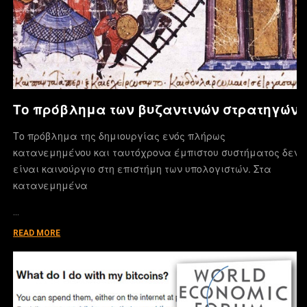
Το πρόβλημα των βυζαντινών στρατηγών
Το πρόβλημα της δημιουργίας ενός πλήρως
κατανεμημένου και ταυτόχρονα έμπιστου συστήματος δεν
είναι καινούργιο στη επιστήμη των υπολογιστών. Στα
κατανεμημένα
…
READ MORE