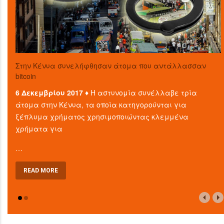
Στην Κένυα συνελήφθησαν άτομα που αντάλλασσαν
bitcoin
6 Δεκεμβρίου 2017 ♦
Η αστυνομία συνέλλαβε τρία
άτομα στην Κένυα, τα οποία κατηγορούνται για
ξέπλυμα χρήματος χρησιμοποιώντας κλεμμένα
χρήματα για
…
READ MORE