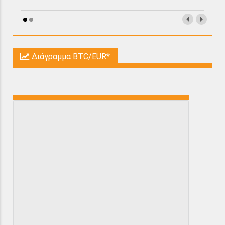
Διάγραμμα BTC/EUR*