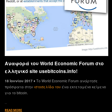
Αναφορά του World Economic Forum στο
ελληνικό site usebitcoins.info!
18 Ιουνίου 2017 ♦
Το World Economic Forum ανάρτησε
πρόσφατα στην
ιστοσελίδα του
ένα εκτεταμένο κείμενο
για το bitcoin.
…
READ MORE