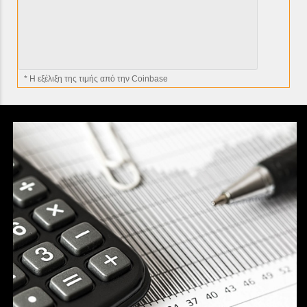
* H εξέλιξη της τιμής από την Coinbase