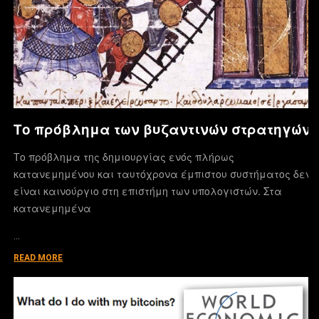
Το πρόβλημα των βυζαντινών στρατηγών
Το πρόβλημα της δημιουργίας ενός πλήρως
κατανεμημένου και ταυτόχρονα έμπιστου συστήματος δεν
είναι καινούργιο στη επιστήμη των υπολογιστών. Στα
κατανεμημένα
…
READ MORE