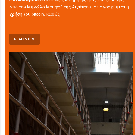
από τον Μεγάλο Μουφτή της Αιγύπτου, απαγορεύεται η
χρήση του bitcoin, καθώς
…
READ MORE