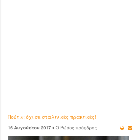
Πούτιν: όχι σε σταλινικές πρακτικές!
16 Αυγούστου 2017 ♦
Ο Ρώσος πρόεδρος