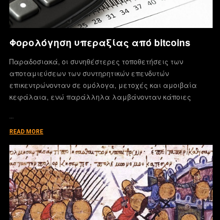
Φορολόγηση υπεραξίας από bitcoins
Παραδοσιακά, οι συνηθέστερες τοποθετήσεις των
αποταμιεύσεων των συντηρητικών επενδυτών
επικεντρώνονταν σε ομόλογα, μετοχές και αμοιβαία
κεφάλαια, ενώ παράλληλα λαμβάνονταν κάποιες
…
READ MORE