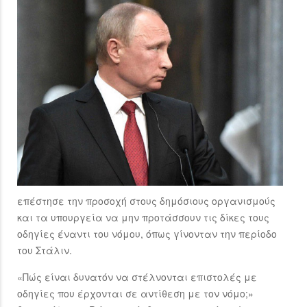
επέστησε την προσοχή στους δημόσιους οργανισμούς
και τα υπουργεία να μην προτάσσουν τις δίκες τους
οδηγίες έναντι του νόμου, όπως γίνονταν την περίοδο
του Στάλιν.
«Πώς είναι δυνατόν να στέλνονται επιστολές με
οδηγίες που έρχονται σε αντίθεση με τον νόμο;»