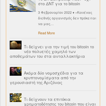
στο ΔΝΤ για το bitcoin
3 Φεβρουαρίου 2022 ♦ «Κανένας
διεθνής οργανισμός δεν πρόκειται
να μας
…
Read More
Τι δείχνει για την τιμή του bitcoin το
νέο πολυετές χαμηλό των
αποθεμάτων του στα ανταλλακτήρια
Ακόμα δύο νομοσχέδια για τα
κρυπτονομίσματα από την
γερουσιαστή της Αριζόνας
Τι δείχνουν τα επιτόκια
χρηματοδότησης του bitcoin που είναι