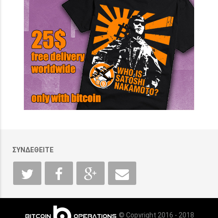
ΣΥΝΔΕΘΕΙΤΕ
© Copyright 2016 - 2018