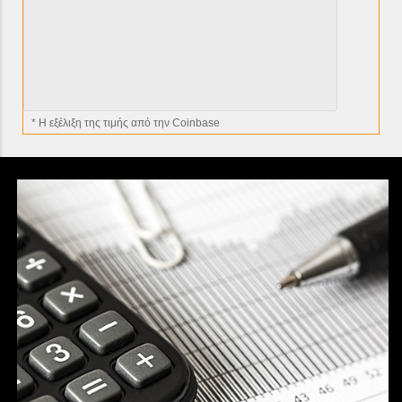
* H εξέλιξη της τιμής από την Coinbase