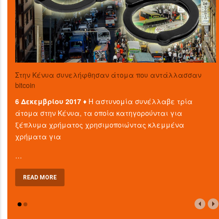
Στην Κένυα συνελήφθησαν άτομα που αντάλλασσαν
bitcoin
6 Δεκεμβρίου 2017 ♦
Η αστυνομία συνέλλαβε τρία
άτομα στην Κένυα, τα οποία κατηγορούνται για
ξέπλυμα χρήματος χρησιμοποιώντας κλεμμένα
χρήματα για
…
READ MORE