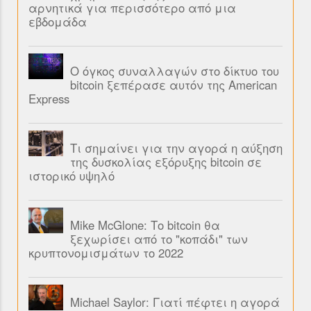
αρνητικά για περισσότερο από μια
εβδομάδα
Ο όγκος συναλλαγών στο δίκτυο του
bitcoin ξεπέρασε αυτόν της American
Express
Τι σημαίνει για την αγορά η αύξηση
της δυσκολίας εξόρυξης bitcoin σε
ιστορικό υψηλό
Mike McGlone: Το bitcoin θα
ξεχωρίσει από το "κοπάδι" των
κρυπτονομισμάτων το 2022
Michael Saylor: Γιατί πέφτει η αγορά