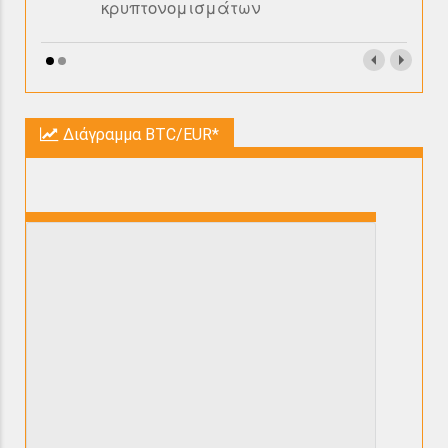
κρυπτονομισμάτων
Διάγραμμα BTC/EUR*