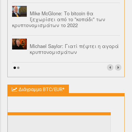
Mike McGlone: Το bitcoin θα
ξεχωρίσει από το "κοπάδι" των
κρυπτονομισμάτων το 2022
Michael Saylor: Γιατί πέφτει η αγορά
κρυπτονομισμάτων
Διάγραμμα BTC/EUR*