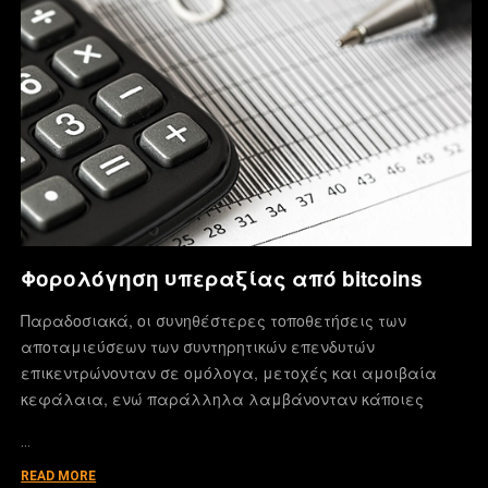
Φορολόγηση υπεραξίας από bitcoins
Παραδοσιακά, οι συνηθέστερες τοποθετήσεις των
αποταμιεύσεων των συντηρητικών επενδυτών
επικεντρώνονταν σε ομόλογα, μετοχές και αμοιβαία
κεφάλαια, ενώ παράλληλα λαμβάνονταν κάποιες
…
READ MORE