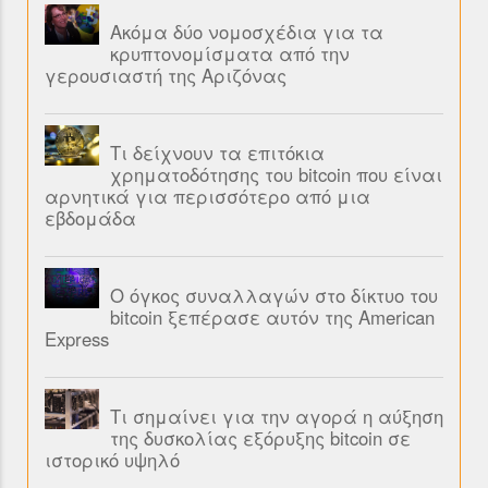
Ακόμα δύο νομοσχέδια για τα
κρυπτονομίσματα από την
γερουσιαστή της Αριζόνας
Τι δείχνουν τα επιτόκια
χρηματοδότησης του bitcoin που είναι
αρνητικά για περισσότερο από μια
εβδομάδα
Ο όγκος συναλλαγών στο δίκτυο του
bitcoin ξεπέρασε αυτόν της American
Express
Τι σημαίνει για την αγορά η αύξηση
της δυσκολίας εξόρυξης bitcoin σε
ιστορικό υψηλό