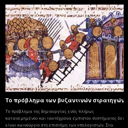
Το πρόβλημα των βυζαντινών στρατηγών
Το πρόβλημα της δημιουργίας ενός πλήρως
κατανεμημένου και ταυτόχρονα έμπιστου συστήματος δεν
είναι καινούργιο στη επιστήμη των υπολογιστών. Στα