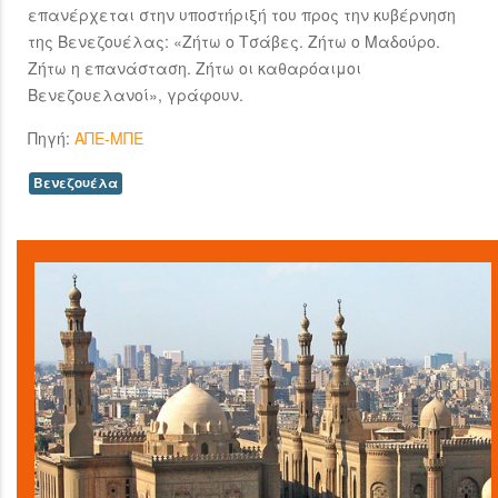
επανέρχεται στην υποστήριξή του προς την κυβέρνηση
της Βενεζουέλας: «Ζήτω ο Τσάβες. Ζήτω ο Μαδούρο.
Ζήτω η επανάσταση. Ζήτω οι καθαρόαιμοι
Βενεζουελανοί», γράφουν.
Πηγή:
ΑΠΕ-ΜΠΕ
Βενεζουέλα