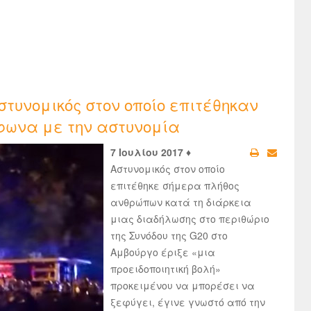
στυνομικός στον οποίο επιτέθηκαν
φωνα με την αστυνομία
7 Ιουλίου 2017 ♦
Αστυνομικός στον οποίο
επιτέθηκε σήμερα πλήθος
ανθρώπων κατά τη διάρκεια
μιας διαδήλωσης στο περιθώριο
της Συνόδου της G20 στο
Αμβούργο έριξε «μια
προειδοποιητική βολή»
προκειμένου να μπορέσει να
ξεφύγει, έγινε γνωστό από την