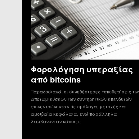
Φορολόγηση υπεραξίας
από bitcoins
Παραδοσιακά, οι συνηθέστερες τοποθετήσεις τω
αποταμιεύσεων των συντηρητικών επενδυτών
επικεντρώνονταν σε ομόλογα, μετοχές και
αμοιβαία κεφάλαια, ενώ παράλληλα
λαμβάνονταν κάποιες
…