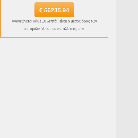
€ 56235.94
Ανανεώνεται κάθε 10 λεπτά | είναι ο μέσος όρος των
ισοτιμιών όλων των ανταλλακτηρίων