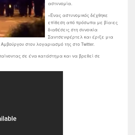
αστυνομία.
«Ένας αστυνομικός δέχθηκε
επίθεση από πρόσωπα με βίαιες
διαθέσεις στη συνοικία
Σαντσενφέρτελ και έριξε μια
Αμβούργου στον λογαριασμό της στο Twitter.
αίνοντας σε ένα κατάστημα και να βρεθεί σε