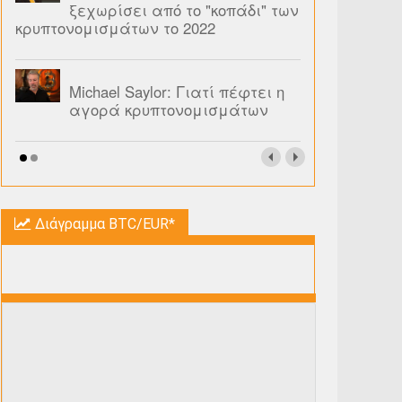
ξεχωρίσει από το "κοπάδι" των
κρυπτονομισμάτων το 2022
Michael Saylor: Γιατί πέφτει η
αγορά κρυπτονομισμάτων
Διάγραμμα BTC/EUR*