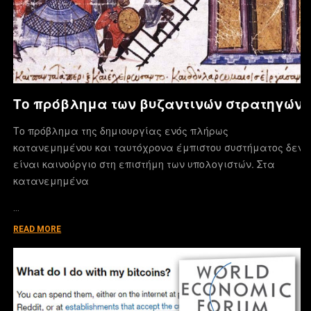
Το πρόβλημα των βυζαντινών στρατηγών
Το πρόβλημα της δημιουργίας ενός πλήρως
κατανεμημένου και ταυτόχρονα έμπιστου συστήματος δεν
είναι καινούργιο στη επιστήμη των υπολογιστών. Στα
κατανεμημένα
…
READ MORE