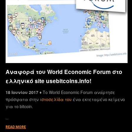
Αναφορά του World Economic Forum στο
ελληνικό site usebitcoins.info!
18 Ιουνίου 2017 ♦
Το World Economic Forum ανάρτησε
πρόσφατα στην
ιστοσελίδα του
ένα εκτεταμένο κείμενο
για το bitcoin.
…
READ MORE