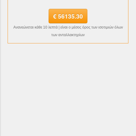
€ 56135.30
Ανανεώνεται κάθε 10 λεπτά | είναι ο μέσος όρος των ισοτιμιών όλων
των ανταλλακτηρίων