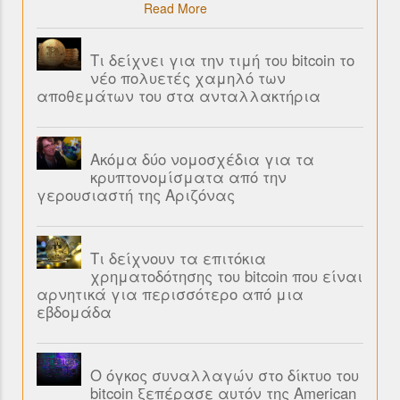
Read More
Τι δείχνει για την τιμή του bitcoin το
νέο πολυετές χαμηλό των
αποθεμάτων του στα ανταλλακτήρια
Ακόμα δύο νομοσχέδια για τα
κρυπτονομίσματα από την
γερουσιαστή της Αριζόνας
Τι δείχνουν τα επιτόκια
χρηματοδότησης του bitcoin που είναι
αρνητικά για περισσότερο από μια
εβδομάδα
Ο όγκος συναλλαγών στο δίκτυο του
bitcoin ξεπέρασε αυτόν της American