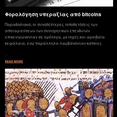
Φορολόγηση υπεραξίας από bitcoins
Παραδοσιακά, οι συνηθέστερες τοποθετήσεις των
αποταμιεύσεων των συντηρητικών επενδυτών
επικεντρώνονταν σε ομόλογα, μετοχές και αμοιβαία
κεφάλαια, ενώ παράλληλα λαμβάνονταν κάποιες
…
READ MORE