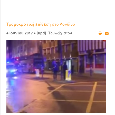
Τρομοκρατική επίθεση στο Λονδίνο
4 Ιουνίου 2017 ♦ [upd]
Τουλάχιστον