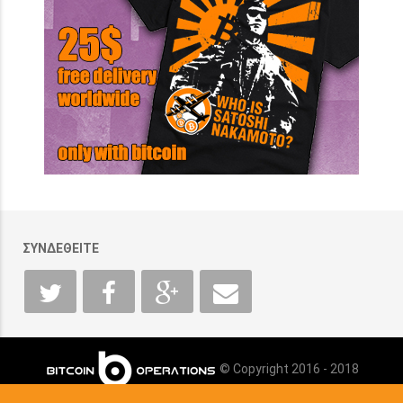
ΣΥΝΔΕΘΕΙΤΕ
© Copyright 2016 - 2018