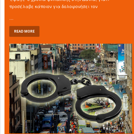
προσέλαβε κάποιον για δολοφονήσει τον
…
READ MORE