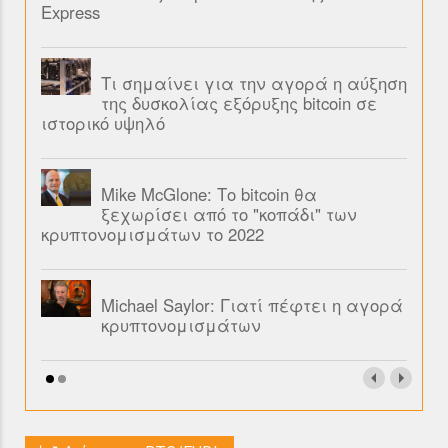
Express
Τι σημαίνει για την αγορά η αύξηση
της δυσκολίας εξόρυξης bitcoin σε
ιστορικό υψηλό
Mike McGlone: Το bitcoin θα
ξεχωρίσει από το "κοπάδι" των
κρυπτονομισμάτων το 2022
Michael Saylor: Γιατί πέφτει η αγορά
κρυπτονομισμάτων