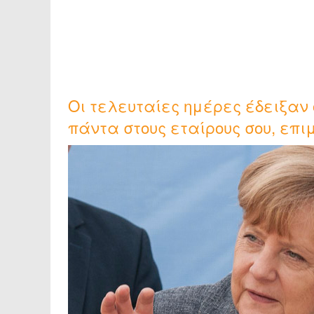
Οι τελευταίες ημέρες έδειξαν 
πάντα στους εταίρους σου, επ