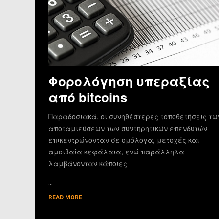
Φορολόγηση υπεραξίας
από bitcoins
Παραδοσιακά, οι συνηθέστερες τοποθετήσεις τω
αποταμιεύσεων των συντηρητικών επενδυτών
επικεντρώνονταν σε ομόλογα, μετοχές και
αμοιβαία κεφάλαια, ενώ παράλληλα
λαμβάνονταν κάποιες
…
READ MORE