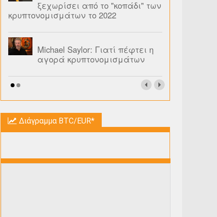
ξεχωρίσει από το "κοπάδι" των
κρυπτονομισμάτων το 2022
Michael Saylor: Γιατί πέφτει η
αγορά κρυπτονομισμάτων
Διάγραμμα BTC/EUR*