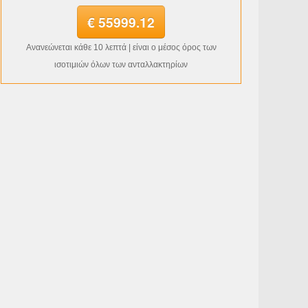
€ 55999.12
Ανανεώνεται κάθε 10 λεπτά | είναι ο μέσος όρος των
ισοτιμιών όλων των ανταλλακτηρίων