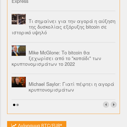
Express
Τι σημαίνει για την αγορά η αύξηση
της δυσκολίας εξόρυξης bitcoin σε
ιστορικό υψηλό
Mike McGlone: Το bitcoin θα
ξεχωρίσει από το "κοπάδι" των
κρυπτονομισμάτων το 2022
Michael Saylor: Γιατί πέφτει η αγορά
κρυπτονομισμάτων
Διάγραμμα BTC/EUR*