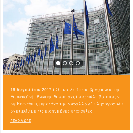
16 Αυγούστου 2017 ♦
Ο εκτελεστικός βραχίονας της
Ευρωπαϊκής Ένωσης δημιουργεί μια πύλη βασισμένη
σε blockchain, με στόχο την ανταλλαγή πληροφοριών
σχετικών με τις εισηγμένες εταιρείες.
READ MORE