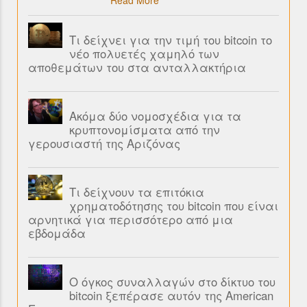
Read More
Τι δείχνει για την τιμή του bitcoin το
νέο πολυετές χαμηλό των
αποθεμάτων του στα ανταλλακτήρια
Ακόμα δύο νομοσχέδια για τα
κρυπτονομίσματα από την
γερουσιαστή της Αριζόνας
Τι δείχνουν τα επιτόκια
χρηματοδότησης του bitcoin που είναι
αρνητικά για περισσότερο από μια
εβδομάδα
Ο όγκος συναλλαγών στο δίκτυο του
bitcoin ξεπέρασε αυτόν της American