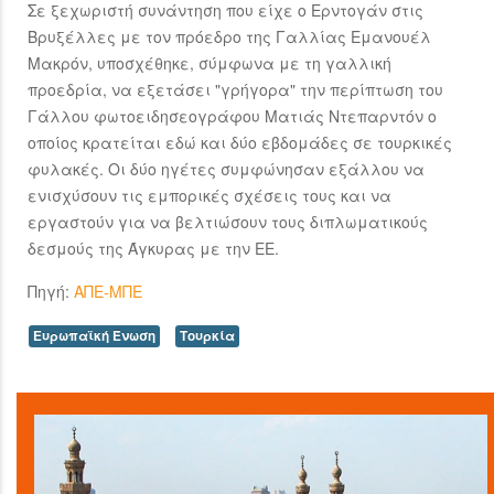
Σε ξεχωριστή συνάντηση που είχε ο Ερντογάν στις
Βρυξέλλες με τον πρόεδρο της Γαλλίας Εμανουέλ
Μακρόν, υποσχέθηκε, σύμφωνα με τη γαλλική
προεδρία, να εξετάσει "γρήγορα" την περίπτωση του
Γάλλου φωτοειδησεογράφου Ματιάς Ντεπαρντόν ο
οποίος κρατείται εδώ και δύο εβδομάδες σε τουρκικές
φυλακές. Οι δύο ηγέτες συμφώνησαν εξάλλου να
ενισχύσουν τις εμπορικές σχέσεις τους και να
εργαστούν για να βελτιώσουν τους διπλωματικούς
δεσμούς της Άγκυρας με την ΕΕ.
Πηγή:
ΑΠΕ-ΜΠΕ
Ευρωπαϊκή Ένωση
Τουρκία