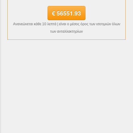
€ 56551.93
Ανανεώνεται κάθε 10 λεπτά | είναι ο μέσος όρος των ισοτιμιών όλων
των ανταλλακτηρίων