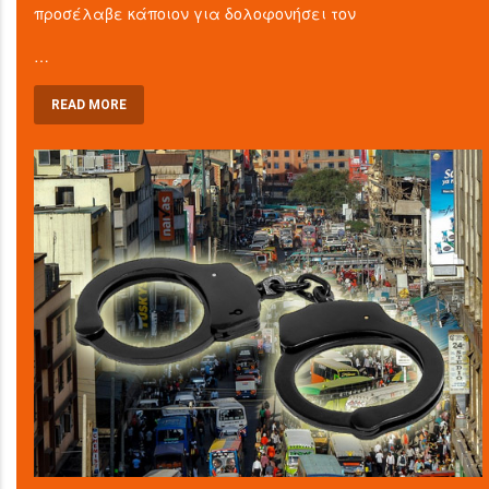
προσέλαβε κάποιον για δολοφονήσει τον
…
READ MORE