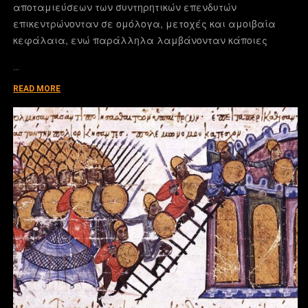
αποταμιεύσεων των συντηρητικών επενδυτών
επικεντρώνονταν σε ομόλογα, μετοχές και αμοιβαία
κεφάλαια, ενώ παράλληλα λαμβάνονταν κάποιες
…
READ MORE