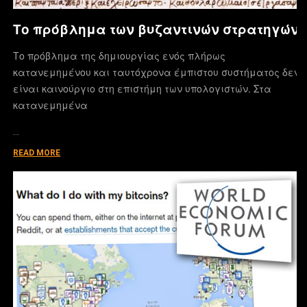
Το πρόβλημα των βυζαντινών στρατηγών
Το πρόβλημα της δημιουργίας ενός πλήρως
κατανεμημένου και ταυτόχρονα έμπιστου συστήματος δεν
είναι καινούργιο στη επιστήμη των υπολογιστών. Στα
κατανεμημένα
…
READ MORE