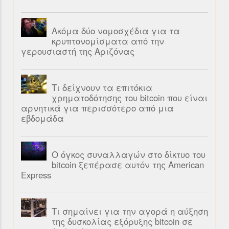
Ακόμα δύο νομοσχέδια για τα
κρυπτονομίσματα από την
γερουσιαστή της Αριζόνας
Τι δείχνουν τα επιτόκια
χρηματοδότησης του bitcoin που είναι
αρνητικά για περισσότερο από μια
εβδομάδα
Ο όγκος συναλλαγών στο δίκτυο του
bitcoin ξεπέρασε αυτόν της American
Express
Τι σημαίνει για την αγορά η αύξηση
της δυσκολίας εξόρυξης bitcoin σε