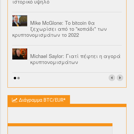
ιστορικό υψηλό
Mike McGlone: Το bitcoin θα
ξεχωρίσει από το "κοπάδι" των
κρυπτονομισμάτων το 2022
Michael Saylor: Γιατί πέφτει η αγορά
κρυπτονομισμάτων
Διάγραμμα BTC/EUR*