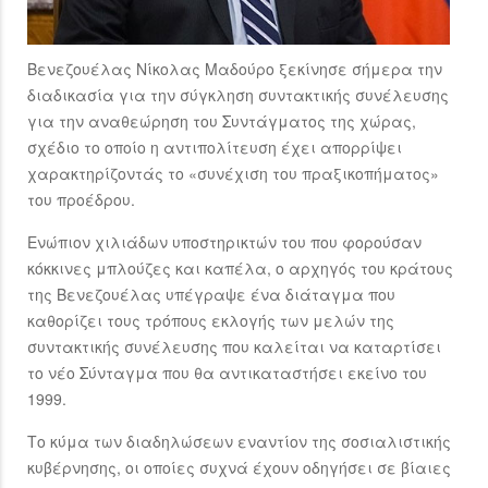
Βενεζουέλας Νίκολας Μαδούρο ξεκίνησε σήμερα την
διαδικασία για την σύγκληση συντακτικής συνέλευσης
για την αναθεώρηση του Συντάγματος της χώρας,
σχέδιο το οποίο η αντιπολίτευση έχει απορρίψει
χαρακτηρίζοντάς το «συνέχιση του πραξικοπήματος»
του προέδρου.
Ενώπιον χιλιάδων υποστηρικτών του που φορούσαν
κόκκινες μπλούζες και καπέλα, ο αρχηγός του κράτους
της Βενεζουέλας υπέγραψε ένα διάταγμα που
καθορίζει τους τρόπους εκλογής των μελών της
συντακτικής συνέλευσης που καλείται να καταρτίσει
το νέο Σύνταγμα που θα αντικαταστήσει εκείνο του
1999.
Το κύμα των διαδηλώσεων εναντίον της σοσιαλιστικής
κυβέρνησης, οι οποίες συχνά έχουν οδηγήσει σε βίαιες