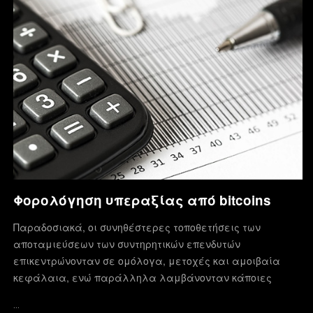
Φορολόγηση υπεραξίας από bitcoins
Παραδοσιακά, οι συνηθέστερες τοποθετήσεις των
αποταμιεύσεων των συντηρητικών επενδυτών
επικεντρώνονταν σε ομόλογα, μετοχές και αμοιβαία
κεφάλαια, ενώ παράλληλα λαμβάνονταν κάποιες
…