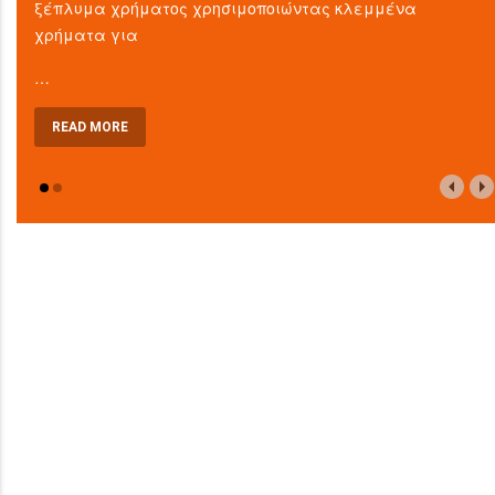
ξέπλυμα χρήματος χρησιμοποιώντας κλεμμένα
χρήματα για
…
READ MORE