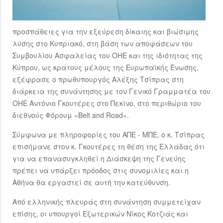
προσπάθειες για την εξεύρεση δίκαιης και βιώσιμης
λύσης στο Κυπριακό, στη βάση των αποφάσεων του
Συμβουλίου Ασφαλείας του ΟΗΕ και της ιδιότητας της
Κύπρου, ως κράτους μέλους της Ευρωπαϊκής Ένωσης,
εξέφρασε ο πρωθυπουργός Αλέξης Τσίπρας στη
διάρκεια της συνάντησης με τον Γενικό Γραμματέα του
ΟΗΕ Αντόνιο Γκουτέρες στο Πεκίνο, στο περιθώριο του
διεθνούς Φόρουμ «Belt and Road».
Σύμφωνα με πληροφορίες του ΑΠΕ - ΜΠΕ, ο κ. Τσίπρας
επισήμανε στον κ. Γκουτέρες τη θέση της Ελλάδας ότι
για να επανασυγκληθεί η Διάσκεψη της Γενεύης
πρέπει να υπάρξει πρόοδος στις συνομιλίες και η
Αθήνα θα εργαστεί σε αυτή την κατεύθυνση.
Από ελληνικής πλευράς στη συνάντηση συμμετείχαν
επίσης, οι υπουργοί Εξωτερικών Νίκος Κοτζιάς και