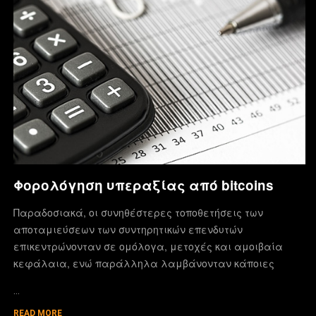
Φορολόγηση υπεραξίας από bitcoins
Παραδοσιακά, οι συνηθέστερες τοποθετήσεις των
αποταμιεύσεων των συντηρητικών επενδυτών
επικεντρώνονταν σε ομόλογα, μετοχές και αμοιβαία
κεφάλαια, ενώ παράλληλα λαμβάνονταν κάποιες
…
READ MORE