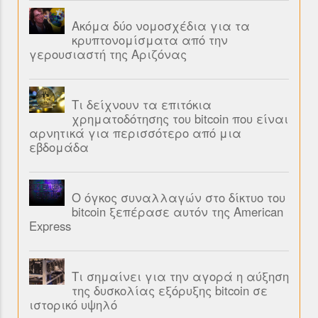
Ακόμα δύο νομοσχέδια για τα
κρυπτονομίσματα από την
γερουσιαστή της Αριζόνας
Τι δείχνουν τα επιτόκια
χρηματοδότησης του bitcoin που είναι
αρνητικά για περισσότερο από μια
εβδομάδα
Ο όγκος συναλλαγών στο δίκτυο του
bitcoin ξεπέρασε αυτόν της American
Express
Τι σημαίνει για την αγορά η αύξηση
της δυσκολίας εξόρυξης bitcoin σε
ιστορικό υψηλό