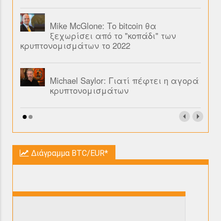
Mike McGlone: Το bitcoin θα
ξεχωρίσει από το "κοπάδι" των
κρυπτονομισμάτων το 2022
Michael Saylor: Γιατί πέφτει η αγορά
κρυπτονομισμάτων
Διάγραμμα BTC/EUR*