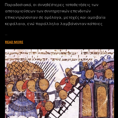
Παραδοσιακά, οι συνηθέστερες τοποθετήσεις των
αποταμιεύσεων των συντηρητικών επενδυτών
επικεντρώνονταν σε ομόλογα, μετοχές και αμοιβαία
κεφάλαια, ενώ παράλληλα λαμβάνονταν κάποιες
…
READ MORE