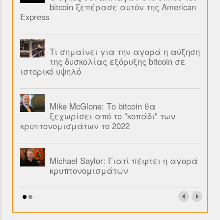
bitcoin ξεπέρασε αυτόν της American
Express
Τι σημαίνει για την αγορά η αύξηση
της δυσκολίας εξόρυξης bitcoin σε
ιστορικό υψηλό
Mike McGlone: Το bitcoin θα
ξεχωρίσει από το "κοπάδι" των
κρυπτονομισμάτων το 2022
Michael Saylor: Γιατί πέφτει η αγορά
κρυπτονομισμάτων