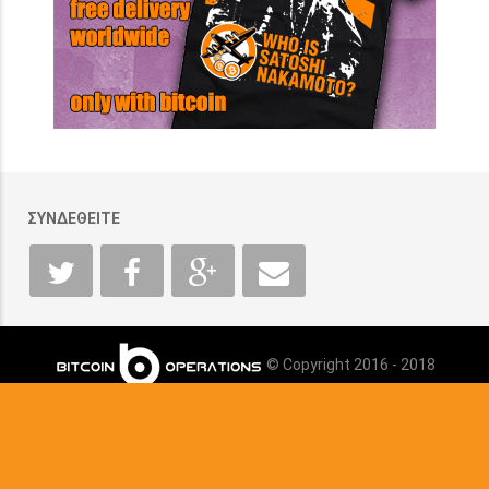
ΣΥΝΔΕΘΕΙΤΕ
© Copyright 2016 - 2018