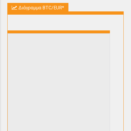
Διάγραμμα BTC/EUR*