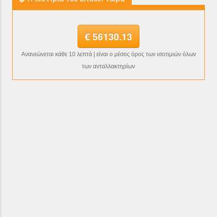
€ 56130.13
Ανανεώνεται κάθε 10 λεπτά | είναι ο μέσος όρος των ισοτιμιών όλων
των ανταλλακτηρίων