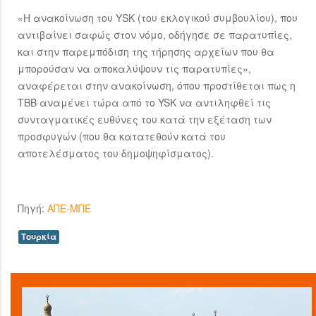
«Η ανακοίνωση του ΥSK (του εκλογικού συμβουλίου), που
αντιβαίνει σαφώς στον νόμο, οδήγησε σε παρατυπίες,
και στην παρεμπόδιση της τήρησης αρχείων που θα
μπορούσαν να αποκαλύψουν τις παρατυπίες»,
αναφέρεται στην ανακοίνωση, όπου προστίθεται πως η
TBB αναμένει τώρα από το YSK να αντιληφθεί τις
συνταγματικές ευθύνες του κατά την εξέταση των
προσφυγών (που θα κατατεθούν κατά του
αποτελέσματος του δημοψηφίσματος).
Πηγή:
ΑΠΕ-ΜΠΕ
Τουρκία