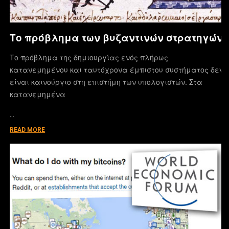
Το πρόβλημα των βυζαντινών στρατηγών
Το πρόβλημα της δημιουργίας ενός πλήρως
κατανεμημένου και ταυτόχρονα έμπιστου συστήματος δεν
είναι καινούργιο στη επιστήμη των υπολογιστών. Στα
κατανεμημένα
…
READ MORE