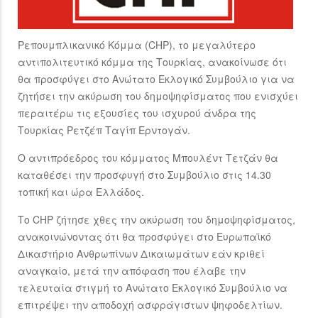
Ρεπουμπλικανικό Κόμμα (CHP), το μεγαλύτερο
αντιπολιτευτικό κόμμα της Τουρκίας, ανακοίνωσε ότι
θα προσφύγει στο Ανώτατο Εκλογικό Συμβούλιο για να
ζητήσει την ακύρωση του δημοψηφίσματος που ενισχύει
περαιτέρω τις εξουσίες του ισχυρού άνδρα της
Τουρκίας Ρετζέπ Ταγίπ Ερντογάν.
Ο αντιπρόεδρος του κόμματος Μπουλέντ Τετζάν θα
καταθέσει την προσφυγή στο Συμβούλιο στις 14.30
τοπική και ώρα Ελλάδος.
Το CHP ζήτησε χθες την ακύρωση του δημοψηφίσματος,
ανακοινώνοντας ότι θα προσφύγει στο Ευρωπαϊκό
Δικαστήριο Ανθρωπίνων Δικαιωμάτων εάν κριθεί
αναγκαίο, μετά την απόφαση που έλαβε την
τελευταία στιγμή το Ανώτατο Εκλογικό Συμβούλιο να
επιτρέψει την αποδοχή ασφράγιστων ψηφοδελτίων.