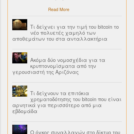
Read More
Τι δείχνει για την τιμή του bitcoin το
νέο πολυετές χαμηλό των
αποθεμάτων του στα ανταλλακτήρια
Ακόμα δύο νομοσχέδια για τα
κρυπτονομίσματα από την
γερουσιαστή της Αριζόνας
Τι δείχνουν τα επιτόκια
χρηματοδότησης του bitcoin που είναι
αρνητικά για περισσότερο από μια
εβδομάδα
Ο όγκος συναλλαγών στο δίκτυο του