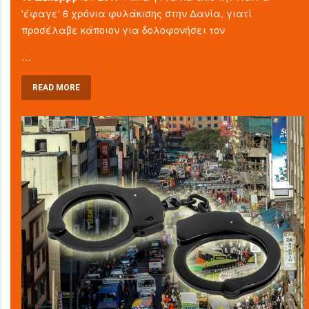
'έφαγε' 6 χρόνια φυλάκισης στην Δανία, γιατί
προσέλαβε κάποιον για δολοφονήσει τον
…
READ MORE