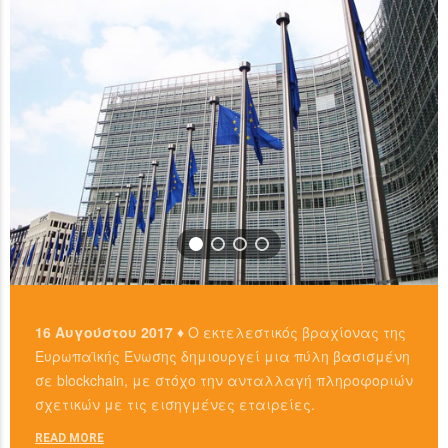
READ MORE
16 Αυγούστου 2017 ♦
Ο εκτελεστικός βραχίονας της
Ευρωπαϊκής Ένωσης δημιουργεί μια πύλη βασισμένη
σε blockchain, με στόχο την ανταλλαγή πληροφοριών
σχετικών με τις εισηγμένες εταιρείες.
READ MORE