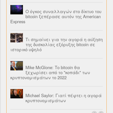
Ο όγκος συναλλαγών στο δίκτυο του
bitcoin ξεπέρασε αυτόν της American
Express
Τι σημαίνει για την αγορά η αύξηση
της δυσκολίας εξόρυξης bitcoin σε
ιστορικό υψηλό
Mike McGlone: Το bitcoin θα
ξεχωρίσει από το "κοπάδι" των
κρυπτονομισμάτων το 2022
Michael Saylor: Γιατί πέφτει η αγορά
κρυπτονομισμάτων