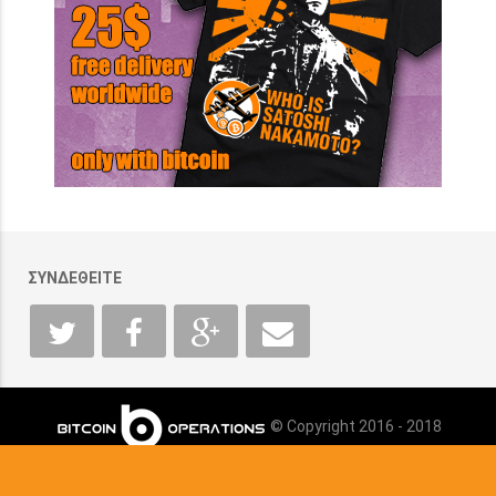
ΣΥΝΔΕΘΕΙΤΕ
© Copyright 2016 - 2018