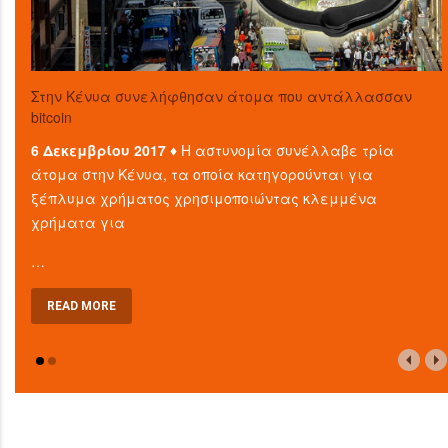
Στην Κένυα συνελήφθησαν άτομα που αντάλλασσαν
bitcoin
6 Δεκεμβρίου 2017 ♦
Η αστυνομία συνέλλαβε τρία
άτομα στην Κένυα, τα οποία κατηγορούνται για
ξέπλυμα χρήματος χρησιμοποιώντας κλεμμένα
χρήματα για
…
READ MORE