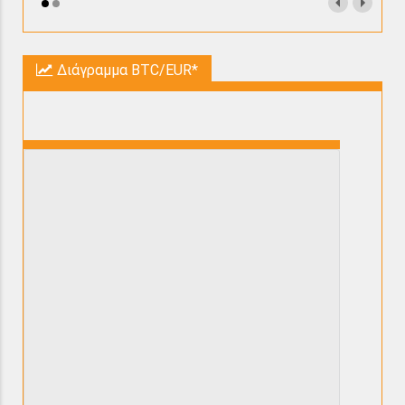
Διάγραμμα BTC/EUR*