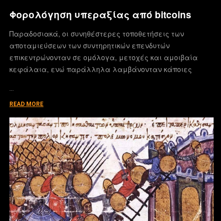
Φορολόγηση υπεραξίας από bitcoins
Παραδοσιακά, οι συνηθέστερες τοποθετήσεις των
αποταμιεύσεων των συντηρητικών επενδυτών
επικεντρώνονταν σε ομόλογα, μετοχές και αμοιβαία
κεφάλαια, ενώ παράλληλα λαμβάνονταν κάποιες
…
READ MORE