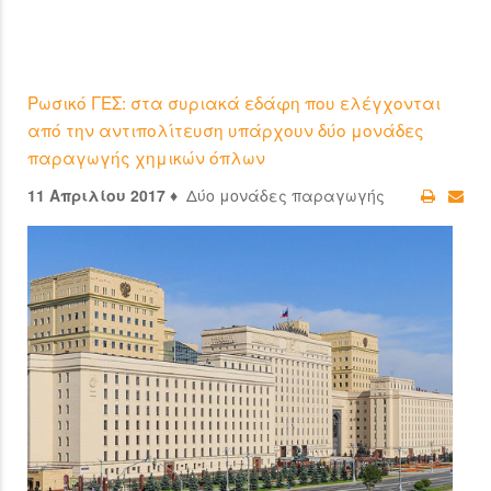
Ρωσικό ΓΕΣ: στα συριακά εδάφη που ελέγχονται
από την αντιπολίτευση υπάρχουν δύο μονάδες
παραγωγής χημικών όπλων
11 Απριλίου 2017 ♦
Δύο μονάδες παραγωγής