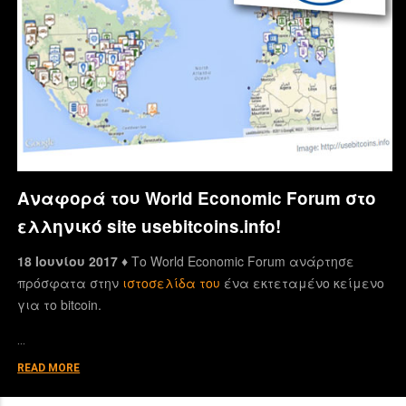
Αναφορά του World Economic Forum στο
ελληνικό site usebitcoins.info!
18 Ιουνίου 2017 ♦
Το World Economic Forum ανάρτησε
πρόσφατα στην
ιστοσελίδα του
ένα εκτεταμένο κείμενο
για το bitcoin.
…
READ MORE