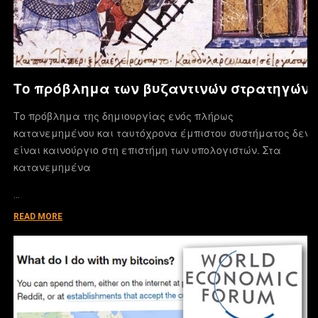
Το πρόβλημα των βυζαντινών στρατηγών
Το πρόβλημα της δημιουργίας ενός πλήρως
κατανεμημένου και ταυτόχρονα έμπιστου συστήματος δεν
είναι καινούργιο στη επιστήμη των υπολογιστών. Στα
κατανεμημένα
…
READ MORE