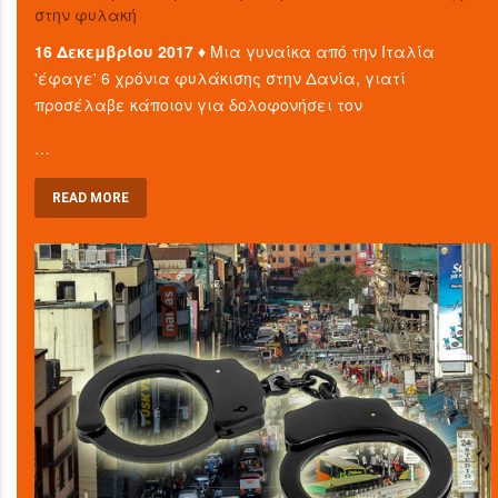
στην φυλακή
16 Δεκεμβρίου 2017 ♦
Μια γυναίκα από την Ιταλία
'έφαγε' 6 χρόνια φυλάκισης στην Δανία, γιατί
προσέλαβε κάποιον για δολοφονήσει τον
…
READ MORE