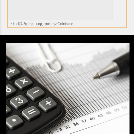
* H εξέλιξη της τιμής από την Coinbase