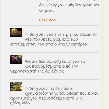
διεθνής οργανισμός δεν πρόκειται
να μας
…
Read More
Τι δείχνει για την τιμή του bitcoin το
νέο πολυετές χαμηλό των
αποθεμάτων του στα ανταλλακτήρια
Ακόμα δύο νομοσχέδια για τα
κρυπτονομίσματα από την
γερουσιαστή της Αριζόνας
Τι δείχνουν τα επιτόκια
χρηματοδότησης του bitcoin που είναι
αρνητικά για περισσότερο από μια
εβδομάδα