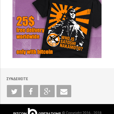
ΣΥΝΔΕΘΕΙΤΕ
© Copyright 2016 - 2018