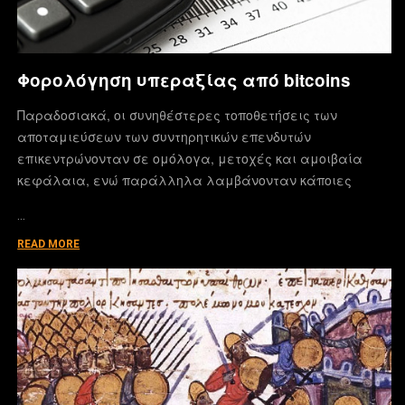
Φορολόγηση υπεραξίας από bitcoins
Παραδοσιακά, οι συνηθέστερες τοποθετήσεις των
αποταμιεύσεων των συντηρητικών επενδυτών
επικεντρώνονταν σε ομόλογα, μετοχές και αμοιβαία
κεφάλαια, ενώ παράλληλα λαμβάνονταν κάποιες
…
READ MORE