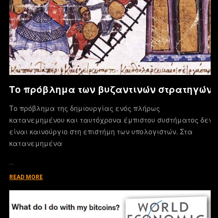
Το πρόβλημα των βυζαντινών στρατηγών
Το πρόβλημα της δημιουργίας ενός πλήρως
κατανεμημένου και ταυτόχρονα έμπιστου συστήματος δεν
είναι καινούργιο στη επιστήμη των υπολογιστών. Στα
κατανεμημένα
…
READ MORE