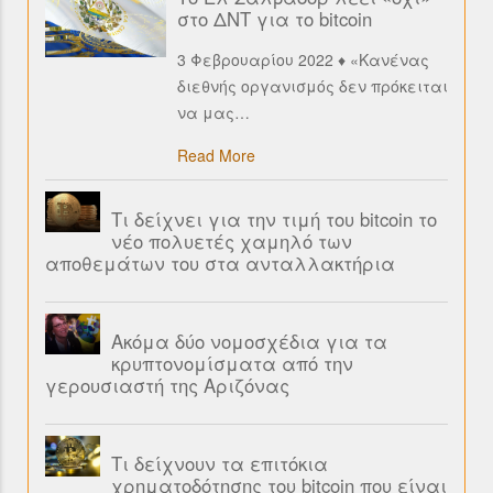
στο ΔΝΤ για το bitcoin
3 Φεβρουαρίου 2022 ♦ «Κανένας
διεθνής οργανισμός δεν πρόκειται
να μας
…
Read More
Τι δείχνει για την τιμή του bitcoin το
νέο πολυετές χαμηλό των
αποθεμάτων του στα ανταλλακτήρια
Ακόμα δύο νομοσχέδια για τα
κρυπτονομίσματα από την
γερουσιαστή της Αριζόνας
Τι δείχνουν τα επιτόκια
χρηματοδότησης του bitcoin που είναι