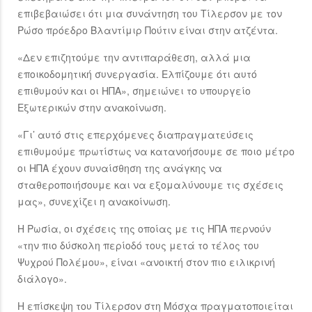
επιβεβαιώσει ότι μια συνάντηση του Τίλερσον με τον
Ρώσο πρόεδρο Βλαντίμιρ Πούτιν είναι στην ατζέντα.
«Δεν επιζητούμε την αντιπαράθεση, αλλά μια
εποικοδομητική συνεργασία. Ελπίζουμε ότι αυτό
επιθυμούν και οι ΗΠΑ», σημειώνει το υπουργείο
Εξωτερικών στην ανακοίνωση.
«Γι’ αυτό στις επερχόμενες διαπραγματεύσεις
επιθυμούμε πρωτίστως να κατανοήσουμε σε ποιο μέτρο
οι ΗΠΑ έχουν συναίσθηση της ανάγκης να
σταθεροποιήσουμε και να εξομαλύνουμε τις σχέσεις
μας», συνεχίζει η ανακοίνωση.
Η Ρωσία, οι σχέσεις της οποίας με τις ΗΠΑ περνούν
«την πιο δύσκολη περίοδό τους μετά το τέλος του
Ψυχρού Πολέμου», είναι «ανοικτή στον πιο ειλικρινή
διάλογο».
Η επίσκεψη του Τίλερσον στη Μόσχα πραγματοποιείται