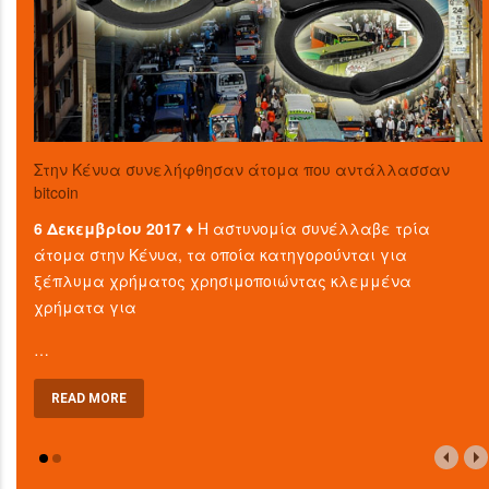
Στην Κένυα συνελήφθησαν άτομα που αντάλλασσαν
bitcoin
6 Δεκεμβρίου 2017 ♦
Η αστυνομία συνέλλαβε τρία
άτομα στην Κένυα, τα οποία κατηγορούνται για
ξέπλυμα χρήματος χρησιμοποιώντας κλεμμένα
χρήματα για
…
READ MORE