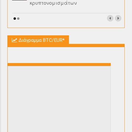
κρυπτονομισμάτων
Διάγραμμα BTC/EUR*