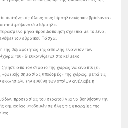
ο συστήνει σε όλους τους Ισραηλινούς που βρίσκονται
να επιστρέψουν στο Ισραήλ».
περασμένο μήνα προειδοποίηση σχετικά με το Σινά,
ενόψει του εβραϊκού Πάσχα.
ση της σοβαρότητας της απειλής εναντίον των
ίχωρά του» διευκρινίζεται στο κείμενο.
 ζήτησε από τον στρατό της χώρας να αναπτύξει
 «ζωτικής σημασίας υποδομές» της χώρας, μετά τις
ν εκκλησιών, την ευθύνη των οποίων ανέλαβε η
νάδων προστασίας του στρατού για να βοηθήσουν την
ής σημασίας υποδομών σε όλες τις επαρχίες της
ρίας.