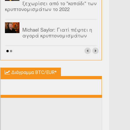
ξεχωρίσει από το "κοπάδι" των
κρυπτονομισμάτων το 2022
Michael Saylor: Γιατί πέφτει η
αγορά κρυπτονομισμάτων
Διάγραμμα BTC/EUR*