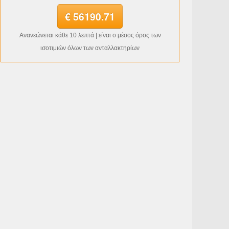
€ 56190.71
Ανανεώνεται κάθε 10 λεπτά | είναι ο μέσος όρος των
ισοτιμιών όλων των ανταλλακτηρίων