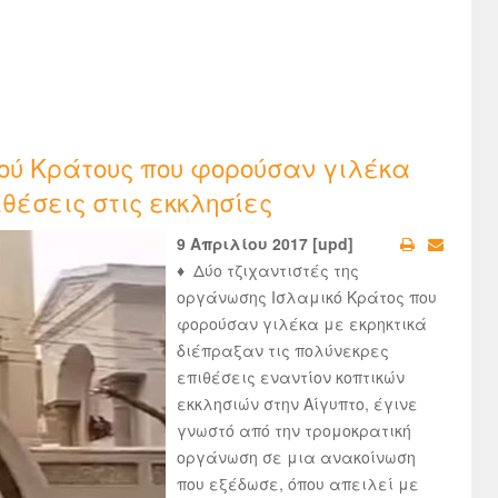
κού Κράτους που φορούσαν γιλέκα
θέσεις στις εκκλησίες
9 Απριλίου 2017 [upd]
♦
Δύο τζιχαντιστές της
οργάνωσης Ισλαμικό Κράτος που
φορούσαν γιλέκα με εκρηκτικά
διέπραξαν τις πολύνεκρες
επιθέσεις εναντίον κοπτικών
εκκλησιών στην Αίγυπτο, έγινε
γνωστό από την τρομοκρατική
οργάνωση σε μια ανακοίνωση
που εξέδωσε, όπου απειλεί με