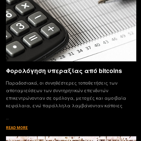
Φορολόγηση υπεραξίας από bitcoins
Παραδοσιακά, οι συνηθέστερες τοποθετήσεις των
αποταμιεύσεων των συντηρητικών επενδυτών
επικεντρώνονταν σε ομόλογα, μετοχές και αμοιβαία
κεφάλαια, ενώ παράλληλα λαμβάνονταν κάποιες
…
READ MORE