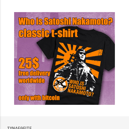
ΣΥΝΔΕΘΕΙΤΕ