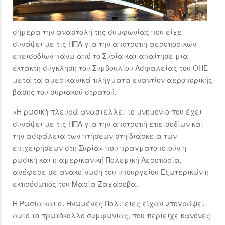
σήμερα την αναστολή της συμφωνίας που είχε
συνάψει με τις ΗΠΑ για την αποτροπή αεροπορικών
επεισοδίων πάνω από το Συρία και απαίτησε μια
έκτακτη σύγκληση του Συμβουλίου Ασφαλείας του ΟΗΕ
μετά τα αμερικανικά πλήγματα εναντίον αεροπορικής
βάσης του συριακού στρατού.
«Η ρωσική πλευρά αναστέλλει το μνημόνιο που έχει
συνάψει με τις ΗΠΑ για την αποτροπή επεισοδίων και
την ασφάλεια των πτήσεων στη διάρκεια των
επιχειρήσεων στη Συρία» που πραγματοποιούν η
ρωσική και η αμερικανική Πολεμική Αεροπορία,
ανέφερε σε ανακοίνωση του υπουργείου Εξωτερικών η
εκπρόσωπός του Μαρία Ζαχάροβα.
Η Ρωσία και οι Ηνωμένες Πολιτείες είχαν υπογράψει
αυτό το πρωτόκολλο συμφωνίας, που περιείχε κανόνες