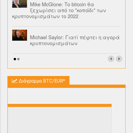
Mike McGlone: Το bitcoin θα
ξεχωρίσει από το "κοπάδι" των
κρυπτονομισμάτων το 2022
Michael Saylor: Γιατί πέφτει η αγορά
κρυπτονομισμάτων
Διάγραμμα BTC/EUR*