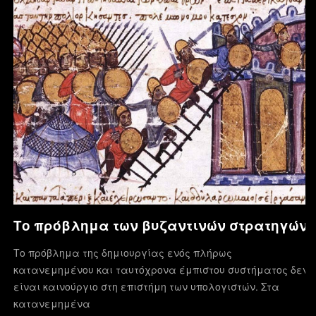
Το πρόβλημα των βυζαντινών στρατηγών
Το πρόβλημα της δημιουργίας ενός πλήρως
κατανεμημένου και ταυτόχρονα έμπιστου συστήματος δεν
είναι καινούργιο στη επιστήμη των υπολογιστών. Στα
κατανεμημένα