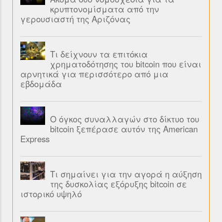
κρυπτονομίσματα από την
γερουσιαστή της Αριζόνας
Τι δείχνουν τα επιτόκια
χρηματοδότησης του bitcoin που είναι
αρνητικά για περισσότερο από μια
εβδομάδα
Ο όγκος συναλλαγών στο δίκτυο του
bitcoin ξεπέρασε αυτόν της American
Express
Τι σημαίνει για την αγορά η αύξηση
της δυσκολίας εξόρυξης bitcoin σε
ιστορικό υψηλό