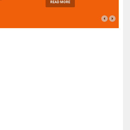
READ MORE