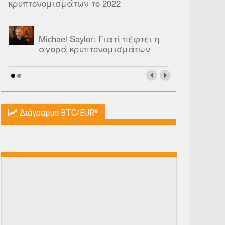
κρυπτονομισμάτων το 2022
Michael Saylor: Γιατί πέφτει η
αγορά κρυπτονομισμάτων
Διάγραμμα BTC/EUR*