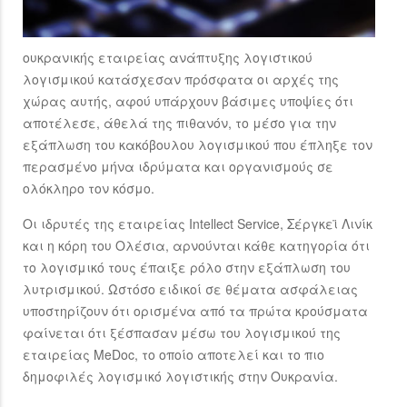
ουκρανικής εταιρείας ανάπτυξης λογιστικού
λογισμικού κατάσχεσαν πρόσφατα οι αρχές της
χώρας αυτής, αφού υπάρχουν βάσιμες υποψίες ότι
αποτέλεσε, άθελά της πιθανόν, το μέσο για την
εξάπλωση του κακόβουλου λογισμικού που έπληξε τον
περασμένο μήνα ιδρύματα και οργανισμούς σε
ολόκληρο τον κόσμο.
Οι ιδρυτές της εταιρείας Intellect Service, Σέργκεϊ Λινίκ
και η κόρη του Ολέσια, αρνούνται κάθε κατηγορία ότι
το λογισμικό τους έπαιξε ρόλο στην εξάπλωση του
λυτρισμικού. Ωστόσο ειδικοί σε θέματα ασφάλειας
υποστηρίζουν ότι ορισμένα από τα πρώτα κρούσματα
φαίνεται ότι ξέσπασαν μέσω του λογισμικού της
εταιρείας MeDoc, το οποίο αποτελεί και το πιο
δημοφιλές λογισμικό λογιστικής στην Ουκρανία.