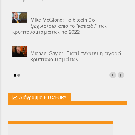
Mike McGlone: Το bitcoin θα
ξεχωρίσει από το "κοπάδι" των
κρυπτονομισμάτων το 2022
Michael Saylor: Γιατί πέφτει η αγορά
κρυπτονομισμάτων
Διάγραμμα BTC/EUR*