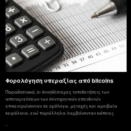
Φορολόγηση υπεραξίας από bitcoins
Παραδοσιακά, οι συνηθέστερες τοποθετήσεις των
αποταμιεύσεων των συντηρητικών επενδυτών
επικεντρώνονταν σε ομόλογα, μετοχές και αμοιβαία
κεφάλαια, ενώ παράλληλα λαμβάνονταν κάποιες
…