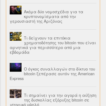
Ακόμα δύο νομοσχέδια για τα
κρυπτονομίσματα από την
γερουσιαστή της Αριζόνας
Τι δείχνουν τα επιτόκια
χρηματοδότησης του bitcoin που είναι
αρνητικά για περισσότερο από μια
εβδομάδα
Ο όγκος συναλλαγών στο δίκτυο του
bitcoin ξεπέρασε αυτόν της American
Express
Τι σημαίνει για την αγορά η αύξηση
της δυσκολίας εξόρυξης bitcoin σε
ιστορικό υψηλό