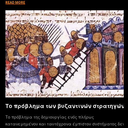
READ MORE
Το πρόβλημα των βυζαντινών στρατηγών
Το πρόβλημα της δημιουργίας ενός πλήρως
κατανεμημένου και ταυτόχρονα έμπιστου συστήματος δεν