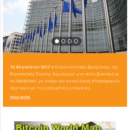
16 Αυγούστου 2017 ♦
Ο εκτελεστικός βραχίονας της
Ευρωπαϊκής Ένωσης δημιουργεί μια πύλη βασισμένη
σε blockchain, με στόχο την ανταλλαγή πληροφοριών
σχετικών με τις εισηγμένες εταιρείες.
READ MORE