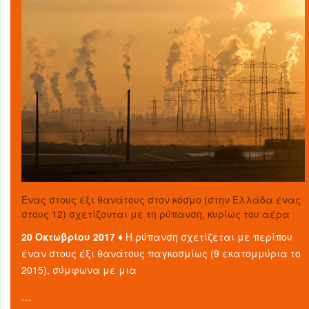
Ένας στους έξι θανάτους στον κόσμο (στην Ελλάδα ένας
στους 12) σχετίζονται με τη ρύπανση, κυρίως του αέρα
20 Οκτωβρίου 2017 ♦
Η ρύπανση σχετίζεται με περίπου
έναν στους έξι θανάτους παγκοσμίως (9 εκατομμύρια το
2015), σύμφωνα με μια
…