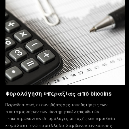
…
READ MORE
Φορολόγηση υπεραξίας από bitcoins
Παραδοσιακά, οι συνηθέστερες τοποθετήσεις των
αποταμιεύσεων των συντηρητικών επενδυτών
επικεντρώνονταν σε ομόλογα, μετοχές και αμοιβαία
κεφάλαια, ενώ παράλληλα λαμβάνονταν κάποιες