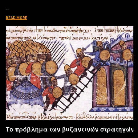
…
READ MORE
Το πρόβλημα των βυζαντινών στρατηγών