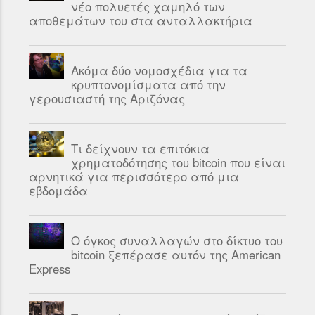
νέο πολυετές χαμηλό των
αποθεμάτων του στα ανταλλακτήρια
Ακόμα δύο νομοσχέδια για τα
κρυπτονομίσματα από την
γερουσιαστή της Αριζόνας
Τι δείχνουν τα επιτόκια
χρηματοδότησης του bitcoin που είναι
αρνητικά για περισσότερο από μια
εβδομάδα
Ο όγκος συναλλαγών στο δίκτυο του
bitcoin ξεπέρασε αυτόν της American
Express