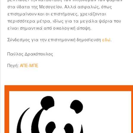
στα ύδατα της Μεσογείου. Αλλά ασφαλώς, όπως
επισημαίνουν και οι επιστήμονες, χρειάζονται
περισσότερα μέτρα, ιδίως για τα μεγάλα ψάρια που
είναι σημαντικά από οικολογική άποψη.
Σύνδεσμος για την επιστημονική δημοσίευση
εδώ
.
Παύλος Δρακόπουλος
Πηγή:
ΑΠΕ-ΜΠΕ