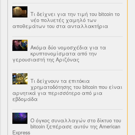
Τι δείχνει για την τιμή του bitcoin το
νέο πολυετές χαμηλό των
αποθεμάτων του στα ανταλλακτήρια
Ακόμα δύο νομοσχέδια για τα
κρυπτονομίσματα από την
γερουσιαστή της Αριζόνας
Τι δείχνουν τα επιτόκια
χρηματοδότησης του bitcoin που είναι
αρνητικά για περισσότερο από μια
εβδομάδα
Ο όγκος συναλλαγών στο δίκτυο του
bitcoin ξεπέρασε αυτόν της American
Express