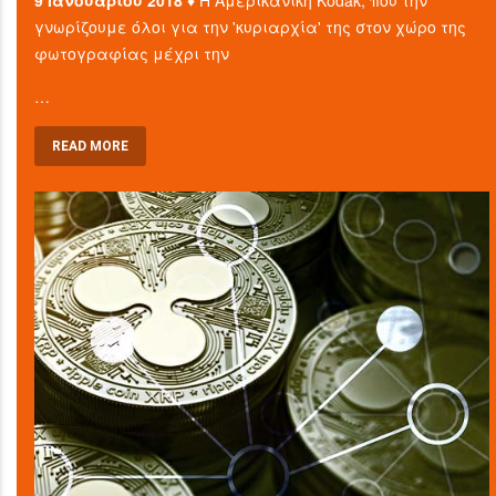
γνωρίζουμε όλοι για την 'κυριαρχία' της στον χώρο της
φωτογραφίας μέχρι την
…
READ MORE