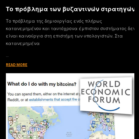
Το πρόβλημα των βυζαντινών στρατηγών
Το πρόβλημα της δημιουργίας ενός πλήρως
κατανεμημένου και ταυτόχρονα έμπιστου συστήματος δεν
είναι καινούργιο στη επιστήμη των υπολογιστών. Στα
κατανεμημένα
…
READ MORE