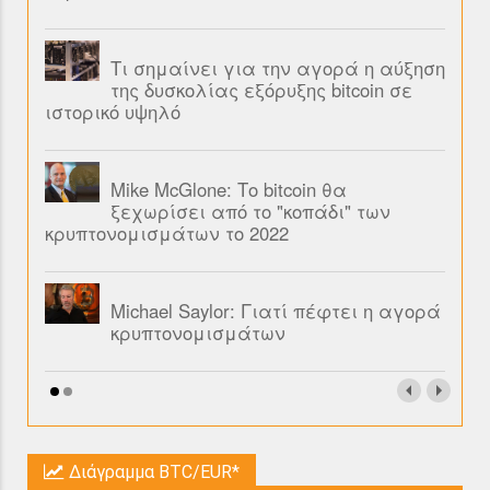
Τι σημαίνει για την αγορά η αύξηση
της δυσκολίας εξόρυξης bitcoin σε
ιστορικό υψηλό
Mike McGlone: Το bitcoin θα
ξεχωρίσει από το "κοπάδι" των
κρυπτονομισμάτων το 2022
Michael Saylor: Γιατί πέφτει η αγορά
κρυπτονομισμάτων
Διάγραμμα BTC/EUR*