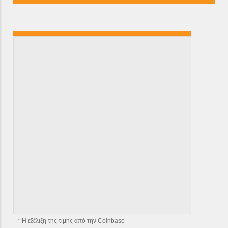
* H εξέλιξη της τιμής από την Coinbase