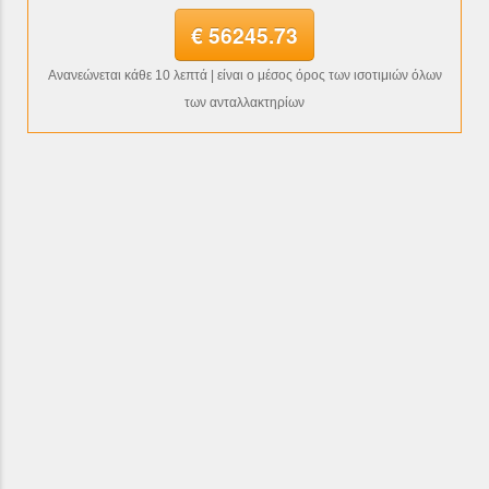
€ 56245.73
Ανανεώνεται κάθε 10 λεπτά | είναι ο μέσος όρος των ισοτιμιών όλων
των ανταλλακτηρίων