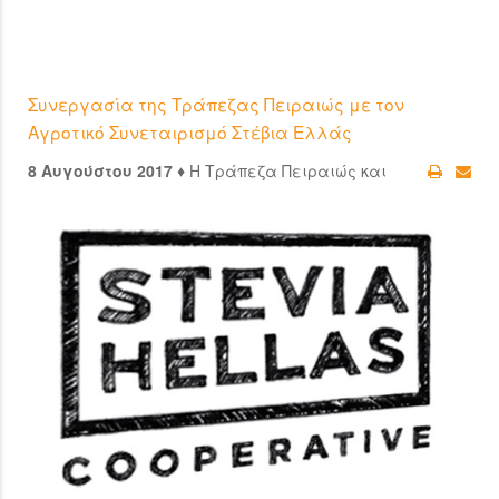
Συνεργασία της Τράπεζας Πειραιώς με τον
Αγροτικό Συνεταιρισμό Στέβια Ελλάς
8 Αυγούστου 2017 ♦
Η Τράπεζα Πειραιώς και