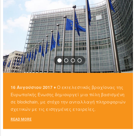
16 Αυγούστου 2017 ♦
Ο εκτελεστικός βραχίονας της
Ευρωπαϊκής Ένωσης δημιουργεί μια πύλη βασισμένη
σε blockchain, με στόχο την ανταλλαγή πληροφοριών
σχετικών με τις εισηγμένες εταιρείες.
READ MORE