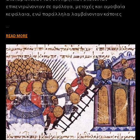
επικεντρώνονταν σε ομόλογα, μετοχές και αμοιβαία
κεφάλαια, ενώ παράλληλα λαμβάνονταν κάποιες
…
READ MORE