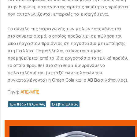
στην Ευρώπη, παράγοντας άριστης ποιότητας προϊόντα
που ανταγωνίζονται επαρκώς τα εισαγόμενα.
Το σύνολο της παραγωγής των μελών κατευθύνεται
στο συνεταιρισμό, ο οποίος προβαίνει σε πώληση του
ακατέργαστου προϊόντος σε εργοστάσιο μεταποίησης
στη Γαλλία. Παράλληλα, ο συνεταιρισμός
προμηθεύεται από το ίδιο εργοστάσιο το τελικό προϊόν,
το οποίο προωθεί στο σταθερά διευρυνόμενο
πελατολόγιό του (μεταξύ των πελατών του
συγκαταλέγονται η Green Cola και ο ΑΒ Βασιλόπουλος).
Πηγή:
ΑΠΕ-ΜΠΕ
Τράπεζα Πειραιώς
Στέβια Ελλάς