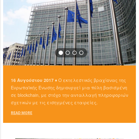
16 Αυγούστου 2017 ♦
Ο εκτελεστικός βραχίονας της
Ευρωπαϊκής Ένωσης δημιουργεί μια πύλη βασισμένη
σε blockchain, με στόχο την ανταλλαγή πληροφοριών
σχετικών με τις εισηγμένες εταιρείες.
READ MORE