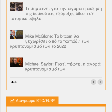
Τι σημαίνει για την αγορά η αύξηση
της δυσκολίας εξόρυξης bitcoin σε
ιστορικό υψηλό
Mike McGlone: Το bitcoin θα
ξεχωρίσει από το "κοπάδι" των
κρυπτονομισμάτων το 2022
Michael Saylor: Γιατί πέφτει η αγορά
κρυπτονομισμάτων
Διάγραμμα BTC/EUR*