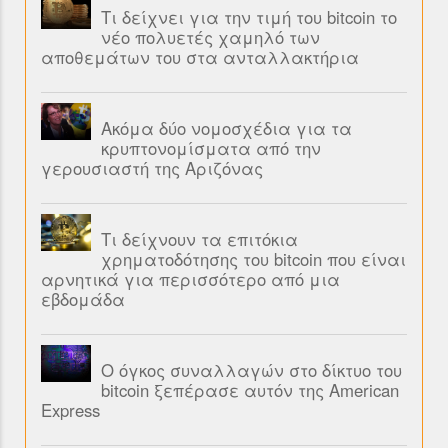
Τι δείχνει για την τιμή του bitcoin το
νέο πολυετές χαμηλό των
αποθεμάτων του στα ανταλλακτήρια
Ακόμα δύο νομοσχέδια για τα
κρυπτονομίσματα από την
γερουσιαστή της Αριζόνας
Τι δείχνουν τα επιτόκια
χρηματοδότησης του bitcoin που είναι
αρνητικά για περισσότερο από μια
εβδομάδα
Ο όγκος συναλλαγών στο δίκτυο του
bitcoin ξεπέρασε αυτόν της American
Express