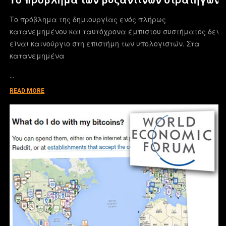
Το πρόβλημα της δημιουργίας ενός πλήρως
κατανεμημένου και ταυτόχρονα έμπιστου συστήματος δεν
είναι καινούργιο στη επιστήμη των υπολογιστών. Στα
κατανεμημένα
…
READ MORE