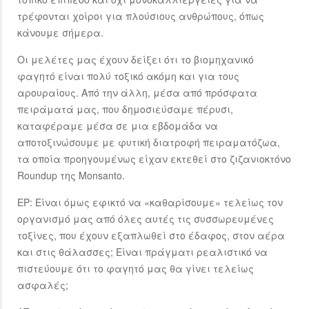
τρέφονται χοίροι για πλούσιους ανθρώπους, όπως
κάνουμε σήμερα.
Οι μελέτες μας έχουν δείξει ότι το βιομηχανικό
φαγητό είναι πολύ τοξικό ακόμη και για τους
αρουραίους. Από την άλλη, μέσα από πρόσφατα
πειράματά μας, που δημοσιεύσαμε πέρυσι,
καταφέραμε μέσα σε μια εβδομάδα να
αποτοξινώσουμε με φυτική διατροφή πειραματόζωα,
τα οποία προηγουμένως είχαν εκτεθεί στο ζιζανιοκτόνο
Roundup της Monsanto.
ΕΡ: Είναι όμως εφικτό να «καθαρίσουμε» τελείως τον
οργανισμό μας από όλες αυτές τις συσσωρευμένες
τοξίνες, που έχουν εξαπλωθεί στο έδαφος, στον αέρα
και στις θάλασσες; Είναι πράγματι ρεαλιστικό να
πιστεύουμε ότι το φαγητό μας θα γίνει τελείως
ασφαλές;