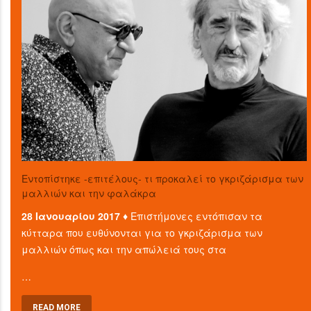
Εντοπίστηκε -επιτέλους- τι προκαλεί το γκριζάρισμα των
μαλλιών και την φαλάκρα
28 Ιανουαρίου 2017 ♦
Επιστήμονες εντόπισαν τα
κύτταρα που ευθύνονται για το γκριζάρισμα των
μαλλιών όπως και την απώλειά τους στα
…
READ MORE