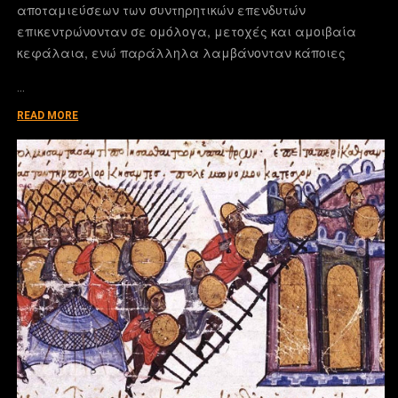
αποταμιεύσεων των συντηρητικών επενδυτών
επικεντρώνονταν σε ομόλογα, μετοχές και αμοιβαία
κεφάλαια, ενώ παράλληλα λαμβάνονταν κάποιες
…
READ MORE