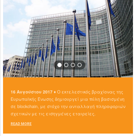
16 Αυγούστου 2017 ♦
Ο εκτελεστικός βραχίονας της
Ευρωπαϊκής Ένωσης δημιουργεί μια πύλη βασισμένη
σε blockchain, με στόχο την ανταλλαγή πληροφοριών
σχετικών με τις εισηγμένες εταιρείες.
READ MORE