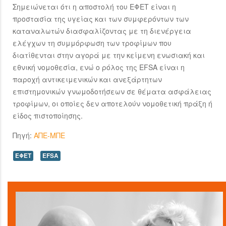
Σημειώνεται ότι η αποστολή του ΕΦΕΤ είναι η
προστασία της υγείας και των συμφερόντων των
καταναλωτών διασφαλίζοντας με τη διενέργεια
ελέγχων τη συμμόρφωση των τροφίμων που
διατίθενται στην αγορά με την κείμενη ενωσιακή και
εθνική νομοθεσία, ενώ o ρόλος της EFSA είναι η
παροχή αντικειμενικών και ανεξάρτητων
επιστημονικών γνωμοδοτήσεων σε θέματα ασφάλειας
τροφίμων, οι οποίες δεν αποτελούν νομοθετική πράξη ή
είδος πιστοποίησης.
Πηγή:
ΑΠΕ-ΜΠΕ
ΕΦΕΤ
EFSA