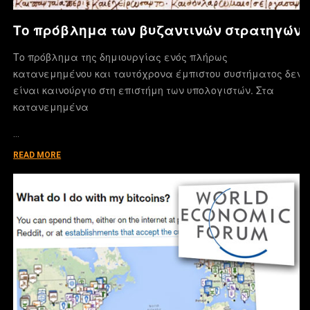
Το πρόβλημα των βυζαντινών στρατηγών
Το πρόβλημα της δημιουργίας ενός πλήρως
κατανεμημένου και ταυτόχρονα έμπιστου συστήματος δεν
είναι καινούργιο στη επιστήμη των υπολογιστών. Στα
κατανεμημένα
…
READ MORE