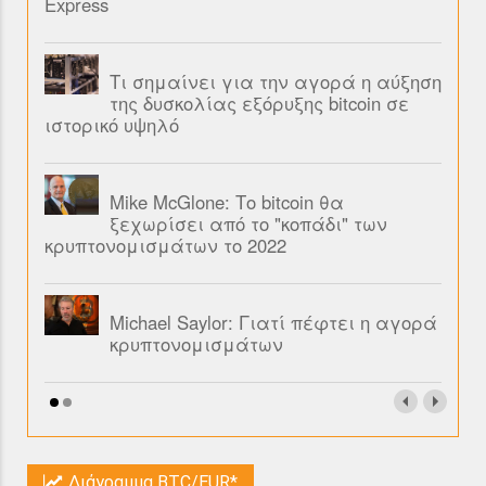
Express
Τι σημαίνει για την αγορά η αύξηση
της δυσκολίας εξόρυξης bitcoin σε
ιστορικό υψηλό
Mike McGlone: Το bitcoin θα
ξεχωρίσει από το "κοπάδι" των
κρυπτονομισμάτων το 2022
Michael Saylor: Γιατί πέφτει η αγορά
κρυπτονομισμάτων
Διάγραμμα BTC/EUR*