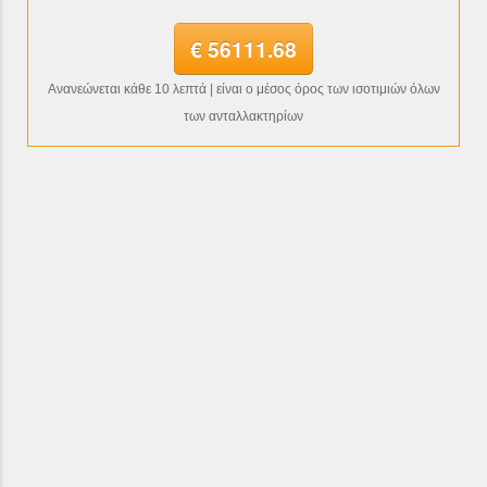
€ 56111.68
Ανανεώνεται κάθε 10 λεπτά | είναι ο μέσος όρος των ισοτιμιών όλων
των ανταλλακτηρίων