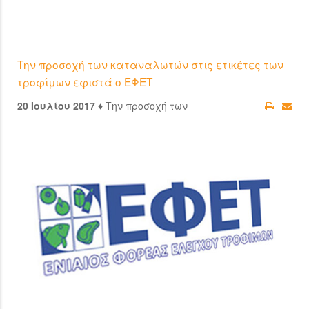
Την προσοχή των καταναλωτών στις ετικέτες των
τροφίμων εφιστά ο ΕΦΕΤ
20 Ιουλίου 2017 ♦
Την προσοχή των