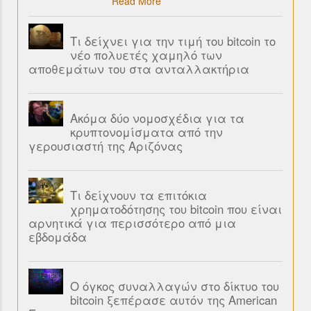
Read More
Τι δείχνει για την τιμή του bitcoin το
νέο πολυετές χαμηλό των
αποθεμάτων του στα ανταλλακτήρια
Ακόμα δύο νομοσχέδια για τα
κρυπτονομίσματα από την
γερουσιαστή της Αριζόνας
Τι δείχνουν τα επιτόκια
χρηματοδότησης του bitcoin που είναι
αρνητικά για περισσότερο από μια
εβδομάδα
Ο όγκος συναλλαγών στο δίκτυο του
bitcoin ξεπέρασε αυτόν της American