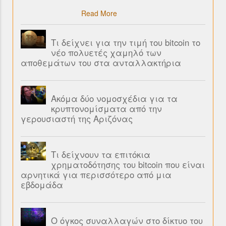
Read More
Τι δείχνει για την τιμή του bitcoin το
νέο πολυετές χαμηλό των
αποθεμάτων του στα ανταλλακτήρια
Ακόμα δύο νομοσχέδια για τα
κρυπτονομίσματα από την
γερουσιαστή της Αριζόνας
Τι δείχνουν τα επιτόκια
χρηματοδότησης του bitcoin που είναι
αρνητικά για περισσότερο από μια
εβδομάδα
Ο όγκος συναλλαγών στο δίκτυο του