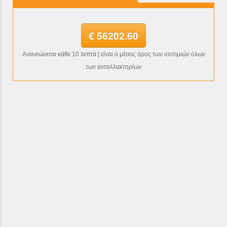
€ 56202.60
Ανανεώνεται κάθε 10 λεπτά | είναι ο μέσος όρος των ισοτιμιών όλων
των ανταλλακτηρίων