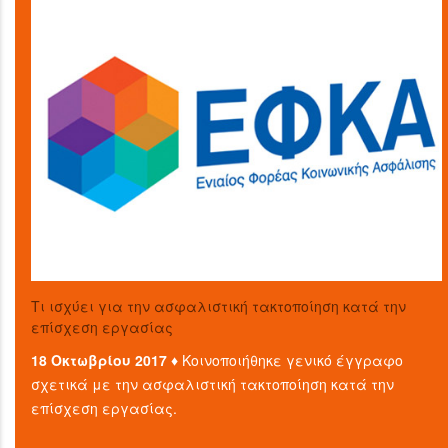
Τι ισχύει για την ασφαλιστική τακτοποίηση κατά την
επίσχεση εργασίας
18 Οκτωβρίου 2017 ♦
Κοινοποιήθηκε γενικό έγγραφο
σχετικά με την ασφαλιστική τακτοποίηση κατά την
επίσχεση εργασίας.