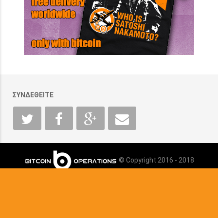
ΣΥΝΔΕΘΕΙΤΕ
© Copyright 2016 - 2018