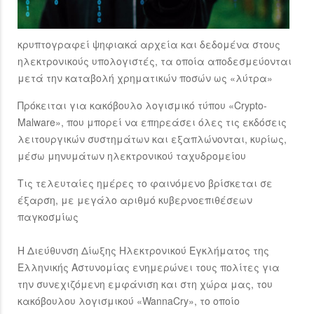
κρυπτογραφεί ψηφιακά αρχεία και δεδομένα στους
ηλεκτρονικούς υπολογιστές, τα οποία αποδεσμεύονται
μετά την καταβολή χρηματικών ποσών ως «λύτρα»
Πρόκειται για κακόβουλο λογισμικό τύπου «Crypto-
Malware», που μπορεί να επηρεάσει όλες τις εκδόσεις
λειτουργικών συστημάτων και εξαπλώνονται, κυρίως,
μέσω μηνυμάτων ηλεκτρονικού ταχυδρομείου
Τις τελευταίες ημέρες το φαινόμενο βρίσκεται σε
έξαρση, με μεγάλο αριθμό κυβερνοεπιθέσεων
παγκοσμίως
Η Διεύθυνση Δίωξης Ηλεκτρονικού Εγκλήματος της
Ελληνικής Αστυνομίας ενημερώνει τους πολίτες για
την συνεχιζόμενη εμφάνιση και στη χώρα μας, του
κακόβουλου λογισμικού «WannaCry», το οποίο