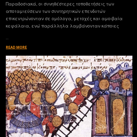
Παραδοσιακά, οι συνηθέστερες τοποθετήσεις των
αποταμιεύσεων των συντηρητικών επενδυτών
επικεντρώνονταν σε ομόλογα, μετοχές και αμοιβαία
κεφάλαια, ενώ παράλληλα λαμβάνονταν κάποιες
…
READ MORE