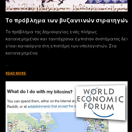
Το πρόβλημα των βυζαντινών στρατηγών
Το πρόβλημα της δημιουργίας ενός πλήρως
κατανεμημένου και ταυτόχρονα έμπιστου συστήματος δεν
είναι καινούργιο στη επιστήμη των υπολογιστών. Στα
κατανεμημένα
…
READ MORE