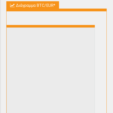
Διάγραμμα BTC/EUR*