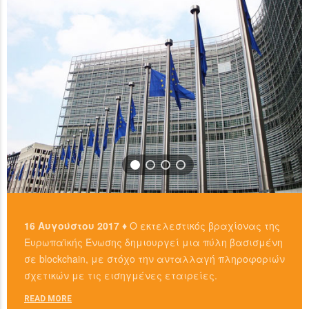
READ MORE
16 Αυγούστου 2017 ♦
Ο εκτελεστικός βραχίονας της
Ευρωπαϊκής Ένωσης δημιουργεί μια πύλη βασισμένη
σε blockchain, με στόχο την ανταλλαγή πληροφοριών
σχετικών με τις εισηγμένες εταιρείες.
READ MORE