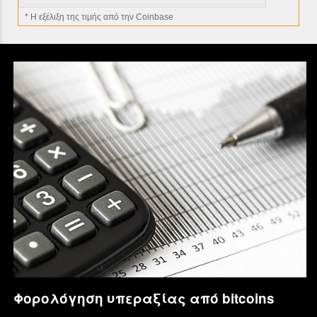
* H εξέλιξη της τιμής από την Coinbase
Φορολόγηση υπεραξίας από bitcoins