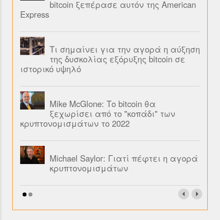
bitcoin ξεπέρασε αυτόν της American
Express
Τι σημαίνει για την αγορά η αύξηση
της δυσκολίας εξόρυξης bitcoin σε
ιστορικό υψηλό
Mike McGlone: Το bitcoin θα
ξεχωρίσει από το "κοπάδι" των
κρυπτονομισμάτων το 2022
Michael Saylor: Γιατί πέφτει η αγορά
κρυπτονομισμάτων