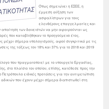
Όπως σημειώνει η ΕΣΕΕ, η
έμμεση αύξηση των
ασφαλίστρων για τους
ελευθέρους επαγγελματίες και
ν απαίτηση των δανειστών να μην αφαιρούνται ως
ορές που καταβλήθηκαν το προηγούμενο έτος.
υς μέχρι σήμερα υπολογισμούς. αφού συγκριτικά με τις
σεις της τάξεως του 18% και 37% για το 2018 και 2019
ιάλογο που πραγματοποιεί με το υπουργείο Εργασίας,
ς, στο πλαίσιο του οποίου, επίσης, κατέθεσε προς την
 Πετρόπουλο ειδικές προτάσεις για την αντιμετώπιση
αδικιών που έχουν μέχρι σήμερα διαπιστωθεί στη