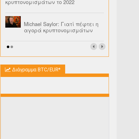
κρυπτονομισμάτων το 2022
Michael Saylor: Γιατί πέφτει η
αγορά κρυπτονομισμάτων
Διάγραμμα BTC/EUR*