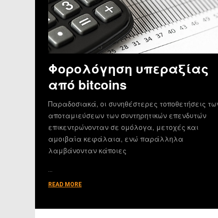
Φορολόγηση υπεραξίας
από bitcoins
Παραδοσιακά, οι συνηθέστερες τοποθετήσεις τω
αποταμιεύσεων των συντηρητικών επενδυτών
επικεντρώνονταν σε ομόλογα, μετοχές και
αμοιβαία κεφάλαια, ενώ παράλληλα
λαμβάνονταν κάποιες
…
READ MORE