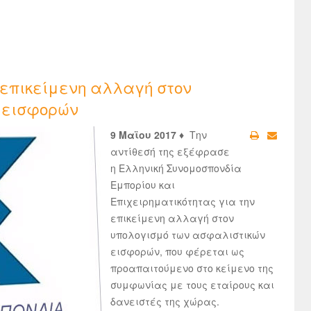
 επικείμενη αλλαγή στον
 εισφορών
9 Μαϊου 2017 ♦
Την
αντίθεσή της εξέφρασε
η Ελληνική Συνομοσπονδία
Εμπορίου και
Επιχειρηματικότητας για την
επικείμενη αλλαγή στον
υπολογισμό των ασφαλιστικών
εισφορών, που φέρεται ως
προαπαιτούμενο στο κείμενο της
συμφωνίας με τους εταίρους και
δανειστές της χώρας.