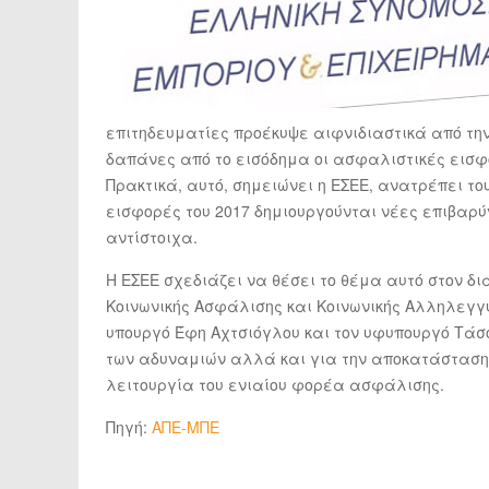
επιτηδευματίες προέκυψε αιφνιδιαστικά από τη
δαπάνες από το εισόδημα οι ασφαλιστικές εισφ
Πρακτικά, αυτό, σημειώνει η ΕΣΕΕ, ανατρέπει το
εισφορές του 2017 δημιουργούνται νέες επιβαρύν
αντίστοιχα.
Η ΕΣΕΕ σχεδιάζει να θέσει το θέμα αυτό στον δ
Κοινωνικής Ασφάλισης και Κοινωνικής Αλληλεγγύη
υπουργό Έφη Αχτσιόγλου και τον υφυπουργό Τάσο
των αδυναμιών αλλά και για την αποκατάσταση 
λειτουργία του ενιαίου φορέα ασφάλισης.
Πηγή:
ΑΠΕ-ΜΠΕ