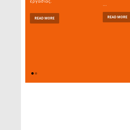
εργασίας.
…
READ MORE
READ MORE