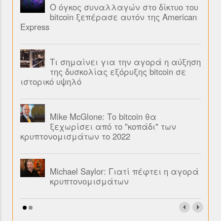
Ο όγκος συναλλαγών στο δίκτυο του
bitcoin ξεπέρασε αυτόν της American
Express
Τι σημαίνει για την αγορά η αύξηση
της δυσκολίας εξόρυξης bitcoin σε
ιστορικό υψηλό
Mike McGlone: Το bitcoin θα
ξεχωρίσει από το "κοπάδι" των
κρυπτονομισμάτων το 2022
Michael Saylor: Γιατί πέφτει η αγορά
κρυπτονομισμάτων