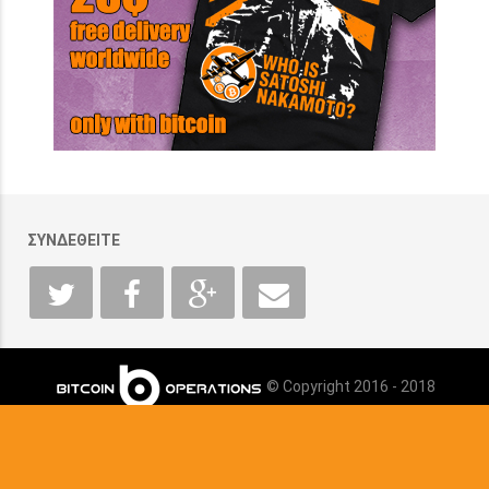
ΣΥΝΔΕΘΕΙΤΕ
© Copyright 2016 - 2018