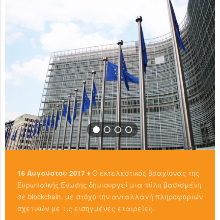
…
READ MORE
16 Αυγούστου 2017 ♦
Ο εκτελεστικός βραχίονας της
Ευρωπαϊκής Ένωσης δημιουργεί μια πύλη βασισμένη
σε blockchain, με στόχο την ανταλλαγή πληροφοριών
σχετικών με τις εισηγμένες εταιρείες.