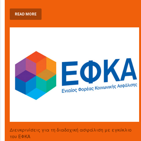
READ MORE
Διευκρινίσεις για τη διαδοχική ασφάλιση με εγκύκλιο
του ΕΦΚΑ