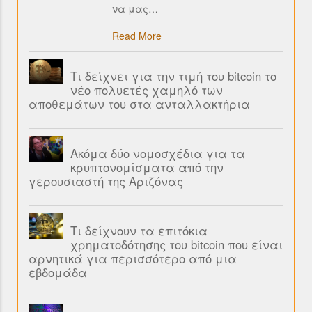
να μας
…
Read More
Τι δείχνει για την τιμή του bitcoin το
νέο πολυετές χαμηλό των
αποθεμάτων του στα ανταλλακτήρια
Ακόμα δύο νομοσχέδια για τα
κρυπτονομίσματα από την
γερουσιαστή της Αριζόνας
Τι δείχνουν τα επιτόκια
χρηματοδότησης του bitcoin που είναι
αρνητικά για περισσότερο από μια
εβδομάδα