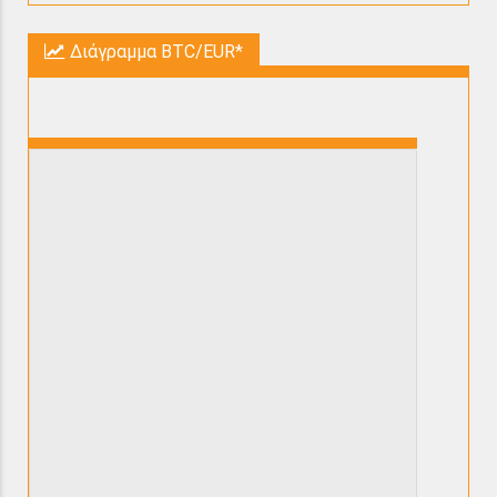
Διάγραμμα BTC/EUR*