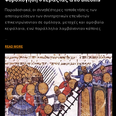
Παραδοσιακά, οι συνηθέστερες τοποθετήσεις των
αποταμιεύσεων των συντηρητικών επενδυτών
επικεντρώνονταν σε ομόλογα, μετοχές και αμοιβαία
κεφάλαια, ενώ παράλληλα λαμβάνονταν κάποιες
…
READ MORE