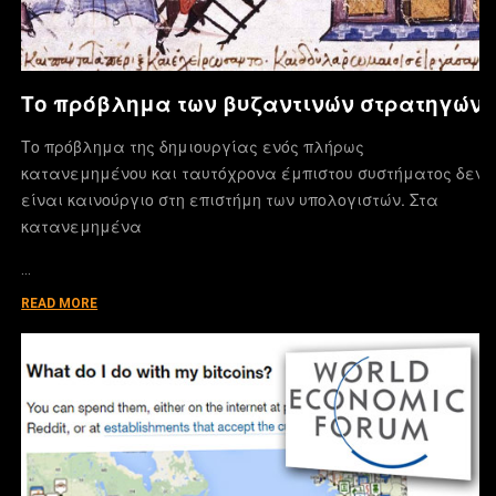
Το πρόβλημα των βυζαντινών στρατηγών
Το πρόβλημα της δημιουργίας ενός πλήρως
κατανεμημένου και ταυτόχρονα έμπιστου συστήματος δεν
είναι καινούργιο στη επιστήμη των υπολογιστών. Στα
κατανεμημένα
…
READ MORE