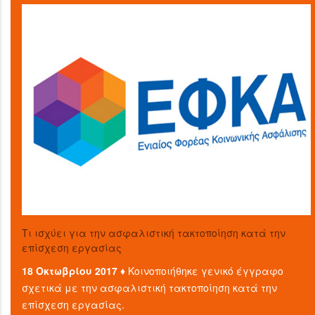
Τι ισχύει για την ασφαλιστική τακτοποίηση κατά την
επίσχεση εργασίας
18 Οκτωβρίου 2017 ♦
Κοινοποιήθηκε γενικό έγγραφο
σχετικά με την ασφαλιστική τακτοποίηση κατά την
επίσχεση εργασίας.