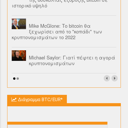
ιστορικό υψηλό
Mike McGlone: Το bitcoin θα
ξεχωρίσει από το "κοπάδι" των
κρυπτονομισμάτων το 2022
Michael Saylor: Γιατί πέφτει η αγορά
κρυπτονομισμάτων
Διάγραμμα BTC/EUR*