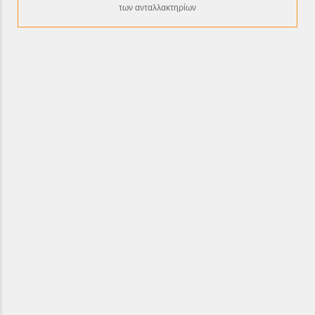
των ανταλλακτηρίων