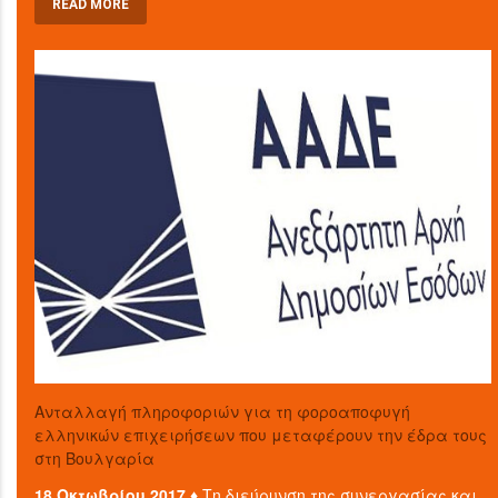
READ MORE
Aνταλλαγή πληροφοριών για τη φοροαποφυγή
ελληνικών επιχειρήσεων που μεταφέρουν την έδρα τους
στη Βουλγαρία
18 Οκτωβρίου 2017 ♦
Τη διεύρυνση της συνεργασίας και