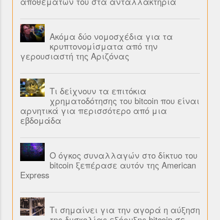
αποθεμάτων του στα ανταλλακτήρια
Ακόμα δύο νομοσχέδια για τα
κρυπτονομίσματα από την
γερουσιαστή της Αριζόνας
Τι δείχνουν τα επιτόκια
χρηματοδότησης του bitcoin που είναι
αρνητικά για περισσότερο από μια
εβδομάδα
Ο όγκος συναλλαγών στο δίκτυο του
bitcoin ξεπέρασε αυτόν της American
Express
Τι σημαίνει για την αγορά η αύξηση
της δυσκολίας εξόρυξης bitcoin σε