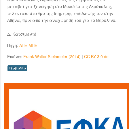
μεταβεί για ξενάγηση στο Μουσείο της Ακρόπολης,
τελευταίο σταθμό της διήμερης επίσκεψής του στην
Αθήνα, πριν από την αναχώρησή του για το Βερολίνο.
Δ. Κατσιμεντέ
Πηγή:
ΑΠΕ-ΜΠΕ
Εικόνα:
Frank-Walter Steinmeier (2014)
|
CC BY 3.0 de
Γερμανία