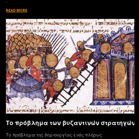
…
READ MORE
Το πρόβλημα των βυζαντινών στρατηγών
Το πρόβλημα της δημιουργίας ενός πλήρως