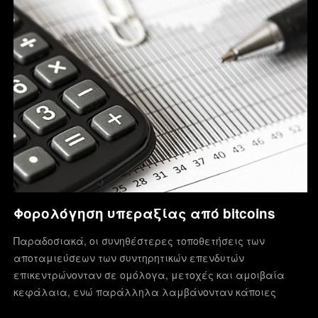
Φορολόγηση υπεραξίας από bitcoins
Παραδοσιακά, οι συνηθέστερες τοποθετήσεις των
αποταμιεύσεων των συντηρητικών επενδυτών
επικεντρώνονταν σε ομόλογα, μετοχές και αμοιβαία
κεφάλαια, ενώ παράλληλα λαμβάνονταν κάποιες