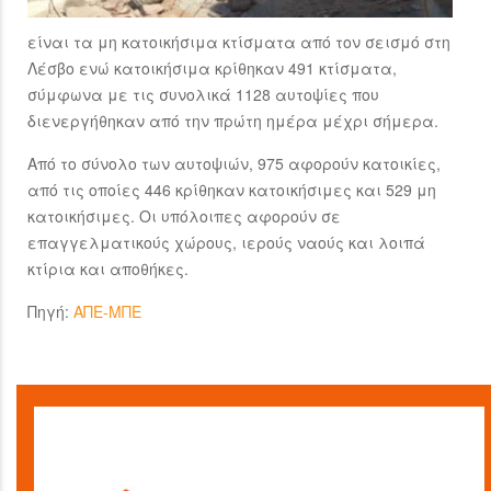
είναι τα μη κατοικήσιμα κτίσματα από τον σεισμό στη
Λέσβο ενώ κατοικήσιμα κρίθηκαν 491 κτίσματα,
σύμφωνα με τις συνολικά 1128 αυτοψίες που
διενεργήθηκαν από την πρώτη ημέρα μέχρι σήμερα.
Από το σύνολο των αυτοψιών, 975 αφορούν κατοικίες,
από τις οποίες 446 κρίθηκαν κατοικήσιμες και 529 μη
κατοικήσιμες. Οι υπόλοιπες αφορούν σε
επαγγελματικούς χώρους, ιερούς ναούς και λοιπά
κτίρια και αποθήκες.
Πηγή:
ΑΠΕ-ΜΠΕ