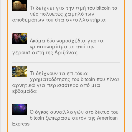
Τι δείχνει για την τιμή του bitcoin το
νέο πολυετές χαμηλό των
αποθεμάτων του στα ανταλλακτήρια
Ακόμα δύο νομοσχέδια για τα
κρυπτονομίσματα από την
γερουσιαστή της Αριζόνας
Τι δείχνουν τα επιτόκια
χρηματοδότησης του bitcoin που είναι
αρνητικά για περισσότερο από μια
εβδομάδα
Ο όγκος συναλλαγών στο δίκτυο του
bitcoin ξεπέρασε αυτόν της American
Express