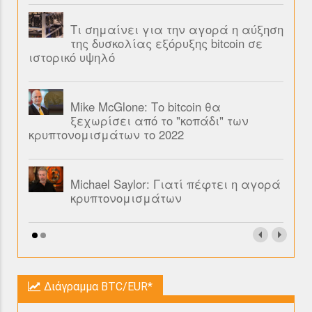
Τι σημαίνει για την αγορά η αύξηση
της δυσκολίας εξόρυξης bitcoin σε
ιστορικό υψηλό
Mike McGlone: Το bitcoin θα
ξεχωρίσει από το "κοπάδι" των
κρυπτονομισμάτων το 2022
Michael Saylor: Γιατί πέφτει η αγορά
κρυπτονομισμάτων
Διάγραμμα BTC/EUR*