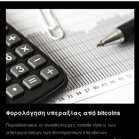
Φορολόγηση υπεραξίας από bitcoins
Παραδοσιακά, οι συνηθέστερες τοποθετήσεις των
αποταμιεύσεων των συντηρητικών επενδυτών