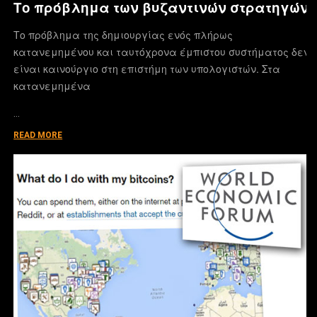
Το πρόβλημα των βυζαντινών στρατηγών
Το πρόβλημα της δημιουργίας ενός πλήρως
κατανεμημένου και ταυτόχρονα έμπιστου συστήματος δεν
είναι καινούργιο στη επιστήμη των υπολογιστών. Στα
κατανεμημένα
…
READ MORE