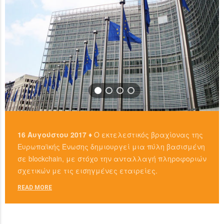
16 Αυγούστου 2017 ♦
Ο εκτελεστικός βραχίονας της
Ευρωπαϊκής Ένωσης δημιουργεί μια πύλη βασισμένη
σε blockchain, με στόχο την ανταλλαγή πληροφοριών
σχετικών με τις εισηγμένες εταιρείες.
READ MORE