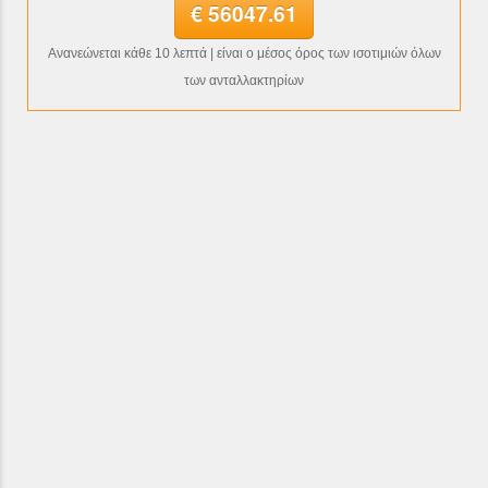
€ 56047.61
Ανανεώνεται κάθε 10 λεπτά | είναι ο μέσος όρος των ισοτιμιών όλων
των ανταλλακτηρίων