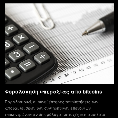
Φορολόγηση υπεραξίας από bitcoins
Παραδοσιακά, οι συνηθέστερες τοποθετήσεις των
αποταμιεύσεων των συντηρητικών επενδυτών
επικεντρώνονταν σε ομόλογα, μετοχές και αμοιβαία