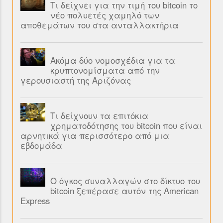
Τι δείχνει για την τιμή του bitcoin το
νέο πολυετές χαμηλό των
αποθεμάτων του στα ανταλλακτήρια
Ακόμα δύο νομοσχέδια για τα
κρυπτονομίσματα από την
γερουσιαστή της Αριζόνας
Τι δείχνουν τα επιτόκια
χρηματοδότησης του bitcoin που είναι
αρνητικά για περισσότερο από μια
εβδομάδα
Ο όγκος συναλλαγών στο δίκτυο του
bitcoin ξεπέρασε αυτόν της American
Express