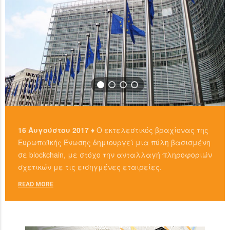
16 Αυγούστου 2017 ♦
Ο εκτελεστικός βραχίονας της
Ευρωπαϊκής Ένωσης δημιουργεί μια πύλη βασισμένη
σε blockchain, με στόχο την ανταλλαγή πληροφοριών
σχετικών με τις εισηγμένες εταιρείες.
READ MORE