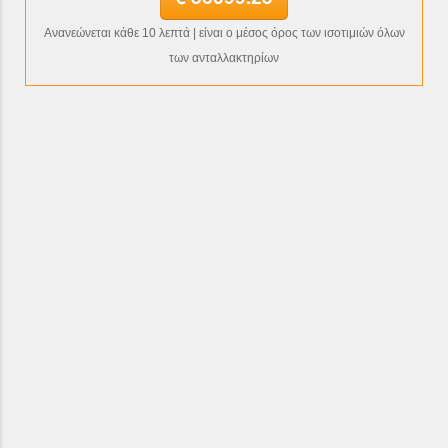
Ανανεώνεται κάθε 10 λεπτά | είναι ο μέσος όρος των ισοτιμιών όλων
των ανταλλακτηρίων