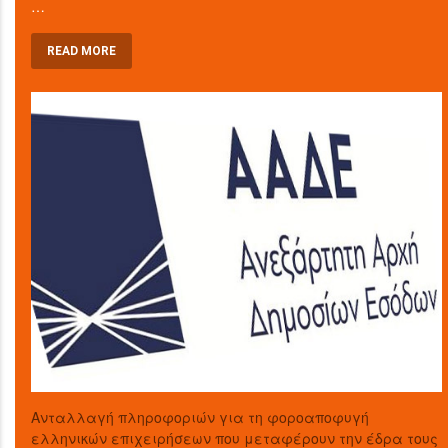
…
READ MORE
Aνταλλαγή πληροφοριών για τη φοροαποφυγή
ελληνικών επιχειρήσεων που μεταφέρουν την έδρα τους