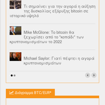
Τι σημαίνει για την αγορά η αύξηση
της δυσκολίας εξόρυξης bitcoin σε
ιστορικό υψηλό
Mike McGlone: Το bitcoin θα
ξεχωρίσει από το "κοπάδι" των
κρυπτονομισμάτων το 2022
Michael Saylor: Γιατί πέφτει η αγορά
κρυπτονομισμάτων
Διάγραμμα BTC/EUR*