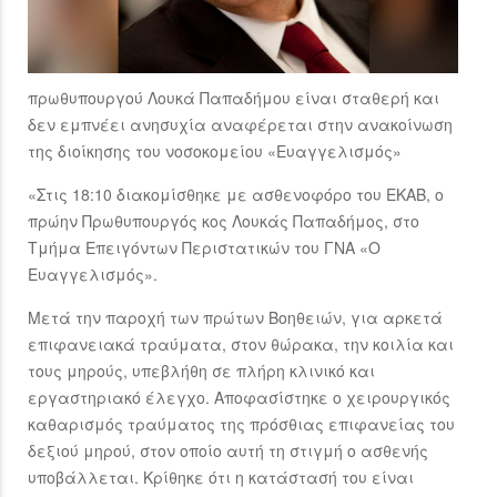
πρωθυπουργού Λουκά Παπαδήμου είναι σταθερή και
δεν εμπνέει ανησυχία αναφέρεται στην ανακοίνωση
της διοίκησης του νοσοκομείου «Ευαγγελισμός»
«Στις 18:10 διακομίσθηκε με ασθενοφόρο του ΕΚΑΒ, ο
πρώην Πρωθυπουργός κος Λουκάς Παπαδήμος, στο
Τμήμα Επειγόντων Περιστατικών του ΓΝΑ «Ο
Ευαγγελισμός».
Μετά την παροχή των πρώτων Βοηθειών, για αρκετά
επιφανειακά τραύματα, στον θώρακα, την κοιλία και
τους μηρούς, υπεβλήθη σε πλήρη κλινικό και
εργαστηριακό έλεγχο. Αποφασίστηκε ο χειρουργικός
καθαρισμός τραύματος της πρόσθιας επιφανείας του
δεξιού μηρού, στον οποίο αυτή τη στιγμή ο ασθενής
υποβάλλεται. Κρίθηκε ότι η κατάστασή του είναι