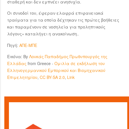
σταθερή και δεν εμπνέει ανησυχία.
Οι συνοδοί του, έφεραν ελαφρά επιφανειακά
τραύματα για τα οποία δέχτηκαν τις πρώτες βοήθειες
και παραμένουν σε νοσηλεία για προληπτικούς
λόγους» καταλήγει η ανακοίνωση.
.
Πηγή:
ΑΠΕ-ΜΠΕ
Εικόνα: By
Λουκάς Παπαδήμος Πρωθυπουργός της
Ελλάδας
from Greece -
Ομιλία σε εκδήλωση του
Ελληνογερμανικού Εμπορικού και Βιομηχανικού
Επιμελητηρίου
,
CC BY-SA 2.0
,
Link