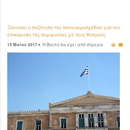
Ξεκινάει η συζήτηση του πολυνομοσχεδίου για την
επικύρωση της συμφωνίας με τους θεσμούς
15 Μαϊου 2017 ♦
Η Βουλή θα έχει από σήμερα