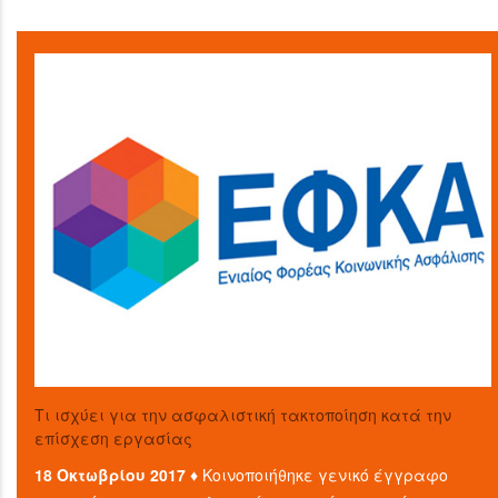
Τι ισχύει για την ασφαλιστική τακτοποίηση κατά την
επίσχεση εργασίας
18 Οκτωβρίου 2017 ♦
Κοινοποιήθηκε γενικό έγγραφο