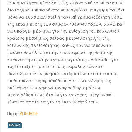
Επισημαίνεται εξάλλου πως «μέσα από το σύνολο των
διατάξεων του παρόντος νομοσχεδίου, επιχειρείται όχι
μόνο να εξασφαλιστεί η τακτική χρηματοδότηση μέσω
της εκταμίευσης των συμφωνηθέντων πόρων, αλλά και
να υπάρξει μέριμνα για την ενίσχυση του κοινωνικού
κράτους μέσω μιας σειράς μέτρων στήριξης της
κοινωνικής πλειονότητας, καθώς και να τεθούν τα
βασικά θεμέλια για την επαναφορά της θεσμικής
κανονικότητας στην αγορά εργασίας». Ειδικά δε για
τις διατάξεις τροποποίησης φορολογικών και
συνταξιοδοτικών ρυθμίσεων σημειώνεται ότι «αυτές
υιοθετούνται ως προϋπόθεση για την εκκίνηση της
συζήτησης που αφορά τον προσδιορισμό των
μεσοπρόθεσμων μέτρων για το χρέος, μέτρων που
είναι απαραίτητα για τη βιωσιμότητά του».
Πηγή:
ΑΠΕ-ΜΠΕ
Βουλή