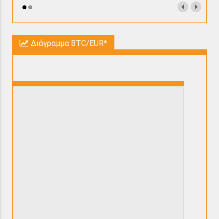
Διάγραμμα BTC/EUR*