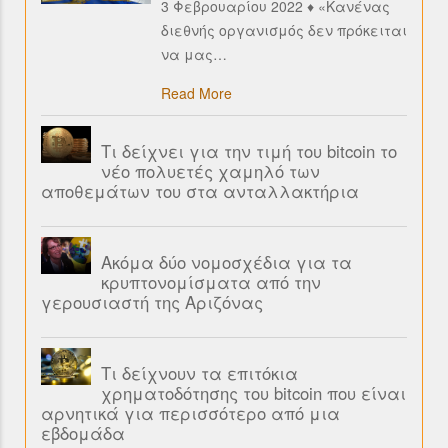
3 Φεβρουαρίου 2022 ♦ «Κανένας
διεθνής οργανισμός δεν πρόκειται
να μας
…
Read More
Τι δείχνει για την τιμή του bitcoin το
νέο πολυετές χαμηλό των
αποθεμάτων του στα ανταλλακτήρια
Ακόμα δύο νομοσχέδια για τα
κρυπτονομίσματα από την
γερουσιαστή της Αριζόνας
Τι δείχνουν τα επιτόκια
χρηματοδότησης του bitcoin που είναι
αρνητικά για περισσότερο από μια
εβδομάδα