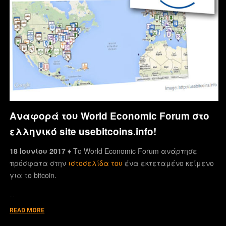
Αναφορά του World Economic Forum στο
ελληνικό site usebitcoins.info!
18 Ιουνίου 2017 ♦
Το World Economic Forum ανάρτησε
πρόσφατα στην
ιστοσελίδα του
ένα εκτεταμένο κείμενο
για το bitcoin.
…
READ MORE