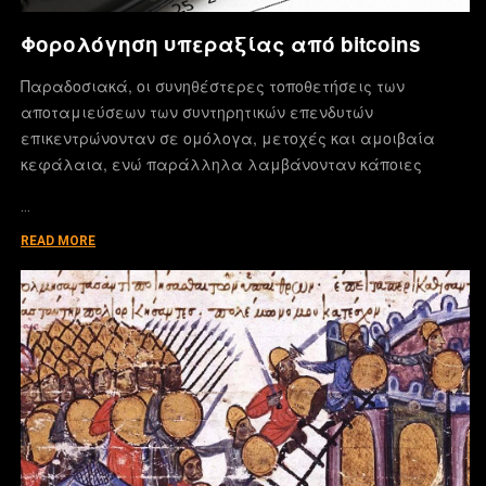
Φορολόγηση υπεραξίας από bitcoins
Παραδοσιακά, οι συνηθέστερες τοποθετήσεις των
αποταμιεύσεων των συντηρητικών επενδυτών
επικεντρώνονταν σε ομόλογα, μετοχές και αμοιβαία
κεφάλαια, ενώ παράλληλα λαμβάνονταν κάποιες
…
READ MORE