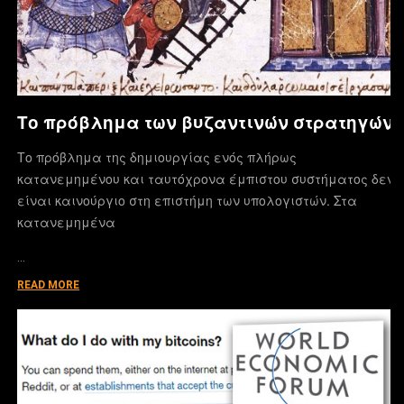
Το πρόβλημα των βυζαντινών στρατηγών
Το πρόβλημα της δημιουργίας ενός πλήρως
κατανεμημένου και ταυτόχρονα έμπιστου συστήματος δεν
είναι καινούργιο στη επιστήμη των υπολογιστών. Στα
κατανεμημένα
…
READ MORE