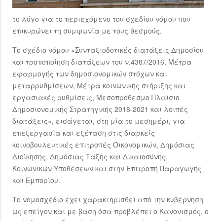
το λόγο για το περιεχόμενο του σχεδίου νόμου που
επικυρώνει τη συμφωνία με τους θεσμούς.
Το σχέδιο νόμου «Συνταξιοδοτικές διατάξεις Δημοσίου
και τροποποίηση διατάξεων του ν.4387/2016, Μέτρα
εφαρμογής των δημοσιονομικών στόχων και
μεταρρυθμίσεων, Μέτρα κοινωνικής στήριξης και
εργασιακές ρυθμίσεις, Μεσοπρόθεσμο Πλαίσιο
Δημοσιονομικής Στρατηγικής 2018-2021 και λοιπές
διατάξεις», εισάγεται, στη μία το μεσημέρι, για
επεξεργασία και εξέταση στις διαρκείς
κοινοβουλευτικές επιτροπές Οικονομικών, Δημόσιας
Διοίκησης, Δημόσιας Τάξης και Δικαιοσύνης,
Κοινωνικών Υποθέσεων και στην Επιτροπή Παραγωγής
και Εμπορίου.
Το νομοσχέδιο έχει χαρακτηρισθεί από την κυβέρνηση
ως επείγον και με βάση όσα προβλέπει ο Κανονισμός, ο