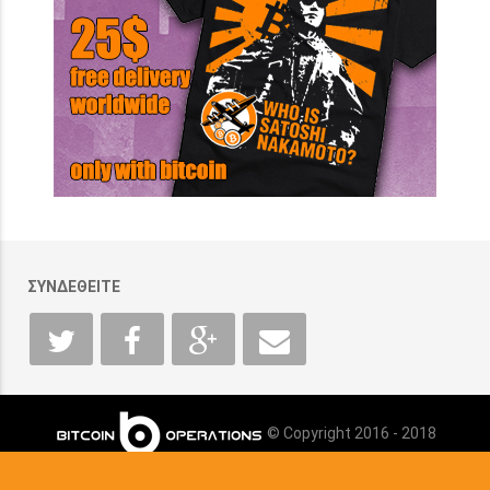
ΣΥΝΔΕΘΕΙΤΕ
© Copyright 2016 - 2018