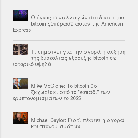
Ο όγκος συναλλαγών στο δίκτυο του
bitcoin ξεπέρασε αυτόν της American
Express
Τι σημαίνει για την αγορά η αύξηση
της δυσκολίας εξόρυξης bitcoin σε
ιστορικό υψηλό
Mike McGlone: Το bitcoin θα
ξεχωρίσει από το "κοπάδι" των
κρυπτονομισμάτων το 2022
Michael Saylor: Γιατί πέφτει η αγορά
κρυπτονομισμάτων