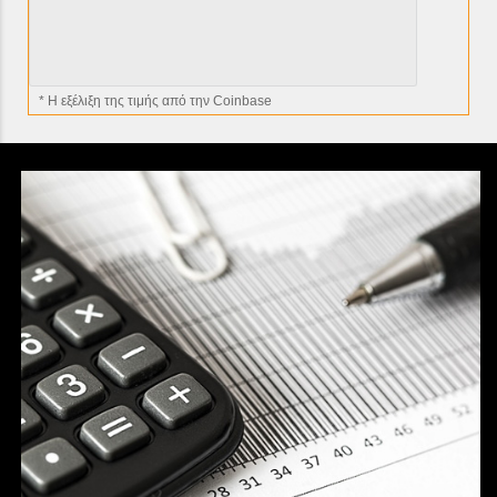
* H εξέλιξη της τιμής από την Coinbase