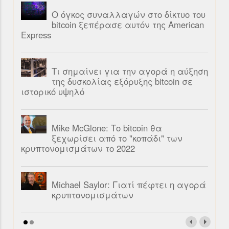
Ο όγκος συναλλαγών στο δίκτυο του
bitcoin ξεπέρασε αυτόν της American
Express
Τι σημαίνει για την αγορά η αύξηση
της δυσκολίας εξόρυξης bitcoin σε
ιστορικό υψηλό
Mike McGlone: Το bitcoin θα
ξεχωρίσει από το "κοπάδι" των
κρυπτονομισμάτων το 2022
Michael Saylor: Γιατί πέφτει η αγορά
κρυπτονομισμάτων