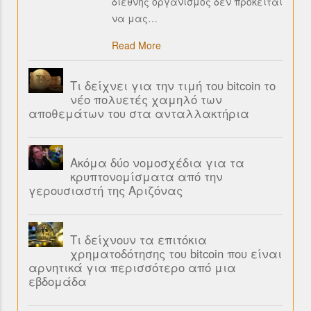
διεθνής οργανισμός δεν πρόκειται
να μας
…
Read More
Τι δείχνει για την τιμή του bitcoin το
νέο πολυετές χαμηλό των
αποθεμάτων του στα ανταλλακτήρια
Ακόμα δύο νομοσχέδια για τα
κρυπτονομίσματα από την
γερουσιαστή της Αριζόνας
Τι δείχνουν τα επιτόκια
χρηματοδότησης του bitcoin που είναι
αρνητικά για περισσότερο από μια
εβδομάδα