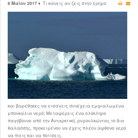
6 Μαϊου 2017 ♦
Τι κάνεις αν ζεις στην έρημο
και βαρέθηκες να εισάγεις συνέχεια εμφιαλωμένα
μπουκάλια νερό; Μεταφέρεις ένα ολόκληρο
παγόβουνο από την Ανταρκτική, ρυμουλκώντας το δια
θαλάσσης, προκειμένου να έχεις πλέον άφθονο νερό
να πιεις και να ποτίσεις.