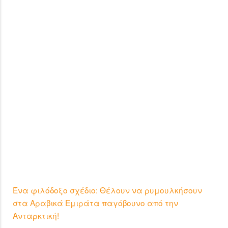
Ένα φιλόδοξο σχέδιο: Θέλουν να ρυμουλκήσουν
στα Αραβικά Εμιράτα παγόβουνο από την
Ανταρκτική!