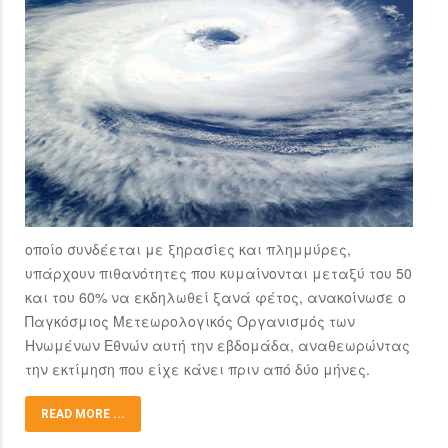
οποίο συνδέεται με ξηρασίες και πλημμύρες,
υπάρχουν πιθανότητες που κυμαίνονται μεταξύ του 50
και του 60% να εκδηλωθεί ξανά φέτος, ανακοίνωσε ο
Παγκόσμιος Μετεωρολογικός Οργανισμός των
Ηνωμένων Εθνών αυτή την εβδομάδα, αναθεωρώντας
την εκτίμηση που είχε κάνει πριν από δύο μήνες.
READ MORE ...