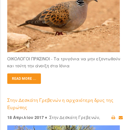
ΟΙΚΟΛΟΓΟΙ ΠΡΑΣΙΝΟΙ - Τα τρυγόνια να μην εξοντωθούν
και τούτη την άνοιξη στα Ιόνια
READ MORE ...
Στην Δεσκάτη Γρεβενών η αρχαιότερη δρυς της
Ευρώπης
18 Απριλίου 2017 ♦
Στην Δεσκάτη Γρεβενών,