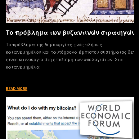
Το πρόβλημα των βυζαντινών στρατηγών
Το πρόβλημα της δημιουργίας ενός πλήρως
κατανεμημένου και ταυτόχρονα έμπιστου συστήματος δεν
είναι καινούργιο στη επιστήμη των υπολογιστών. Στα
κατανεμημένα
…
READ MORE