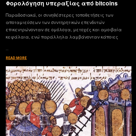
Φορολόγηση υπεραξίας από bitcoins
Παραδοσιακά, οι συνηθέστερες τοποθετήσεις των
αποταμιεύσεων των συντηρητικών επενδυτών
επικεντρώνονταν σε ομόλογα, μετοχές και αμοιβαία
κεφάλαια, ενώ παράλληλα λαμβάνονταν κάποιες
…
READ MORE