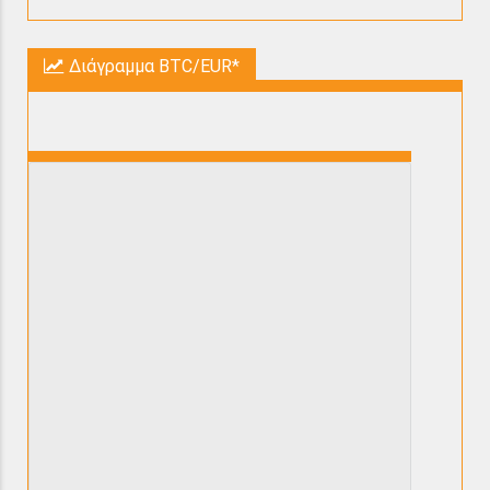
Διάγραμμα BTC/EUR*