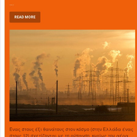
…
READ MORE
Ένας στους έξι θανάτους στον κόσμο (στην Ελλάδα ένας
στους 12) σχετίζονται με τη ρύπανση, κυρίως του αέρα