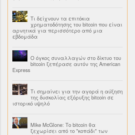
Τι δείχνουν τα επιτόκια
χρηματοδότησης του bitcoin που είναι
αρνητικά για περισσότερο από μια
εβδομάδα
Ο όγκος συναλλαγών στο δίκτυο του
bitcoin ξεπέρασε αυτόν της American
Express
Τι σημαίνει για την αγορά η αύξηση
της δυσκολίας εξόρυξης bitcoin σε
ιστορικό υψηλό
Mike McGlone: Το bitcoin θα
ξεχωρίσει από το "κοπάδι" των