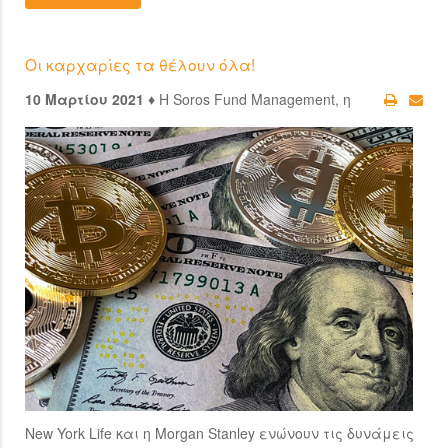
Οι καρχαρίες τα θέλουν όλα!
10 Μαρτίου 2021 ♦
Η Soros Fund Management, η
New York Life και η Morgan Stanley ενώνουν τις δυνάμεις