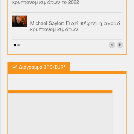
κρυπτονομισμάτων το 2022
Michael Saylor: Γιατί πέφτει η αγορά
κρυπτονομισμάτων
Διάγραμμα BTC/EUR*