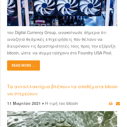
του Digital Currency Group, ανακοίνωσε σήμερα ότι
αναζητά θεσμικές επιχειρήσεις που θέλουν να
διευρύνουν τις δραστηριότητές τους προς την εξόρυξη
bitcoin, ώστε να συμμετάσχουν στο Foundry USA Pool.
READ MORE ...
Τα ανταλλακτήρια βλέπουν τα αποθέματα bitcoin
να στερεύουν
11 Μαρτίου 2021 ♦
Η τιμή του bitcoin