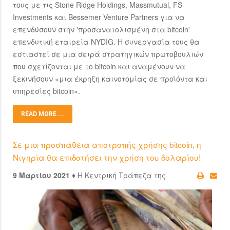
τους με τις Stone Ridge Holdings, Massmutual, FS
Investments και Bessemer Venture Partners για να
επενδύσουν στην 'προσανατολισμένη στα bitcoin'
επενδυτική εταιρεία NYDIG. Η συνεργασία τους θα
εστιαστεί σε μια σειρά στρατηγικών πρωτοβουλιών
που σχετίζονται με το bitcoin και αναμένουν να
ξεκινήσουν «μια έκρηξη καινοτομίας σε προϊόντα και
υπηρεσίες bitcoin».
READ MORE ...
Σε μια προσπάθεια αποτροπής χρήσης bitcoin, η
Νιγηρία θα επιδοτήσει την χρήση του δολαρίου!
9 Μαρτίου 2021 ♦
Η Κεντρική Τράπεζα της