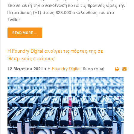
έκανε αυτή την ανακοίνωση κατά τις πρωινές ώρες την
Παρασκευή (ET) στους 623.000 ακολούθους του στο
Twitter.
READ MORE ...
H Foundry Digital ανοίγει τις πόρτες της σε
'θεσμικούς εταίρους'
12 Μαρτίου 2021 ♦
Η
Foundry Digital
, θυγατρική