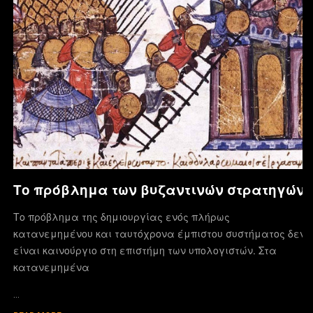
Το πρόβλημα των βυζαντινών στρατηγών
Το πρόβλημα της δημιουργίας ενός πλήρως
κατανεμημένου και ταυτόχρονα έμπιστου συστήματος δεν
είναι καινούργιο στη επιστήμη των υπολογιστών. Στα
κατανεμημένα
…