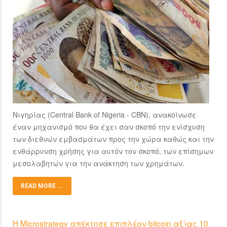
Νιγηρίας (Central Bank of Nigeria - CBN), ανακοίνωσε
έναν μηχανισμό που θα έχει σαν σκοπό την ενίσχυση
των διεθνών εμβασμάτων προς την χώρα καθώς και την
ενθάρρυνση χρήσης για αυτόν τον σκοπό, των επίσημων
μεσολαβητών για την ανάκτηση των χρημάτων.
READ MORE ...
H Microstrategy απέκτησε επιπλέον bitcoin αξίας 10