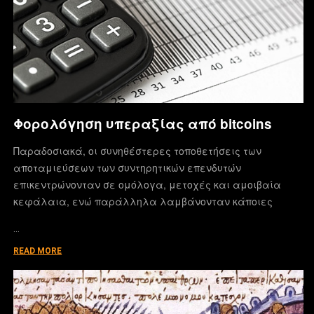
Φορολόγηση υπεραξίας από bitcoins
Παραδοσιακά, οι συνηθέστερες τοποθετήσεις των
αποταμιεύσεων των συντηρητικών επενδυτών
επικεντρώνονταν σε ομόλογα, μετοχές και αμοιβαία
κεφάλαια, ενώ παράλληλα λαμβάνονταν κάποιες
…
READ MORE