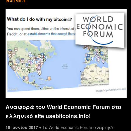
READ MORE
Αναφορά του World Economic Forum στο
ελληνικό site usebitcoins.info!
18 Ιουνίου 2017 ♦
Το World Economic Forum ανάρτησε