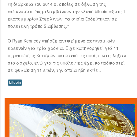
τη διάρκεια του 2014 οι οποίες σε δήλωση της
αστυνομίας "περιλαμβάνουν την κλοπή bitcoin αξίας 1
εκατομμυρίου Στερλινών, τα οποία ξοδεύτηκαν σε
πολυτελή τρόπο διαβίωσης."
Ο Ryan Kennedy υπήρξε αντικείμενο αστυνομικών
ερευνών για τρία χρόνια. Είχε κατηγορηθεί γιά 11
περιπτώσεις βιασμών, οκτώ από τις οποίες κατέληξαν
στο αρχείο, ενώ για τις υπόλοιπες έχει καταδικαστεί
σε φυλάκιση 11 ετών, την οποία ήδη εκτίει.
bitcoin