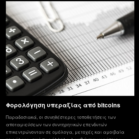
Φορολόγηση υπεραξίας από bitcoins
Παραδοσιακά, οι συνηθέστερες τοποθετήσεις των
αποταμιεύσεων των συντηρητικών επενδυτών
επικεντρώνονταν σε ομόλογα, μετοχές και αμοιβαία