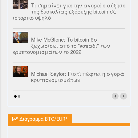
Τι σημαίνει για την αγορά η αύξηση
της δυσκολίας εξόρυξης bitcoin σε
ιστορικό υψηλό
Mike McGlone: Το bitcoin θα
ξεχωρίσει από το "κοπάδι" των
κρυπτονομισμάτων το 2022
Michael Saylor: Γιατί πέφτει η αγορά
κρυπτονομισμάτων
Διάγραμμα BTC/EUR*