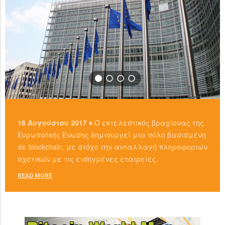
16 Αυγούστου 2017 ♦
Ο εκτελεστικός βραχίονας της
Ευρωπαϊκής Ένωσης δημιουργεί μια πύλη βασισμένη
σε blockchain, με στόχο την ανταλλαγή πληροφοριών
σχετικών με τις εισηγμένες εταιρείες.
READ MORE